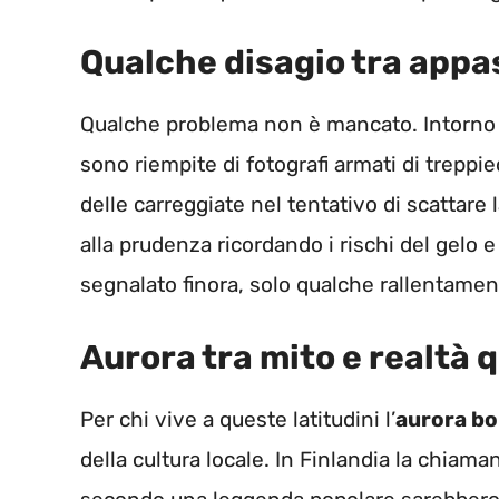
Qualche disagio tra appas
Qualche problema non è mancato. Intorno
sono riempite di fotografi armati di treppie
delle carreggiate nel tentativo di scattare l
alla prudenza ricordando i rischi del gelo 
segnalato finora, solo qualche rallentament
Aurora tra mito e realtà 
Per chi vive a queste latitudini l’
aurora bo
della cultura locale. In Finlandia la chiama