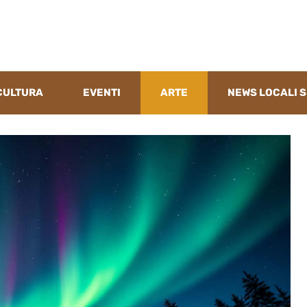
CULTURA
EVENTI
ARTE
NEWS LOCALI S