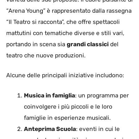
“Arena Young” è rappresentato dalla rassegna
“Il Teatro si racconta”, che offre spettacoli
mattutini con tematiche diverse e stili vari,
portando in scena sia
grandi classici
del
teatro che nuove produzioni.
Alcune delle principali iniziative includono:
Musica in famiglia
: un programma per
coinvolgere i più piccoli e le loro
famiglie in esperienze musicali.
Anteprima Scuola
: eventi in cui le