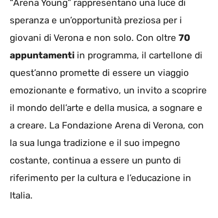
“Arena Young” rappresentano una luce di
speranza e un’opportunità preziosa per i
giovani di Verona e non solo. Con oltre
70
appuntamenti
in programma, il cartellone di
quest’anno promette di essere un viaggio
emozionante e formativo, un invito a scoprire
il mondo dell’arte e della musica, a sognare e
a creare. La Fondazione Arena di Verona, con
la sua lunga tradizione e il suo impegno
costante, continua a essere un punto di
riferimento per la cultura e l’educazione in
Italia.