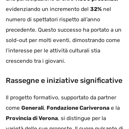
evidenziando un incremento del
32%
nel
numero di spettatori rispetto all’anno
precedente. Questo successo ha portato a un
sold-out per molti eventi, dimostrando come
l’interesse per le attività culturali stia
crescendo tra i giovani.
Rassegne e iniziative significative
Il progetto formativo, supportato da partner
come
Generali
,
Fondazione Cariverona
e la
Provincia di Verona
, si distingue per la
varietà delle sue proposte. Il cuore pulsante di