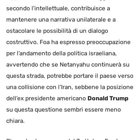
secondo l’intellettuale, contribuisce a
mantenere una narrativa unilaterale e a
ostacolare le possibilità di un dialogo
costruttivo. Foa ha espresso preoccupazione
per l’andamento della politica israeliana,
avvertendo che se Netanyahu continuerà su
questa strada, potrebbe portare il paese verso
una collisione con l’Iran, sebbene la posizione
dell’ex presidente americano
Donald Trump
su questa questione sembri essere meno
chiara.