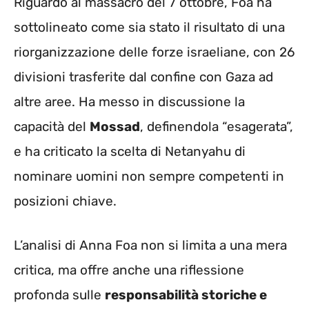
Riguardo al massacro del 7 ottobre, Foa ha
sottolineato come sia stato il risultato di una
riorganizzazione delle forze israeliane, con 26
divisioni trasferite dal confine con Gaza ad
altre aree. Ha messo in discussione la
capacità del
Mossad
, definendola “esagerata”,
e ha criticato la scelta di Netanyahu di
nominare uomini non sempre competenti in
posizioni chiave.
L’analisi di Anna Foa non si limita a una mera
critica, ma offre anche una riflessione
profonda sulle
responsabilità storiche e