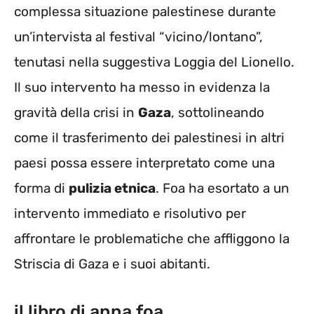
complessa situazione palestinese durante
un’intervista al festival “vicino/lontano”,
tenutasi nella suggestiva Loggia del Lionello.
Il suo intervento ha messo in evidenza la
gravità della crisi in
Gaza
, sottolineando
come il trasferimento dei palestinesi in altri
paesi possa essere interpretato come una
forma di
pulizia etnica
. Foa ha esortato a un
intervento immediato e risolutivo per
affrontare le problematiche che affliggono la
Striscia di Gaza e i suoi abitanti.
il libro di anna foa