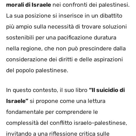
morali di Israele
nei confronti dei palestinesi.
La sua posizione si inserisce in un dibattito
più ampio sulla necessità di trovare soluzioni
sostenibili per una pacificazione duratura
nella regione, che non può prescindere dalla
considerazione dei diritti e delle aspirazioni
del popolo palestinese.
In questo contesto, il suo libro
“Il suicidio di
Israele”
si propone come una lettura
fondamentale per comprendere le
complessità del conflitto israelo-palestinese,
invitando a una riflessione critica sulle