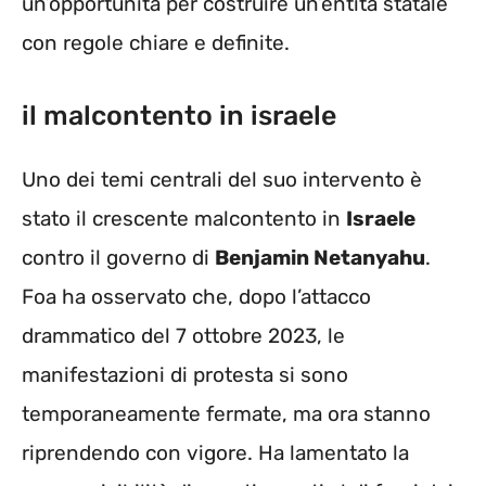
un’opportunità per costruire un’entità statale
con regole chiare e definite.
il malcontento in israele
Uno dei temi centrali del suo intervento è
stato il crescente malcontento in
Israele
contro il governo di
Benjamin Netanyahu
.
Foa ha osservato che, dopo l’attacco
drammatico del 7 ottobre 2023, le
manifestazioni di protesta si sono
temporaneamente fermate, ma ora stanno
riprendendo con vigore. Ha lamentato la