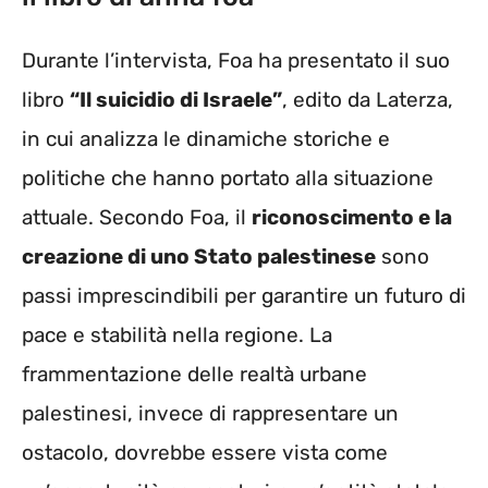
Durante l’intervista, Foa ha presentato il suo
libro
“Il suicidio di Israele”
, edito da Laterza,
in cui analizza le dinamiche storiche e
politiche che hanno portato alla situazione
attuale. Secondo Foa, il
riconoscimento e la
creazione di uno Stato palestinese
sono
passi imprescindibili per garantire un futuro di
pace e stabilità nella regione. La
frammentazione delle realtà urbane
palestinesi, invece di rappresentare un
ostacolo, dovrebbe essere vista come