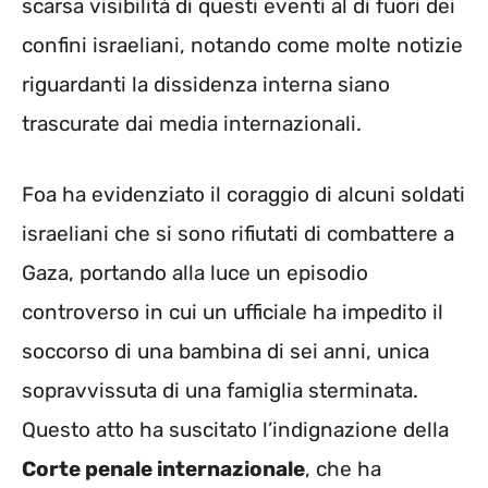
scarsa visibilità di questi eventi al di fuori dei
confini israeliani, notando come molte notizie
riguardanti la dissidenza interna siano
trascurate dai media internazionali.
Foa ha evidenziato il coraggio di alcuni soldati
israeliani che si sono rifiutati di combattere a
Gaza, portando alla luce un episodio
controverso in cui un ufficiale ha impedito il
soccorso di una bambina di sei anni, unica
sopravvissuta di una famiglia sterminata.
Questo atto ha suscitato l’indignazione della
Corte penale internazionale
, che ha