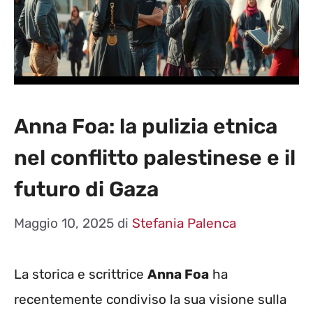
Anna Foa: la pulizia etnica
nel conflitto palestinese e il
futuro di Gaza
Maggio 10, 2025
di
Stefania Palenca
La storica e scrittrice
Anna Foa
ha
recentemente condiviso la sua visione sulla