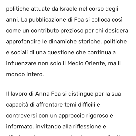
politiche attuate da Israele nel corso degli
anni. La pubblicazione di Foa si colloca così
come un contributo prezioso per chi desidera
approfondire le dinamiche storiche, politiche
e sociali di una questione che continua a
influenzare non solo il Medio Oriente, ma il
mondo intero.
Il lavoro di Anna Foa si distingue per la sua
capacità di affrontare temi difficili e
controversi con un approccio rigoroso e
informato, invitando alla riflessione e