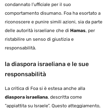
condannato l’ufficiale per il suo
comportamento disumano. Foa ha esortato a
riconoscere e punire simili azioni, sia da parte
delle autorità israeliane che di
Hamas
, per
ristabilire un senso di giustizia e
responsabilità.
la diaspora israeliana e le sue
responsabilità
La critica di Foa si è estesa anche alla
diaspora israeliana
, descritta come
“appiattita su Israele”. Questo atteggiamento,