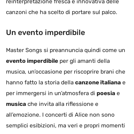
reinterpretazione fresca e innovativa delle
canzoni che ha scelto di portare sul palco.
Un evento imperdibile
Master Songs si preannuncia quindi come un
evento imperdibile
per gli amanti della
musica, un’occasione per riscoprire brani che
hanno fatto la storia della
canzone italiana
e
per immergersi in un’atmosfera di
poesia
e
musica
che invita alla riflessione e
all’emozione. I concerti di Alice non sono
semplici esibizioni, ma veri e propri momenti