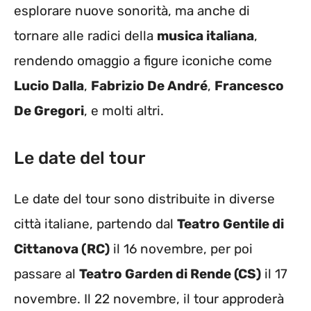
esplorare nuove sonorità, ma anche di
tornare alle radici della
musica italiana
,
rendendo omaggio a figure iconiche come
Lucio Dalla
,
Fabrizio De André
,
Francesco
De Gregori
, e molti altri.
Le date del tour
Le date del tour sono distribuite in diverse
città italiane, partendo dal
Teatro Gentile di
Cittanova (RC)
il 16 novembre, per poi
passare al
Teatro Garden di Rende (CS)
il 17
novembre. Il 22 novembre, il tour approderà