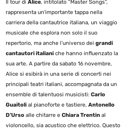
Il tour di
Alice
, intitolato “Master Songs”,
rappresenta un’importante tappa nella
carriera della cantautrice italiana, un viaggio
musicale che esplora non solo il suo
repertorio, ma anche l’universo dei
grandi
cantautori italiani
che hanno influenzato la
sua arte. A partire da sabato 16 novembre,
Alice si esibirà in una serie di concerti nei
principali teatri italiani, accompagnata da un
ensemble di talentuosi musicisti:
Carlo
Guaitoli
al pianoforte e tastiere,
Antonello
D’Urso
alle chitarre e
Chiara Trentin
al
violoncello, sia acustico che elettrico. Questo