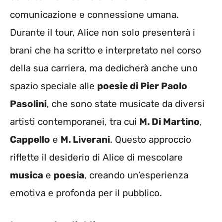
comunicazione e connessione umana.
Durante il tour, Alice non solo presenterà i
brani che ha scritto e interpretato nel corso
della sua carriera, ma dedicherà anche uno
spazio speciale alle
poesie di Pier Paolo
Pasolini
, che sono state musicate da diversi
artisti contemporanei, tra cui
M. Di Martino
,
Cappello
e
M. Liverani
. Questo approccio
riflette il desiderio di Alice di mescolare
musica
e
poesia
, creando un’esperienza
emotiva e profonda per il pubblico.