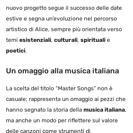
nuovo progetto segue il successo delle date
estive e segna un’evoluzione nel percorso
artistico di Alice, sempre più orientata verso
temi
esistenziali
,
culturali
,
spirituali
e
poetici
.
Un omaggio alla musica italiana
La scelta del titolo “Master Songs” non è
casuale; rappresenta un omaggio ai pezzi che
hanno segnato la storia della
musica italiana
,
ma anche un modo per riflettere sul valore
delle canzoni come strumenti di