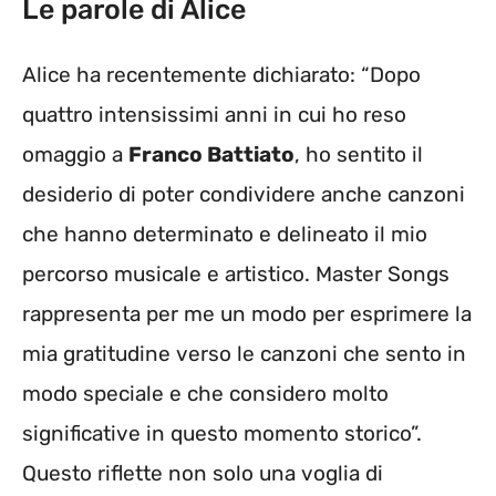
Le parole di Alice
Alice ha recentemente dichiarato: “Dopo
quattro intensissimi anni in cui ho reso
omaggio a
Franco Battiato
, ho sentito il
desiderio di poter condividere anche canzoni
che hanno determinato e delineato il mio
percorso musicale e artistico. Master Songs
rappresenta per me un modo per esprimere la
mia gratitudine verso le canzoni che sento in
modo speciale e che considero molto
significative in questo momento storico”.
Questo riflette non solo una voglia di