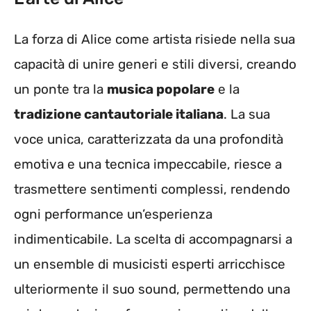
La forza di Alice come artista risiede nella sua
capacità di unire generi e stili diversi, creando
un ponte tra la
musica popolare
e la
tradizione cantautoriale italiana
. La sua
voce unica, caratterizzata da una profondità
emotiva e una tecnica impeccabile, riesce a
trasmettere sentimenti complessi, rendendo
ogni performance un’esperienza
indimenticabile. La scelta di accompagnarsi a
un ensemble di musicisti esperti arricchisce
ulteriormente il suo sound, permettendo una