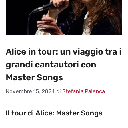
Alice in tour: un viaggio tra i
grandi cantautori con
Master Songs
Novembre 15, 2024
di
Stefania Palenca
Il tour di Alice: Master Songs