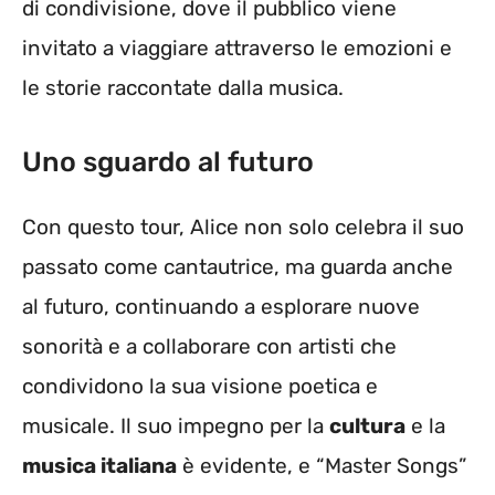
di condivisione, dove il pubblico viene
invitato a viaggiare attraverso le emozioni e
le storie raccontate dalla musica.
Uno sguardo al futuro
Con questo tour, Alice non solo celebra il suo
passato come cantautrice, ma guarda anche
al futuro, continuando a esplorare nuove
sonorità e a collaborare con artisti che
condividono la sua visione poetica e
musicale. Il suo impegno per la
cultura
e la
musica italiana
è evidente, e “Master Songs”