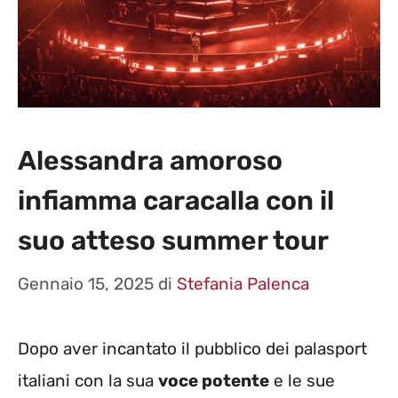
Alessandra amoroso
infiamma caracalla con il
suo atteso summer tour
Gennaio 15, 2025
di
Stefania Palenca
Dopo aver incantato il pubblico dei palasport
italiani con la sua
voce potente
e le sue