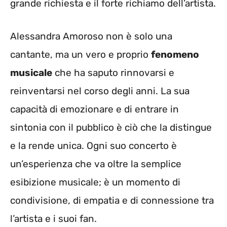
grande richiesta e il forte richiamo dell’artista.
Alessandra Amoroso non è solo una
cantante, ma un vero e proprio
fenomeno
musicale
che ha saputo rinnovarsi e
reinventarsi nel corso degli anni. La sua
capacità di emozionare e di entrare in
sintonia con il pubblico è ciò che la distingue
e la rende unica. Ogni suo concerto è
un’esperienza che va oltre la semplice
esibizione musicale; è un momento di
condivisione, di empatia e di connessione tra
l’artista e i suoi fan.