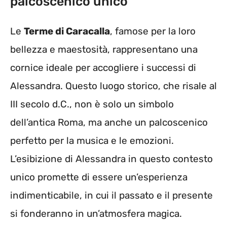
palcoscenico unico
Le
Terme di Caracalla
, famose per la loro
bellezza e maestosità, rappresentano una
cornice ideale per accogliere i successi di
Alessandra. Questo luogo storico, che risale al
III secolo d.C., non è solo un simbolo
dell’antica Roma, ma anche un palcoscenico
perfetto per la musica e le emozioni.
L’esibizione di Alessandra in questo contesto
unico promette di essere un’esperienza
indimenticabile, in cui il passato e il presente
si fonderanno in un’atmosfera magica.