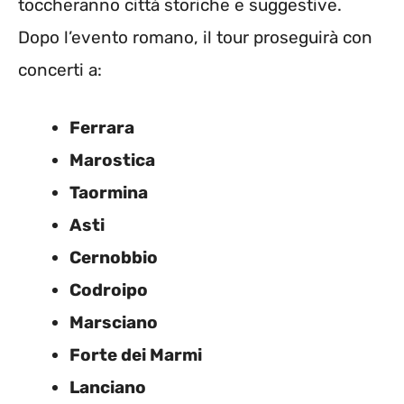
toccheranno città storiche e suggestive.
Dopo l’evento romano, il tour proseguirà con
concerti a:
Ferrara
Marostica
Taormina
Asti
Cernobbio
Codroipo
Marsciano
Forte dei Marmi
Lanciano