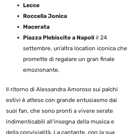
Lecce
Roccella Jonica
Macerata
Piazza Plebiscito a Napoli
il 24
settembre, un’altra location iconica che
promette di regalare un gran finale
emozionante.
Il ritorno di Alessandra Amoroso sui palchi
estivi è atteso con grande entusiasmo dai
suoi fan, che sono pronti a vivere serate
indimenticabili all’insegna della musica e
della convivialità. La cantante, con la sua