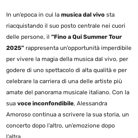
In un’epoca in cui la
musica dal vivo
sta
riacquistando il suo posto centrale nei cuori
delle persone, il
“Fino a Qui Summer Tour
2025”
rappresenta un’opportunità imperdibile
per vivere la magia della musica dal vivo, per
godere di uno spettacolo di alta qualità e per
celebrare la carriera di una delle artiste più
amate del panorama musicale italiano. Con la
sua
voce inconfondibile
, Alessandra
Amoroso continua a scrivere la sua storia, un
concerto dopo l’altro, un’emozione dopo
l’altra.