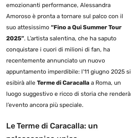
emozionanti performance, Alessandra
Amoroso è pronta a tornare sul palco con il
suo attesissimo
“Fino a Qui Summer Tour
2025”
. L’artista salentina, che ha saputo
conquistare i cuori di milioni di fan, ha
recentemente annunciato un nuovo
appuntamento imperdibile: l’11 giugno 2025 si
esibirà alle
Terme di Caracalla
a Roma, un
luogo suggestivo e ricco di storia che renderà
l’evento ancora più speciale.
Le Terme di Caracalla: un