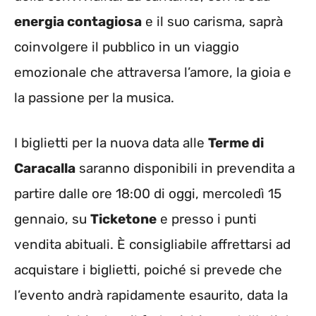
energia contagiosa
e il suo carisma, saprà
coinvolgere il pubblico in un viaggio
emozionale che attraversa l’amore, la gioia e
la passione per la musica.
I biglietti per la nuova data alle
Terme di
Caracalla
saranno disponibili in prevendita a
partire dalle ore 18:00 di oggi, mercoledì 15
gennaio, su
Ticketone
e presso i punti
vendita abituali. È consigliabile affrettarsi ad
acquistare i biglietti, poiché si prevede che
l’evento andrà rapidamente esaurito, data la