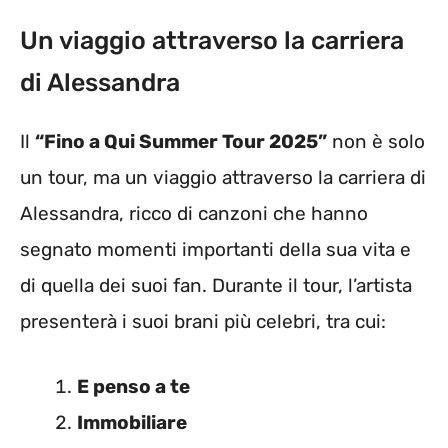
Un viaggio attraverso la carriera
di Alessandra
Il
“Fino a Qui Summer Tour 2025”
non è solo
un tour, ma un viaggio attraverso la carriera di
Alessandra, ricco di canzoni che hanno
segnato momenti importanti della sua vita e
di quella dei suoi fan. Durante il tour, l’artista
presenterà i suoi brani più celebri, tra cui:
E penso a te
Immobiliare