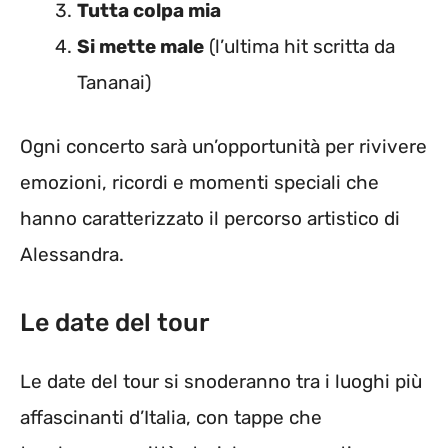
Tutta colpa mia
Si mette male
(l’ultima hit scritta da
Tananai)
Ogni concerto sarà un’opportunità per rivivere
emozioni, ricordi e momenti speciali che
hanno caratterizzato il percorso artistico di
Alessandra.
Le date del tour
Le date del tour si snoderanno tra i luoghi più
affascinanti d’Italia, con tappe che