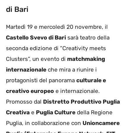
di Bari
Martedì 19 e mercoledì 20 novembre, il
Castello Svevo di Bari
sarà teatro della
seconda edizione di “Creativity meets
Clusters”, un evento di
matchmaking
internazionale
che mira a riunire i
protagonisti del panorama
culturale e
creativo europeo
e internazionale.
Promosso dal
Distretto Produttivo Puglia
Creativa
e
Puglia Culture
della Regione
Puglia, in collaborazione con
Unioncamere