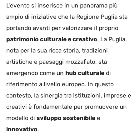
L’evento si inserisce in un panorama più
ampio di iniziative che la Regione Puglia sta
portando avanti per valorizzare il proprio
patrimonio culturale e creativo
. La Puglia,
nota per la sua ricca storia, tradizioni
artistiche e paesaggi mozzafiato, sta
emergendo come un
hub culturale
di
riferimento a livello europeo. In questo
contesto, la sinergia tra istituzioni, imprese e
creativi è fondamentale per promuovere un
modello di
sviluppo sostenibile
e
innovativo
.