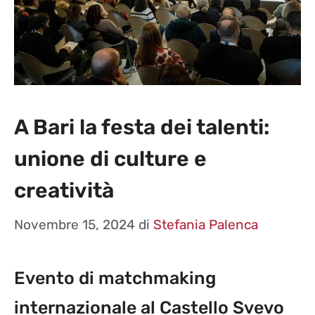
A Bari la festa dei talenti:
unione di culture e
creatività
Novembre 15, 2024
di
Stefania Palenca
Evento di matchmaking
internazionale al Castello Svevo