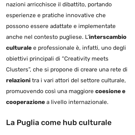
nazioni arricchisce il dibattito, portando
esperienze e pratiche innovative che
possono essere adattate e implementate
anche nel contesto pugliese. L’
interscambio
culturale
e professionale è, infatti, uno degli
obiettivi principali di “Creativity meets
Clusters”, che si propone di creare una rete di
relazioni
tra i vari attori del settore culturale,
promuovendo così una maggiore
coesione e
cooperazione
a livello internazionale.
La Puglia come hub culturale