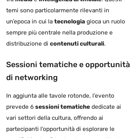
temi sono particolarmente rilevanti in
un’epoca in cui la
tecnologia
gioca un ruolo
sempre più centrale nella produzione e
distribuzione di
contenuti culturali
.
Sessioni tematiche e opportunità
di networking
In aggiunta alle tavole rotonde, l’evento
prevede 6
sessioni tematiche
dedicate ai
vari settori della cultura, offrendo ai
partecipanti l’opportunità di esplorare le