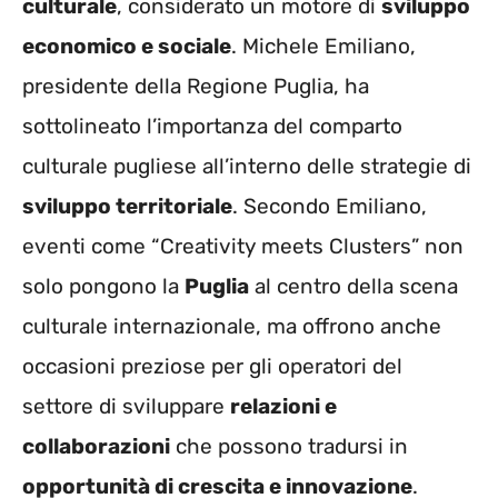
culturale
, considerato un motore di
sviluppo
economico e sociale
. Michele Emiliano,
presidente della Regione Puglia, ha
sottolineato l’importanza del comparto
culturale pugliese all’interno delle strategie di
sviluppo territoriale
. Secondo Emiliano,
eventi come “Creativity meets Clusters” non
solo pongono la
Puglia
al centro della scena
culturale internazionale, ma offrono anche
occasioni preziose per gli operatori del
settore di sviluppare
relazioni e
collaborazioni
che possono tradursi in
opportunità di crescita e innovazione
.