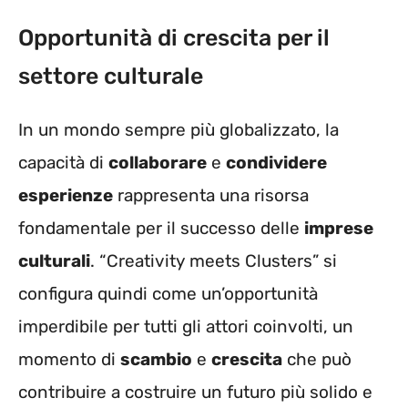
Opportunità di crescita per il
settore culturale
In un mondo sempre più globalizzato, la
capacità di
collaborare
e
condividere
esperienze
rappresenta una risorsa
fondamentale per il successo delle
imprese
culturali
. “Creativity meets Clusters” si
configura quindi come un’opportunità
imperdibile per tutti gli attori coinvolti, un
momento di
scambio
e
crescita
che può
contribuire a costruire un futuro più solido e