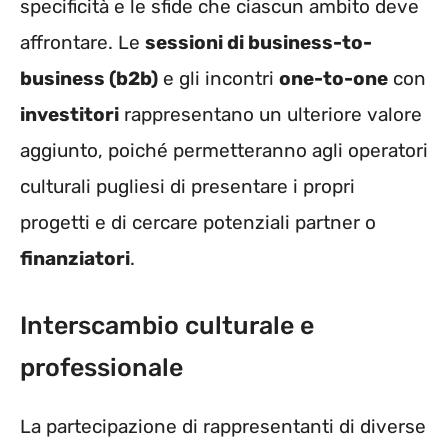
specificità e le sfide che ciascun ambito deve
affrontare. Le
sessioni di business-to-
business (b2b)
e gli incontri
one-to-one
con
investitori
rappresentano un ulteriore valore
aggiunto, poiché permetteranno agli operatori
culturali pugliesi di presentare i propri
progetti e di cercare potenziali partner o
finanziatori
.
Interscambio culturale e
professionale
La partecipazione di rappresentanti di diverse