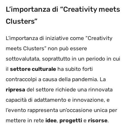
L’importanza di “Creativity meets
Clusters”
L’importanza di iniziative come “Creativity
meets Clusters” non può essere
sottovalutata, soprattutto in un periodo in cui
il
settore culturale
ha subito forti
contraccolpi a causa della pandemia. La
ripresa
del settore richiede una rinnovata
capacità di adattamento e innovazione, e
l’evento rappresenta un’occasione unica per
mettere in rete
idee
,
progetti
e
risorse
.