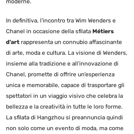
moderne.
In definitiva, l’incontro tra Wim Wenders e
Chanel in occasione della sfilata
Métiers
d’art
rappresenta un connubio affascinante
di arte, moda e cultura. La visione di Wenders,
insieme alla tradizione e all’innovazione di
Chanel, promette di offrire un’esperienza
unica e memorabile, capace di trasportare gli
spettatori in un viaggio visivo che celebra la
bellezza e la creatività in tutte le loro forme.
La sfilata di Hangzhou si preannuncia quindi
non solo come un evento di moda, ma come