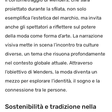
proiettato durante la sfilata, non solo
esemplifica l’estetica del marchio, ma invita
anche gli spettatori a riflettere sul potere
della moda come forma d’arte. La narrazione
visiva mette in scena l’incontro tra culture
diverse, un tema che risuona profondamente
nel contesto globale attuale. Attraverso
l’obiettivo di Wenders, la moda diventa un
mezzo per esplorare l’identità, il sogno e la
connessione tra le persone.
Sostenibilità e tradizione nella