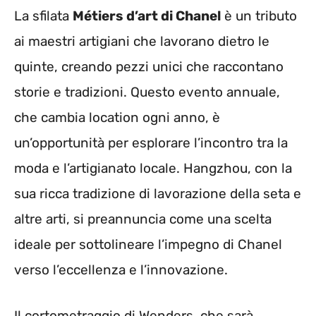
La sfilata
Métiers d’art di Chanel
è un tributo
ai maestri artigiani che lavorano dietro le
quinte, creando pezzi unici che raccontano
storie e tradizioni. Questo evento annuale,
che cambia location ogni anno, è
un’opportunità per esplorare l’incontro tra la
moda e l’artigianato locale. Hangzhou, con la
sua ricca tradizione di lavorazione della seta e
altre arti, si preannuncia come una scelta
ideale per sottolineare l’impegno di Chanel
verso l’eccellenza e l’innovazione.
Il cortometraggio di Wenders, che sarà