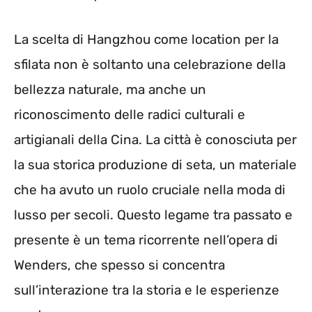
La scelta di Hangzhou come location per la
sfilata non è soltanto una celebrazione della
bellezza naturale, ma anche un
riconoscimento delle radici culturali e
artigianali della Cina. La città è conosciuta per
la sua storica produzione di seta, un materiale
che ha avuto un ruolo cruciale nella moda di
lusso per secoli. Questo legame tra passato e
presente è un tema ricorrente nell’opera di
Wenders, che spesso si concentra
sull’interazione tra la storia e le esperienze