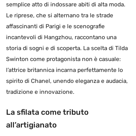
semplice atto di indossare abiti di alta moda.
Le riprese, che si alternano tra le strade
affascinanti di Parigi e le scenografie
incantevoli di Hangzhou, raccontano una
storia di sogni e di scoperta. La scelta di Tilda
Swinton come protagonista non è casuale:
l’attrice britannica incarna perfettamente lo
spirito di Chanel, unendo eleganza e audacia,
tradizione e innovazione.
La sfilata come tributo
all’artigianato