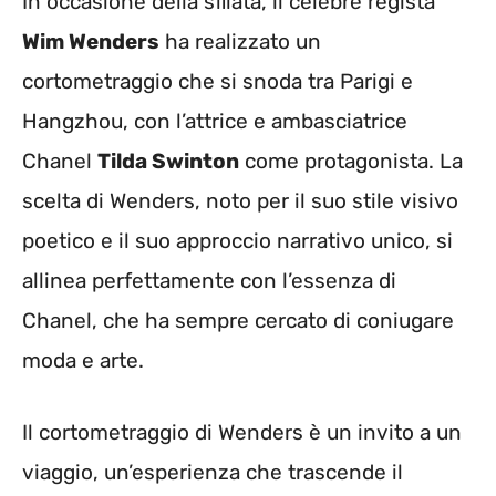
In occasione della sfilata, il celebre regista
Wim Wenders
ha realizzato un
cortometraggio che si snoda tra Parigi e
Hangzhou, con l’attrice e ambasciatrice
Chanel
Tilda Swinton
come protagonista. La
scelta di Wenders, noto per il suo stile visivo
poetico e il suo approccio narrativo unico, si
allinea perfettamente con l’essenza di
Chanel, che ha sempre cercato di coniugare
moda e arte.
Il cortometraggio di Wenders è un invito a un
viaggio, un’esperienza che trascende il