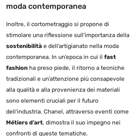
moda contemporanea
Inoltre, il cortometraggio si propone di
stimolare una riflessione sull’importanza della
sostenibilità
e dell’artigianato nella moda
contemporanea. In un’epoca in cui il
fast
fashion
ha preso piede, il ritorno a tecniche
tradizionali e un’attenzione più consapevole
alla qualità e alla provenienza dei materiali
sono elementi cruciali per il futuro
dell’industria. Chanel, attraverso eventi come
Métiers d’art
, dimostra il suo impegno nei
confronti di queste tematiche.