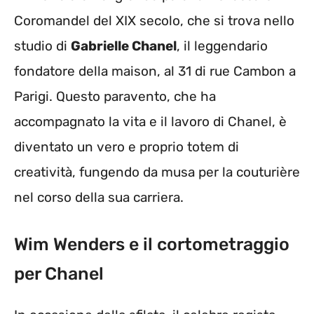
Coromandel del XIX secolo, che si trova nello
studio di
Gabrielle Chanel
, il leggendario
fondatore della maison, al 31 di rue Cambon a
Parigi. Questo paravento, che ha
accompagnato la vita e il lavoro di Chanel, è
diventato un vero e proprio totem di
creatività, fungendo da musa per la couturière
nel corso della sua carriera.
Wim Wenders e il cortometraggio
per Chanel