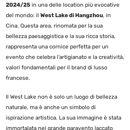
2024/25
in una delle location più evocative
del mondo: il
West Lake di Hangzhou
, in
Cina. Questa area, rinomata per la sua
bellezza paesaggistica e la sua ricca storia,
rappresenta una cornice perfetta per un
evento che celebra l’artigianato e la creatività,
valori fondamentali per il brand di lusso
francese.
Il West Lake non è solo un luogo di bellezza
naturale, ma è anche un simbolo di
ispirazione artistica. La sua immagine è stata
immortalata nel grande paravento laccato