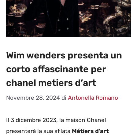
Wim wenders presenta un
corto affascinante per
chanel metiers d’art
Novembre 28, 2024
di
Antonella Romano
Il 3 dicembre 2023, la maison Chanel
presenterà la sua sfilata
Métiers d’art