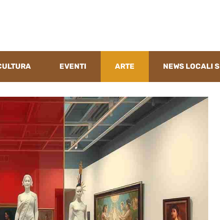
CULTURA
EVENTI
ARTE
NEWS LOCALI S