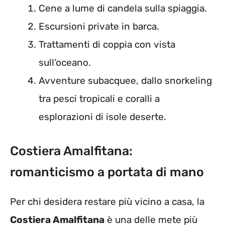
Cene a lume di candela sulla spiaggia.
Escursioni private in barca.
Trattamenti di coppia con vista
sull’oceano.
Avventure subacquee, dallo snorkeling
tra pesci tropicali e coralli a
esplorazioni di isole deserte.
Costiera Amalfitana:
romanticismo a portata di mano
Per chi desidera restare più vicino a casa, la
Costiera Amalfitana
è una delle mete più