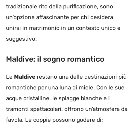
tradizionale rito della purificazione, sono
un’opzione affascinante per chi desidera
unirsi in matrimonio in un contesto unico e
suggestivo.
Maldive: il sogno romantico
Le
Maldive
restano una delle destinazioni più
romantiche per una luna di miele. Con le sue
acque cristalline, le spiagge bianche e i
tramonti spettacolari, offrono un’atmosfera da
favola. Le coppie possono godere di: