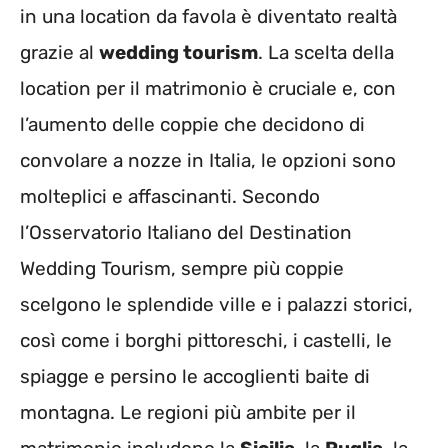
in una location da favola è diventato realtà
grazie al
wedding tourism
. La scelta della
location per il matrimonio è cruciale e, con
l’aumento delle coppie che decidono di
convolare a nozze in Italia, le opzioni sono
molteplici e affascinanti. Secondo
l’Osservatorio Italiano del Destination
Wedding Tourism, sempre più coppie
scelgono le splendide ville e i palazzi storici,
così come i borghi pittoreschi, i castelli, le
spiagge e persino le accoglienti baite di
montagna. Le regioni più ambite per il