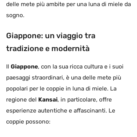
delle mete più ambite per una luna di miele da
sogno.
Giappone: un viaggio tra
tradizione e modernità
Il
Giappone
, con la sua ricca cultura e i suoi
paesaggi straordinari, è una delle mete più
popolari per le coppie in luna di miele. La
regione del
Kansai
, in particolare, offre
esperienze autentiche e affascinanti. Le
coppie possono: