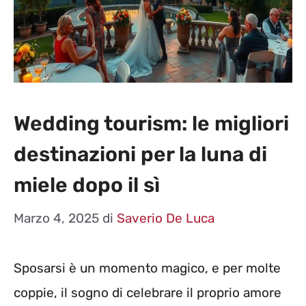
Wedding tourism: le migliori
destinazioni per la luna di
miele dopo il sì
Marzo 4, 2025
di
Saverio De Luca
Sposarsi è un momento magico, e per molte
coppie, il sogno di celebrare il proprio amore