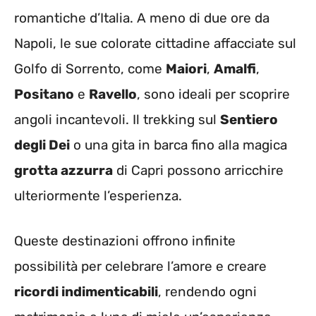
romantiche d’Italia. A meno di due ore da
Napoli, le sue colorate cittadine affacciate sul
Golfo di Sorrento, come
Maiori
,
Amalfi
,
Positano
e
Ravello
, sono ideali per scoprire
angoli incantevoli. Il trekking sul
Sentiero
degli Dei
o una gita in barca fino alla magica
grotta azzurra
di Capri possono arricchire
ulteriormente l’esperienza.
Queste destinazioni offrono infinite
possibilità per celebrare l’amore e creare
ricordi indimenticabili
, rendendo ogni