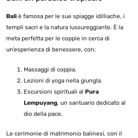
Bali
è famosa per le sue spiagge idilliache, i
templi sacri e la natura lussureggiante. È la
meta perfetta per le coppie in cerca di
un’esperienza di benessere, con:
Massaggi di coppia.
Lezioni di yoga nella giungla.
Escursioni spirituali al
Pura
Lempuyang
, un santuario dedicato al
dio della pace.
Le cerimonie di matrimonio balinesi, con il