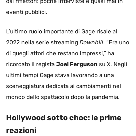
dai riflettori: poche interviste e quasi mai in
eventi pubblici.
L’ultimo ruolo importante di Gage risale al
2022 nella serie streaming
Downhill
. “Era uno
di quegli attori che restano impressi,” ha
ricordato il regista
Joel Ferguson
su X. Negli
ultimi tempi Gage stava lavorando a una
sceneggiatura dedicata ai cambiamenti nel
mondo dello spettacolo dopo la pandemia.
Hollywood sotto choc: le prime
reazioni