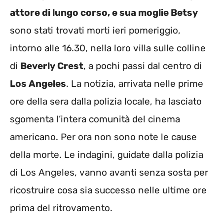
attore di lungo corso, e sua moglie Betsy
sono stati trovati morti ieri pomeriggio,
intorno alle 16.30, nella loro villa sulle colline
di
Beverly Crest
, a pochi passi dal centro di
Los Angeles
. La notizia, arrivata nelle prime
ore della sera dalla polizia locale, ha lasciato
sgomenta l’intera comunità del cinema
americano. Per ora non sono note le cause
della morte. Le indagini, guidate dalla polizia
di Los Angeles, vanno avanti senza sosta per
ricostruire cosa sia successo nelle ultime ore
prima del ritrovamento.