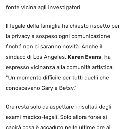
fonte vicina agli investigatori.
Il legale della famiglia ha chiesto rispetto per
la privacy e sospeso ogni comunicazione
finché non ci saranno novità. Anche il
sindaco di Los Angeles,
Karen Evans
, ha
espresso vicinanza alla comunità artistica:
“Un momento difficile per tutti quelli che
conoscevano Gary e Betsy.”
Ora resta solo da aspettare i risultati degli
esami medico-legali. Solo allora forse si
capirà cosa è accaduto nelle ultime ore ai