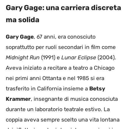
Gary Gage: una carriera discreta
ma solida
Gary Gage
, 67 anni, era conosciuto
soprattutto per ruoli secondari in film come
Midnight Run
(1991) e
Lunar Eclipse
(2004).
Aveva iniziato a recitare a teatro a Chicago
nei primi anni Ottanta e nel 1985 si era
trasferito in California insieme a
Betsy
Krammer
, insegnante di musica conosciuta
durante un laboratorio teatrale estivo. La
coppia aveva sempre scelto una vita lontana