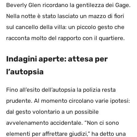
Beverly Glen ricordano la gentilezza dei Gage.
Nella notte è stato lasciato un mazzo di fiori
sul cancello della villa: un piccolo gesto che
racconta molto del rapporto con il quartiere.
Indagini aperte: attesa per
l’autopsia
Fino all’esito dell’autopsia la polizia resta
prudente. Al momento circolano varie ipotesi:
dal gesto volontario a un possibile
avvelenamento accidentale. “Non ci sono
elementi per affrettare giudizi,” ha detto una