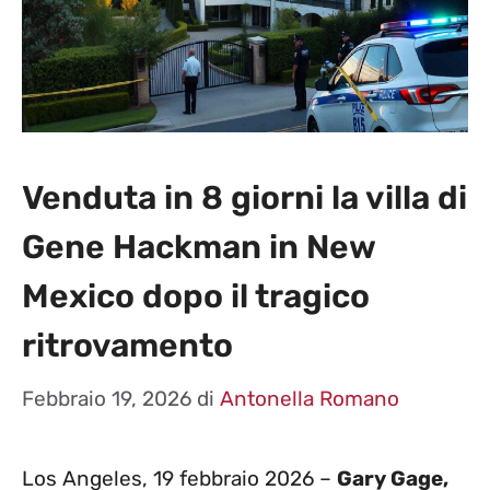
Venduta in 8 giorni la villa di
Gene Hackman in New
Mexico dopo il tragico
ritrovamento
Febbraio 19, 2026
di
Antonella Romano
Los Angeles, 19 febbraio 2026 –
Gary Gage,