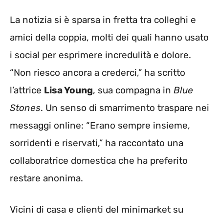
La notizia si è sparsa in fretta tra colleghi e
amici della coppia, molti dei quali hanno usato
i social per esprimere incredulità e dolore.
“Non riesco ancora a crederci,” ha scritto
l’attrice
Lisa Young
, sua compagna in
Blue
Stones
. Un senso di smarrimento traspare nei
messaggi online: “Erano sempre insieme,
sorridenti e riservati,” ha raccontato una
collaboratrice domestica che ha preferito
restare anonima.
Vicini di casa e clienti del minimarket su