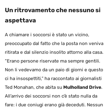
Un ritrovamento che nessuno si
aspettava
A chiamare i soccorsi è stato un vicino,
preoccupato dal fatto che la posta non veniva
ritirata e dal silenzio insolito attorno alla casa.
“Erano persone riservate ma sempre gentili.
Non li vedevamo da un paio di giorni e questo
ci ha insospettiti,” ha raccontato ai giornalisti
Ted Monahan, che abita su
Mulholland Drive
.
All’arrivo dei soccorsi non c’è stato nulla da
fare: i due coniugi erano già deceduti. Nessun