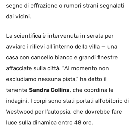
segno di effrazione o rumori strani segnalati
dai vicini.
La scientifica è intervenuta in serata per
avviare i rilievi all’interno della villa — una
casa con cancello bianco e grandi finestre
affacciate sulla città. “Al momento non
escludiamo nessuna pista,” ha detto il
tenente
Sandra Collins
, che coordina le
indagini. I corpi sono stati portati all’obitorio di
Westwood per l’autopsia, che dovrebbe fare
luce sulla dinamica entro 48 ore.