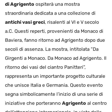
di Agrigento
ospiterà una mostra
straordinaria dedicata a una collezione di
antichi vasi greci
, risalenti al VI e V secolo
a.C. Questi reperti, provenienti da Monaco di
Baviera, fanno ritorno ad Agrigento dopo due
secoli di assenza. La mostra, intitolata “Da
Girgenti a Monaco. Da Monaco ad Agrigento. Il
ritorno dei vasi del ciantro Panitteri”,
rappresenta un importante progetto culturale
che unisce Italia e Germania. Questo evento
segna simbolicamente l’inizio di una serie di
iniziative che porteranno
Agrigento
al centro