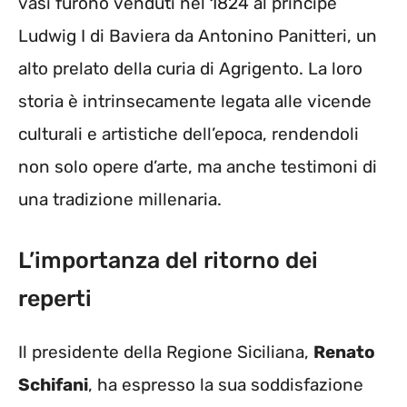
vasi furono venduti nel 1824 al principe
Ludwig I di Baviera da Antonino Panitteri, un
alto prelato della curia di Agrigento. La loro
storia è intrinsecamente legata alle vicende
culturali e artistiche dell’epoca, rendendoli
non solo opere d’arte, ma anche testimoni di
una tradizione millenaria.
L’importanza del ritorno dei
reperti
Il presidente della Regione Siciliana,
Renato
Schifani
, ha espresso la sua soddisfazione