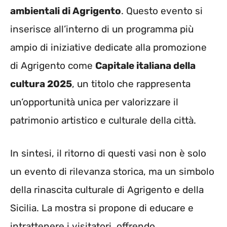
ambientali di Agrigento
. Questo evento si
inserisce all’interno di un programma più
ampio di iniziative dedicate alla promozione
di Agrigento come
Capitale italiana della
cultura 2025
, un titolo che rappresenta
un’opportunità unica per valorizzare il
patrimonio artistico e culturale della città.
In sintesi, il ritorno di questi vasi non è solo
un evento di rilevanza storica, ma un simbolo
della rinascita culturale di Agrigento e della
Sicilia. La mostra si propone di educare e
intrattenere i visitatori, offrendo