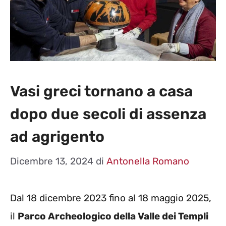
Vasi greci tornano a casa
dopo due secoli di assenza
ad agrigento
Dicembre 13, 2024
di
Antonella Romano
Dal 18 dicembre 2023 fino al 18 maggio 2025,
il
Parco Archeologico della Valle dei Templi