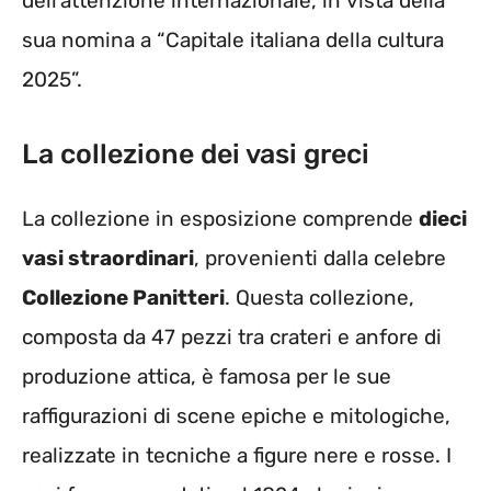
dell’attenzione internazionale, in vista della
sua nomina a “Capitale italiana della cultura
2025”.
La collezione dei vasi greci
La collezione in esposizione comprende
dieci
vasi straordinari
, provenienti dalla celebre
Collezione Panitteri
. Questa collezione,
composta da 47 pezzi tra crateri e anfore di
produzione attica, è famosa per le sue
raffigurazioni di scene epiche e mitologiche,
realizzate in tecniche a figure nere e rosse. I