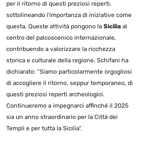
per il ritorno di questi preziosi reperti,
sottolineando l’importanza di iniziative come
questa. Queste attività pongono la
Sicilia
al
centro del palcoscenico internazionale,
contribuendo a valorizzare la ricchezza
storica e culturale della regione. Schifani ha
dichiarato: “Siamo particolarmente orgogliosi
di accogliere il ritorno, seppur temporaneo, di
questi preziosi reperti archeologici.
Continueremo a impegnarci affinché il 2025
sia un anno straordinario per la Città dei
Templi e per tutta la Sicilia”.