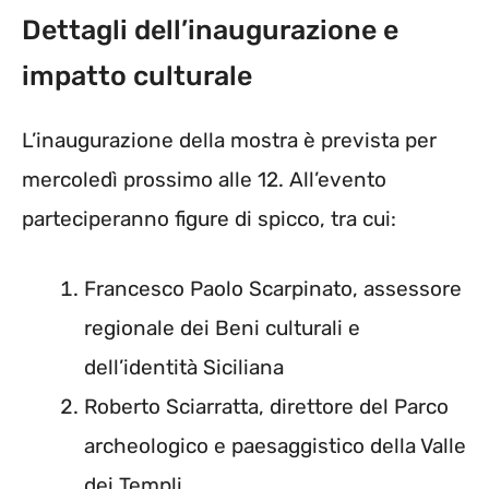
Dettagli dell’inaugurazione e
impatto culturale
L’inaugurazione della mostra è prevista per
mercoledì prossimo alle 12. All’evento
parteciperanno figure di spicco, tra cui:
Francesco Paolo Scarpinato, assessore
regionale dei Beni culturali e
dell’identità Siciliana
Roberto Sciarratta, direttore del Parco
archeologico e paesaggistico della Valle
dei Templi