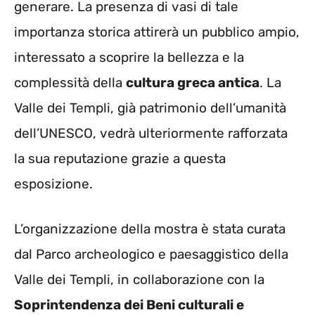
generare. La presenza di vasi di tale
importanza storica attirerà un pubblico ampio,
interessato a scoprire la bellezza e la
complessità della
cultura greca antica
. La
Valle dei Templi, già patrimonio dell’umanità
dell’UNESCO, vedrà ulteriormente rafforzata
la sua reputazione grazie a questa
esposizione.
L’organizzazione della mostra è stata curata
dal Parco archeologico e paesaggistico della
Valle dei Templi, in collaborazione con la
Soprintendenza dei Beni culturali e