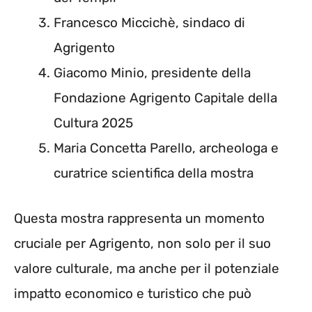
Francesco Miccichè, sindaco di
Agrigento
Giacomo Minio, presidente della
Fondazione Agrigento Capitale della
Cultura 2025
Maria Concetta Parello, archeologa e
curatrice scientifica della mostra
Questa mostra rappresenta un momento
cruciale per Agrigento, non solo per il suo
valore culturale, ma anche per il potenziale
impatto economico e turistico che può