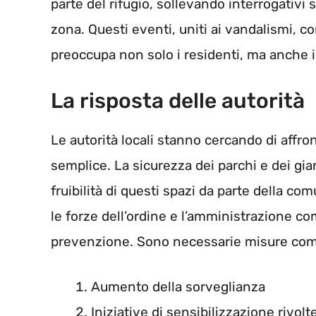
parte del rifugio, sollevando interrogativi s
zona. Questi eventi, uniti ai vandalismi, 
preoccupa non solo i residenti, ma anche i
La risposta delle autorità
Le autorità locali stanno cercando di affr
semplice. La sicurezza dei parchi e dei gia
fruibilità di questi spazi da parte della c
le forze dell’ordine e l’amministrazione co
prevenzione. Sono necessarie misure com
Aumento della sorveglianza
Iniziative di sensibilizzazione rivolte