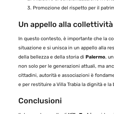
Promozione del rispetto per il patri
Un appello alla collettività
In questo contesto, è importante che la co
situazione e si unisca in un appello alla re
della bellezza e della storia di
Palermo
, u
non solo per le generazioni attuali, ma anc
cittadini, autorità e associazioni è fonda
e per restituire a Villa Trabia la dignità e l
Conclusioni