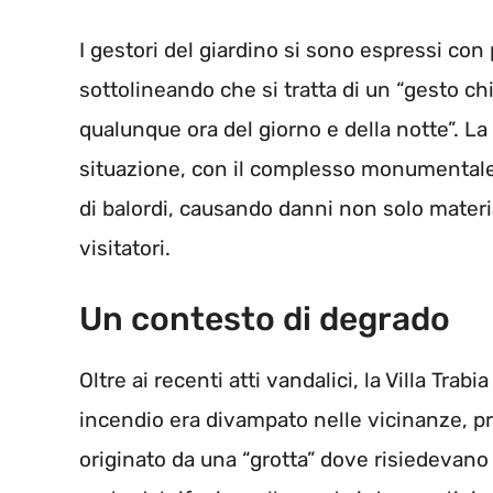
I gestori del giardino si sono espressi con
sottolineando che si tratta di un “gesto chi
qualunque ora del giorno e della notte”. La
situazione, con il complesso monumentale 
di balordi, causando danni non solo materi
visitatori.
Un contesto di degrado
Oltre ai recenti atti vandalici, la Villa Tra
incendio era divampato nelle vicinanze, pre
originato da una “grotta” dove risiedevano