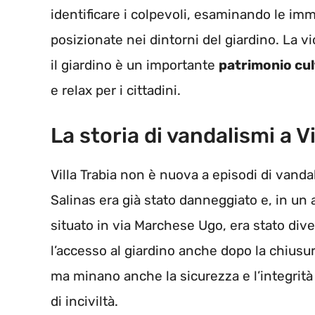
identificare i colpevoli, esaminando le im
posizionate nei dintorni del giardino. La v
il giardino è un importante
patrimonio cul
e relax per i cittadini.
La storia di vandalismi a Vi
Villa Trabia non è nuova a episodi di vandal
Salinas era già stato danneggiato e, in un
situato in via Marchese Ugo, era stato div
l’accesso al giardino anche dopo la chiusur
ma minano anche la sicurezza e l’integrità 
di inciviltà.