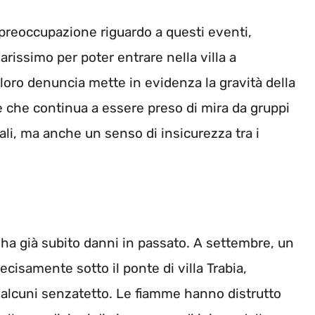
 preoccupazione riguardo a questi eventi,
arissimo per poter entrare nella villa a
 loro denuncia mette in evidenza la gravità della
che continua a essere preso di mira da gruppi
ali, ma anche un senso di insicurezza tra i
bia ha già subito danni in passato. A settembre, un
cisamente sotto il ponte di villa Trabia,
 alcuni senzatetto. Le fiamme hanno distrutto