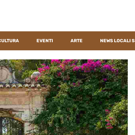
CULTURA
EVENTI
ARTE
NEWS LOCALI S