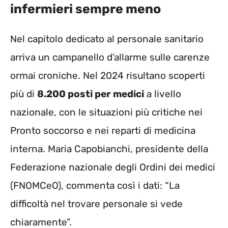
infermieri sempre meno
Nel capitolo dedicato al personale sanitario
arriva un campanello d’allarme sulle carenze
ormai croniche. Nel 2024 risultano scoperti
più di
8.200 posti per medici
a livello
nazionale, con le situazioni più critiche nei
Pronto soccorso e nei reparti di medicina
interna. Maria Capobianchi, presidente della
Federazione nazionale degli Ordini dei medici
(FNOMCeO), commenta così i dati: “La
difficoltà nel trovare personale si vede
chiaramente”.