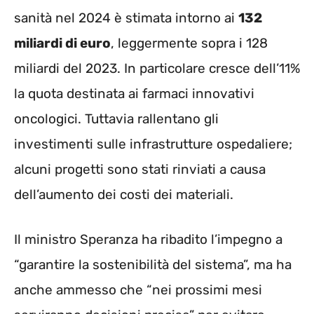
sanità nel 2024 è stimata intorno ai
132
miliardi di euro
, leggermente sopra i 128
miliardi del 2023. In particolare cresce dell’11%
la quota destinata ai farmaci innovativi
oncologici. Tuttavia rallentano gli
investimenti sulle infrastrutture ospedaliere;
alcuni progetti sono stati rinviati a causa
dell’aumento dei costi dei materiali.
Il ministro Speranza ha ribadito l’impegno a
“garantire la sostenibilità del sistema”, ma ha
anche ammesso che “nei prossimi mesi