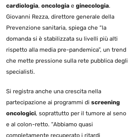
cardiologia
,
oncologia
e
ginecologia
.
Giovanni Rezza, direttore generale della
Prevenzione sanitaria, spiega che “la
domanda si è stabilizzata su livelli più alti
rispetto alla media pre-pandemica”, un trend
che mette pressione sulla rete pubblica degli
specialisti.
Si registra anche una crescita nella
partecipazione ai programmi di
screening
oncologici
, soprattutto per il tumore al seno
e al colon-retto. “Abbiamo quasi
completamente recuperato i ritardi