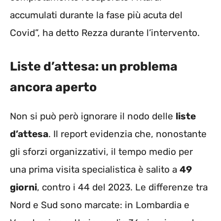
accumulati durante la fase più acuta del
Covid”, ha detto Rezza durante l’intervento.
Liste d’attesa: un problema
ancora aperto
Non si può però ignorare il nodo delle
liste
d’attesa
. Il report evidenzia che, nonostante
gli sforzi organizzativi, il tempo medio per
una prima visita specialistica è salito a
49
giorni
, contro i 44 del 2023. Le differenze tra
Nord e Sud sono marcate: in Lombardia e