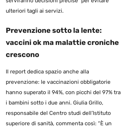
serviranno decisioni precise” per evitare
ulteriori tagli ai servizi.
Prevenzione sotto la lente:
vaccini ok ma malattie croniche
crescono
Il report dedica spazio anche alla
prevenzione: le vaccinazioni obbligatorie
hanno superato il 94%, con picchi del 97% tra
i bambini sotto i due anni. Giulia Grillo,
responsabile del Centro studi dell’Istituto
superiore di sanità, commenta così: “È un