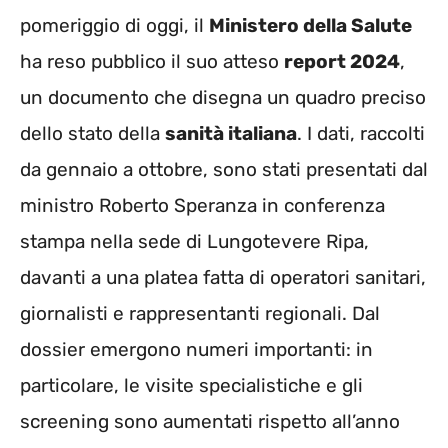
pomeriggio di oggi, il
Ministero della Salute
ha reso pubblico il suo atteso
report 2024
,
un documento che disegna un quadro preciso
dello stato della
sanità italiana
. I dati, raccolti
da gennaio a ottobre, sono stati presentati dal
ministro Roberto Speranza in conferenza
stampa nella sede di Lungotevere Ripa,
davanti a una platea fatta di operatori sanitari,
giornalisti e rappresentanti regionali. Dal
dossier emergono numeri importanti: in
particolare, le visite specialistiche e gli
screening sono aumentati rispetto all’anno