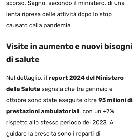
scorso. Segno, secondo il ministero, di una
lenta ripresa delle attività dopo lo stop
causato dalla pandemia.
Visite in aumento e nuovi bisogni
di salute
Nel dettaglio, il
report 2024 del Ministero
della Salute
segnala che tra gennaio e
ottobre sono state eseguite oltre
95 milioni di
prestazioni ambulatoriali
, con un +7%
rispetto allo stesso periodo del 2023. A
guidare la crescita sono i reparti di