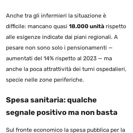
Anche tra gli infermieri la situazione è
difficile: mancano quasi
18.000 unità
rispetto
alle esigenze indicate dai piani regionali. A
pesare non sono solo i pensionamenti —
aumentati del 14% rispetto al 2023 — ma
anche la poca attrattività dei turni ospedalieri,
specie nelle zone periferiche.
Spesa sanitaria: qualche
segnale positivo ma non basta
Sul fronte economico la spesa pubblica per la