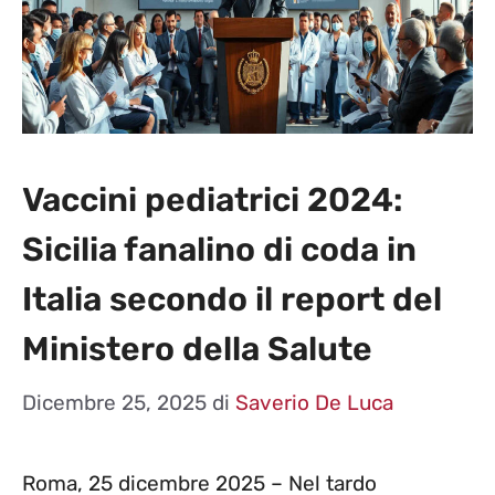
Vaccini pediatrici 2024:
Sicilia fanalino di coda in
Italia secondo il report del
Ministero della Salute
Dicembre 25, 2025
di
Saverio De Luca
Roma, 25 dicembre 2025 – Nel tardo