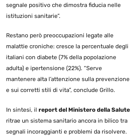
segnale positivo che dimostra fiducia nelle
istituzioni sanitarie”.
Restano però preoccupazioni legate alle
malattie croniche: cresce la percentuale degli
italiani con diabete (7% della popolazione
adulta) e ipertensione (22%). “Serve
mantenere alta l’attenzione sulla prevenzione
e sui corretti stili di vita”, conclude Grillo.
In sintesi, il
report del Ministero della Salute
ritrae un sistema sanitario ancora in bilico tra
segnali incoraggianti e problemi da risolvere.