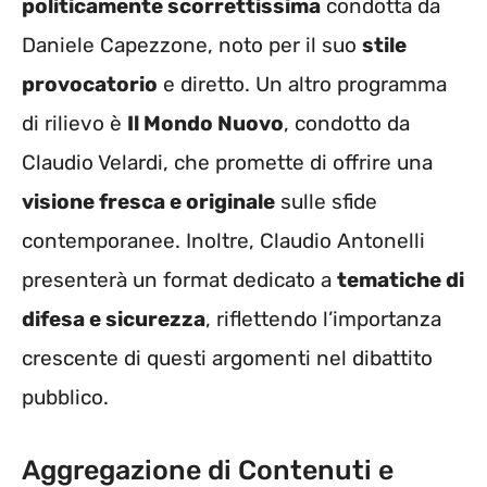
politicamente scorrettissima
condotta da
Daniele Capezzone, noto per il suo
stile
provocatorio
e diretto. Un altro programma
di rilievo è
Il Mondo Nuovo
, condotto da
Claudio Velardi, che promette di offrire una
visione fresca e originale
sulle sfide
contemporanee. Inoltre, Claudio Antonelli
presenterà un format dedicato a
tematiche di
difesa e sicurezza
, riflettendo l’importanza
crescente di questi argomenti nel dibattito
pubblico.
Aggregazione di Contenuti e