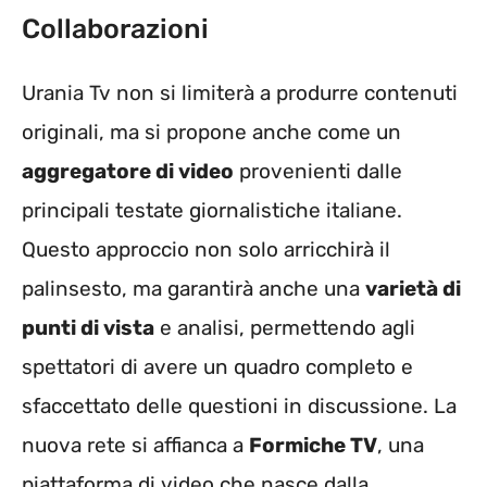
Collaborazioni
Urania Tv non si limiterà a produrre contenuti
originali, ma si propone anche come un
aggregatore di video
provenienti dalle
principali testate giornalistiche italiane.
Questo approccio non solo arricchirà il
palinsesto, ma garantirà anche una
varietà di
punti di vista
e analisi, permettendo agli
spettatori di avere un quadro completo e
sfaccettato delle questioni in discussione. La
nuova rete si affianca a
Formiche TV
, una
piattaforma di video che nasce dalla