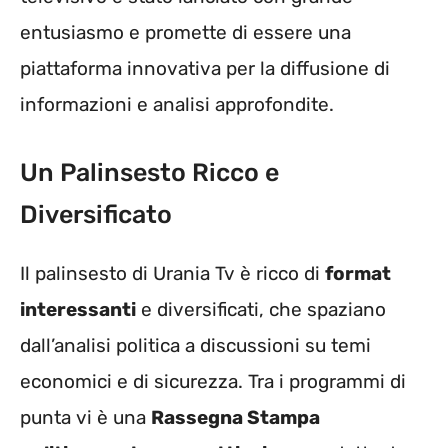
entusiasmo e promette di essere una
piattaforma innovativa per la diffusione di
informazioni e analisi approfondite.
Un Palinsesto Ricco e
Diversificato
Il palinsesto di Urania Tv è ricco di
format
interessanti
e diversificati, che spaziano
dall’analisi politica a discussioni su temi
economici e di sicurezza. Tra i programmi di
punta vi è una
Rassegna Stampa