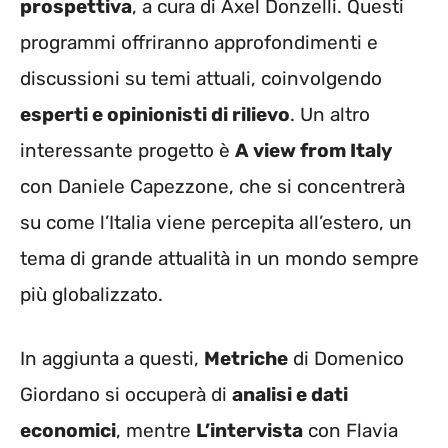
prospettiva
, a cura di Axel Donzelli. Questi
programmi offriranno approfondimenti e
discussioni su temi attuali, coinvolgendo
esperti e opinionisti di rilievo
. Un altro
interessante progetto è
A view from Italy
con Daniele Capezzone, che si concentrerà
su come l’Italia viene percepita all’estero, un
tema di grande attualità in un mondo sempre
più globalizzato.
In aggiunta a questi,
Metriche
di Domenico
Giordano si occuperà di
analisi e dati
economici
, mentre
L’intervista
con Flavia