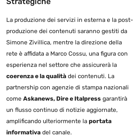
Strategiche
La produzione dei servizi in esterna e la post-
produzione dei contenuti saranno gestiti da
Simone Zivillica, mentre la direzione della
rete è affidata a Marco Cossu, una figura con
esperienza nel settore che assicurerà la
coerenza e la qualità
dei contenuti. La
partnership con agenzie di stampa nazionali
come
Askanews, Dire e Italpress
garantirà
un flusso continuo di notizie aggiornate,
amplificando ulteriormente la
portata
informativa
del canale.