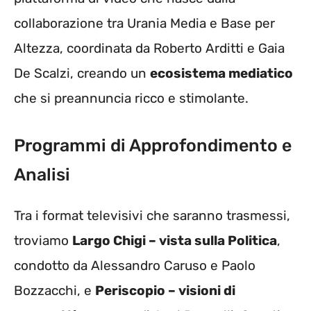
collaborazione tra Urania Media e Base per
Altezza, coordinata da Roberto Arditti e Gaia
De Scalzi, creando un
ecosistema mediatico
che si preannuncia ricco e stimolante.
Programmi di Approfondimento e
Analisi
Tra i format televisivi che saranno trasmessi,
troviamo
Largo Chigi – vista sulla Politica
,
condotto da Alessandro Caruso e Paolo
Bozzacchi, e
Periscopio – visioni di