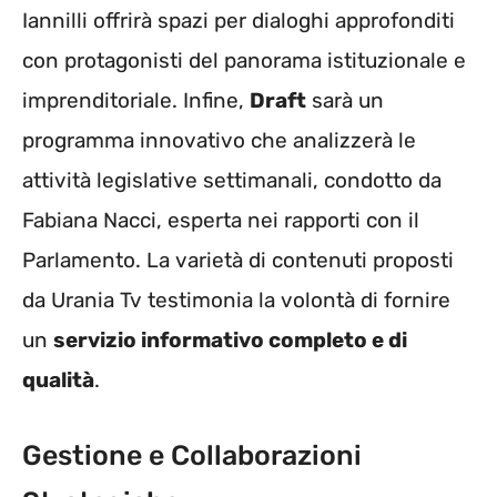
Iannilli offrirà spazi per dialoghi approfonditi
con protagonisti del panorama istituzionale e
imprenditoriale. Infine,
Draft
sarà un
programma innovativo che analizzerà le
attività legislative settimanali, condotto da
Fabiana Nacci, esperta nei rapporti con il
Parlamento. La varietà di contenuti proposti
da Urania Tv testimonia la volontà di fornire
un
servizio informativo completo e di
qualità
.
Gestione e Collaborazioni