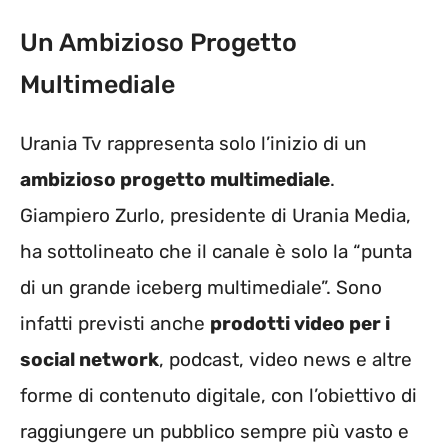
Un Ambizioso Progetto
Multimediale
Urania Tv rappresenta solo l’inizio di un
ambizioso progetto multimediale
.
Giampiero Zurlo, presidente di Urania Media,
ha sottolineato che il canale è solo la “punta
di un grande iceberg multimediale”. Sono
infatti previsti anche
prodotti video per i
social network
, podcast, video news e altre
forme di contenuto digitale, con l’obiettivo di
raggiungere un pubblico sempre più vasto e