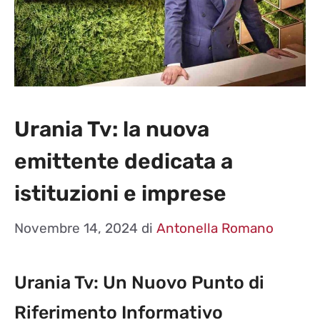
Urania Tv: la nuova
emittente dedicata a
istituzioni e imprese
Novembre 14, 2024
di
Antonella Romano
Urania Tv: Un Nuovo Punto di
Riferimento Informativo