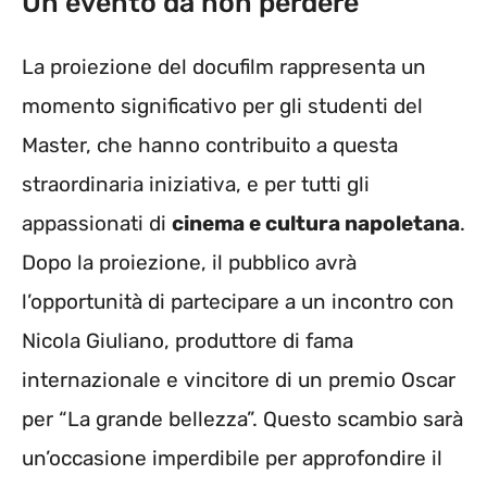
Un evento da non perdere
La proiezione del docufilm rappresenta un
momento significativo per gli studenti del
Master, che hanno contribuito a questa
straordinaria iniziativa, e per tutti gli
appassionati di
cinema e cultura napoletana
.
Dopo la proiezione, il pubblico avrà
l’opportunità di partecipare a un incontro con
Nicola Giuliano, produttore di fama
internazionale e vincitore di un premio Oscar
per “La grande bellezza”. Questo scambio sarà
un’occasione imperdibile per approfondire il