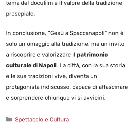
tema del docufilm e il valore della tradizione
presepiale.
In conclusione, “Gesù a Spaccanapoli” non è
solo un omaggio alla tradizione, ma un invito
a riscoprire e valorizzare il
patrimonio
culturale di Napoli
. La città, con la sua storia
e le sue tradizioni vive, diventa un
protagonista indiscusso, capace di affascinare
e sorprendere chiunque vi si avvicini.
Categorie
Spettacolo e Cultura