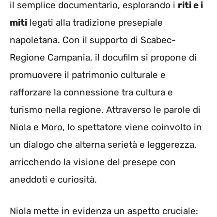
il semplice documentario, esplorando i
riti e i
miti
legati alla tradizione presepiale
napoletana. Con il supporto di Scabec-
Regione Campania, il docufilm si propone di
promuovere il patrimonio culturale e
rafforzare la connessione tra cultura e
turismo nella regione. Attraverso le parole di
Niola e Moro, lo spettatore viene coinvolto in
un dialogo che alterna serietà e leggerezza,
arricchendo la visione del presepe con
aneddoti e curiosità.
Niola mette in evidenza un aspetto cruciale: