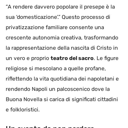
“A rendere davvero popolare il presepe è la
sua ‘domesticazione’.” Questo processo di
privatizzazione familiare consente una
crescente autonomia creativa, trasformando
la rappresentazione della nascita di Cristo in
un vero e proprio
teatro del sacro
. Le figure
religiose si mescolano a quelle profane,
riflettendo la vita quotidiana dei napoletani e
rendendo Napoli un palcoscenico dove la
Buona Novella si carica di significati cittadini
e folkloristici.