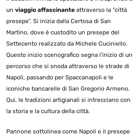
un
viaggio affascinante
attraverso la “città
presepe”. Si inizia dalla Certosa di San
Martino, dove è custodito un presepe del
Settecento realizzato da Michele Cuciniello.
Questo inizio scenografico segna l’inizio di un
percorso che si snoda attraverso le strade di
Napoli, passando per Spaccanapoli e le
iconiche bancarelle di San Gregorio Armeno.
Qui, le tradizioni artigianali si intrecciano con
la storia e la cultura della città.
Pannone sottolinea come Napoli e il presepe