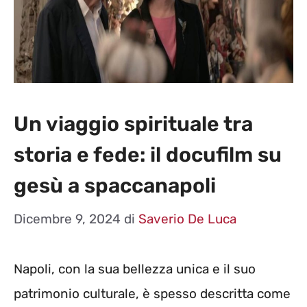
Un viaggio spirituale tra
storia e fede: il docufilm su
gesù a spaccanapoli
Dicembre 9, 2024
di
Saverio De Luca
Napoli, con la sua bellezza unica e il suo
patrimonio culturale, è spesso descritta come