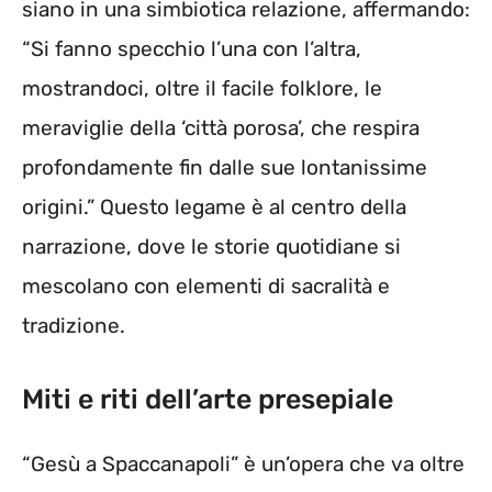
siano in una simbiotica relazione, affermando:
“Si fanno specchio l’una con l’altra,
mostrandoci, oltre il facile folklore, le
meraviglie della ‘città porosa’, che respira
profondamente fin dalle sue lontanissime
origini.” Questo legame è al centro della
narrazione, dove le storie quotidiane si
mescolano con elementi di sacralità e
tradizione.
Miti e riti dell’arte presepiale
“Gesù a Spaccanapoli” è un’opera che va oltre