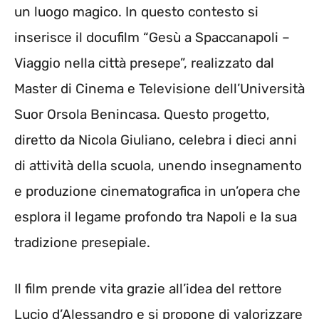
un luogo magico. In questo contesto si
inserisce il docufilm “Gesù a Spaccanapoli –
Viaggio nella città presepe”, realizzato dal
Master di Cinema e Televisione dell’Università
Suor Orsola Benincasa. Questo progetto,
diretto da Nicola Giuliano, celebra i dieci anni
di attività della scuola, unendo insegnamento
e produzione cinematografica in un’opera che
esplora il legame profondo tra Napoli e la sua
tradizione presepiale.
Il film prende vita grazie all’idea del rettore
Lucio d’Alessandro e si propone di valorizzare