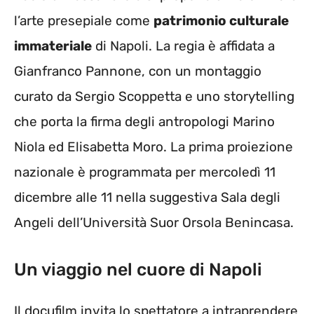
l’arte presepiale come
patrimonio culturale
immateriale
di Napoli. La regia è affidata a
Gianfranco Pannone, con un montaggio
curato da Sergio Scoppetta e uno storytelling
che porta la firma degli antropologi Marino
Niola ed Elisabetta Moro. La prima proiezione
nazionale è programmata per mercoledì 11
dicembre alle 11 nella suggestiva Sala degli
Angeli dell’Università Suor Orsola Benincasa.
Un viaggio nel cuore di Napoli
Il docufilm invita lo spettatore a intraprendere