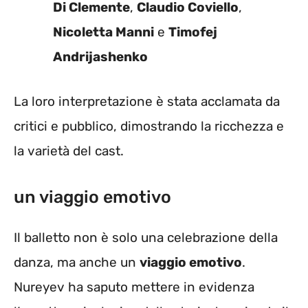
Di Clemente
,
Claudio Coviello
,
Nicoletta Manni
e
Timofej
Andrijashenko
La loro interpretazione è stata acclamata da
critici e pubblico, dimostrando la ricchezza e
la varietà del cast.
un viaggio emotivo
Il balletto non è solo una celebrazione della
danza, ma anche un
viaggio emotivo
.
Nureyev ha saputo mettere in evidenza