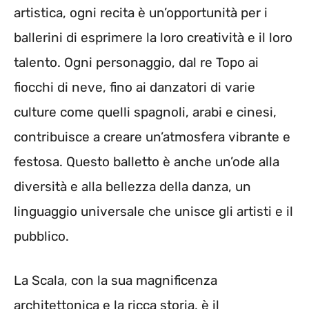
artistica, ogni recita è un’opportunità per i
ballerini di esprimere la loro creatività e il loro
talento. Ogni personaggio, dal re Topo ai
fiocchi di neve, fino ai danzatori di varie
culture come quelli spagnoli, arabi e cinesi,
contribuisce a creare un’atmosfera vibrante e
festosa. Questo balletto è anche un’ode alla
diversità e alla bellezza della danza, un
linguaggio universale che unisce gli artisti e il
pubblico.
La Scala, con la sua magnificenza
architettonica e la ricca storia, è il