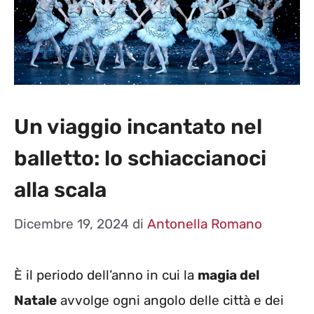
Un viaggio incantato nel
balletto: lo schiaccianoci
alla scala
Dicembre 19, 2024
di
Antonella Romano
È il periodo dell’anno in cui la
magia del
Natale
avvolge ogni angolo delle città e dei