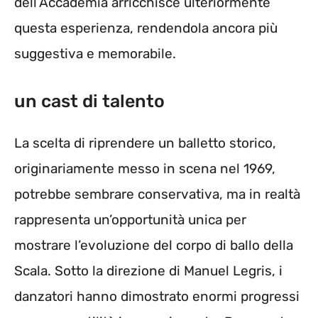
dell’Accademia arricchisce ulteriormente
questa esperienza, rendendola ancora più
suggestiva e memorabile.
un cast di talento
La scelta di riprendere un balletto storico,
originariamente messo in scena nel 1969,
potrebbe sembrare conservativa, ma in realtà
rappresenta un’opportunità unica per
mostrare l’evoluzione del corpo di ballo della
Scala. Sotto la direzione di Manuel Legris, i
danzatori hanno dimostrato enormi progressi