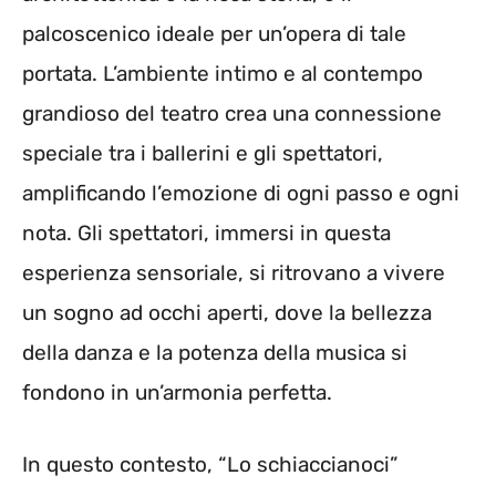
palcoscenico ideale per un’opera di tale
portata. L’ambiente intimo e al contempo
grandioso del teatro crea una connessione
speciale tra i ballerini e gli spettatori,
amplificando l’emozione di ogni passo e ogni
nota. Gli spettatori, immersi in questa
esperienza sensoriale, si ritrovano a vivere
un sogno ad occhi aperti, dove la bellezza
della danza e la potenza della musica si
fondono in un’armonia perfetta.
In questo contesto, “Lo schiaccianoci”