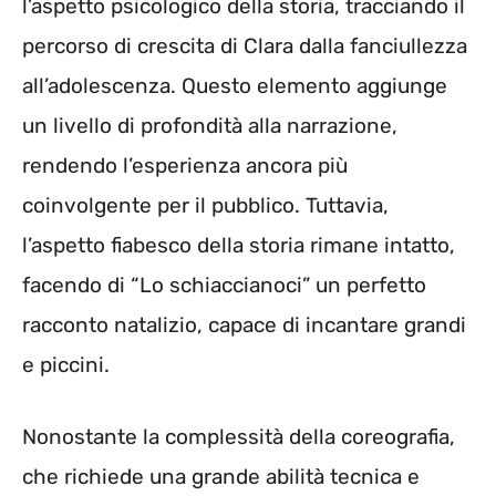
l’aspetto psicologico della storia, tracciando il
percorso di crescita di Clara dalla fanciullezza
all’adolescenza. Questo elemento aggiunge
un livello di profondità alla narrazione,
rendendo l’esperienza ancora più
coinvolgente per il pubblico. Tuttavia,
l’aspetto fiabesco della storia rimane intatto,
facendo di “Lo schiaccianoci” un perfetto
racconto natalizio, capace di incantare grandi
e piccini.
Nonostante la complessità della coreografia,
che richiede una grande abilità tecnica e