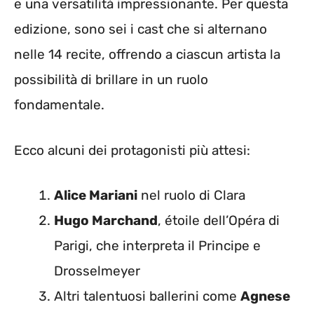
e una versatilità impressionante. Per questa
edizione, sono sei i cast che si alternano
nelle 14 recite, offrendo a ciascun artista la
possibilità di brillare in un ruolo
fondamentale.
Ecco alcuni dei protagonisti più attesi:
Alice Mariani
nel ruolo di Clara
Hugo Marchand
, étoile dell’Opéra di
Parigi, che interpreta il Principe e
Drosselmeyer
Altri talentuosi ballerini come
Agnese