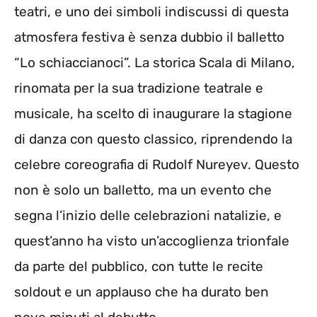
teatri, e uno dei simboli indiscussi di questa
atmosfera festiva è senza dubbio il balletto
“Lo schiaccianoci”. La storica Scala di Milano,
rinomata per la sua tradizione teatrale e
musicale, ha scelto di inaugurare la stagione
di danza con questo classico, riprendendo la
celebre coreografia di Rudolf Nureyev. Questo
non è solo un balletto, ma un evento che
segna l’inizio delle celebrazioni natalizie, e
quest’anno ha visto un’accoglienza trionfale
da parte del pubblico, con tutte le recite
soldout e un applauso che ha durato ben