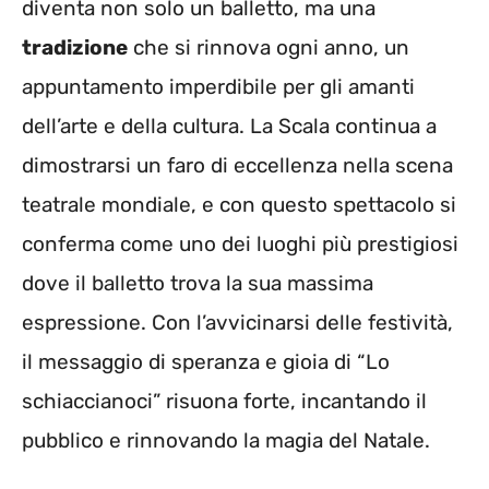
diventa non solo un balletto, ma una
tradizione
che si rinnova ogni anno, un
appuntamento imperdibile per gli amanti
dell’arte e della cultura. La Scala continua a
dimostrarsi un faro di eccellenza nella scena
teatrale mondiale, e con questo spettacolo si
conferma come uno dei luoghi più prestigiosi
dove il balletto trova la sua massima
espressione. Con l’avvicinarsi delle festività,
il messaggio di speranza e gioia di “Lo
schiaccianoci” risuona forte, incantando il
pubblico e rinnovando la magia del Natale.