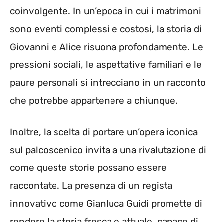
coinvolgente. In un’epoca in cui i matrimoni
sono eventi complessi e costosi, la storia di
Giovanni e Alice risuona profondamente. Le
pressioni sociali, le aspettative familiari e le
paure personali si intrecciano in un racconto
che potrebbe appartenere a chiunque.
Inoltre, la scelta di portare un’opera iconica
sul palcoscenico invita a una rivalutazione di
come queste storie possano essere
raccontate. La presenza di un regista
innovativo come Gianluca Guidi promette di
rendere la storia fresca e attuale, capace di