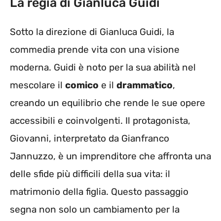
La regia di Gianluca Guidi
Sotto la direzione di Gianluca Guidi, la
commedia prende vita con una visione
moderna. Guidi è noto per la sua abilità nel
mescolare il
comico
e il
drammatico
,
creando un equilibrio che rende le sue opere
accessibili e coinvolgenti. Il protagonista,
Giovanni, interpretato da Gianfranco
Jannuzzo, è un imprenditore che affronta una
delle sfide più difficili della sua vita: il
matrimonio della figlia. Questo passaggio
segna non solo un cambiamento per la