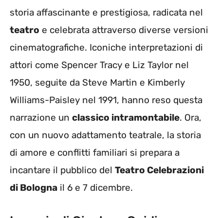
storia affascinante e prestigiosa, radicata nel
teatro
e celebrata attraverso diverse versioni
cinematografiche. Iconiche interpretazioni di
attori come Spencer Tracy e Liz Taylor nel
1950, seguite da Steve Martin e Kimberly
Williams-Paisley nel 1991, hanno reso questa
narrazione un
classico intramontabile
. Ora,
con un nuovo adattamento teatrale, la storia
di amore e conflitti familiari si prepara a
incantare il pubblico del
Teatro Celebrazioni
di Bologna
il 6 e 7 dicembre.