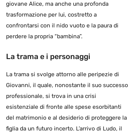
giovane Alice, ma anche una profonda
trasformazione per lui, costretto a
confrontarsi con il nido vuoto e la paura di
perdere la propria “bambina”.
La trama e i personaggi
La trama si svolge attorno alle peripezie di
Giovanni, il quale, nonostante il suo successo
professionale, si trova in una crisi
esistenziale di fronte alle spese esorbitanti
del matrimonio e al desiderio di proteggere la
figlia da un futuro incerto. L’arrivo di Ludo, il