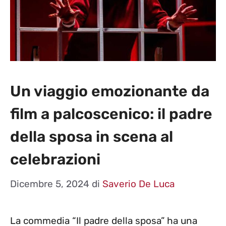
Un viaggio emozionante da
film a palcoscenico: il padre
della sposa in scena al
celebrazioni
Dicembre 5, 2024
di
Saverio De Luca
La commedia “Il padre della sposa” ha una