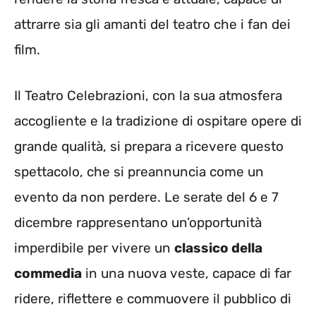
attrarre sia gli amanti del teatro che i fan dei
film.
Il Teatro Celebrazioni, con la sua atmosfera
accogliente e la tradizione di ospitare opere di
grande qualità, si prepara a ricevere questo
spettacolo, che si preannuncia come un
evento da non perdere. Le serate del 6 e 7
dicembre rappresentano un’opportunità
imperdibile per vivere un
classico della
commedia
in una nuova veste, capace di far
ridere, riflettere e commuovere il pubblico di