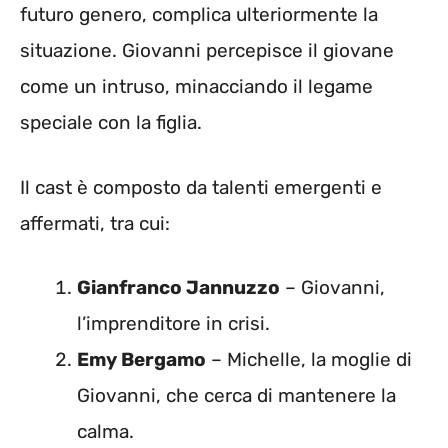
futuro genero, complica ulteriormente la
situazione. Giovanni percepisce il giovane
come un intruso, minacciando il legame
speciale con la figlia.
Il cast è composto da talenti emergenti e
affermati, tra cui:
Gianfranco Jannuzzo
– Giovanni,
l’imprenditore in crisi.
Emy Bergamo
– Michelle, la moglie di
Giovanni, che cerca di mantenere la
calma.