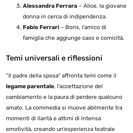
Alessandra Ferrara
– Alice, la giovane
donna in cerca di indipendenza.
Fabio Ferrari
– Boris, l’amico di
famiglia che aggiunge caos e comicità.
Temi universali e riflessioni
“Il padre della sposa” affronta temi come il
legame parentale
, l’accettazione del
cambiamento e la paura di perdere qualcuno
amato. La commedia si muove abilmente tra
momenti di ilarità e attimi di intensa
emotività, creando un’esperienza teatrale