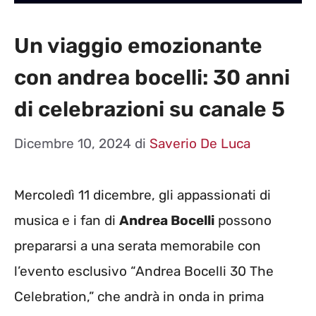
Un viaggio emozionante
con andrea bocelli: 30 anni
di celebrazioni su canale 5
Dicembre 10, 2024
di
Saverio De Luca
Mercoledì 11 dicembre, gli appassionati di
musica e i fan di
Andrea Bocelli
possono
prepararsi a una serata memorabile con
l’evento esclusivo “Andrea Bocelli 30 The
Celebration,” che andrà in onda in prima