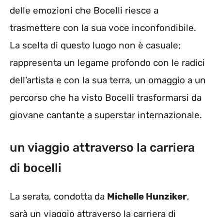
delle emozioni che Bocelli riesce a
trasmettere con la sua voce inconfondibile.
La scelta di questo luogo non è casuale;
rappresenta un legame profondo con le radici
dell’artista e con la sua terra, un omaggio a un
percorso che ha visto Bocelli trasformarsi da
giovane cantante a superstar internazionale.
un viaggio attraverso la carriera
di bocelli
La serata, condotta da
Michelle Hunziker
,
sarà un viaggio attraverso la carriera di