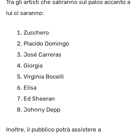
Tra gli artisti che saliranno sul palco accanto a
lui ci saranno:
Zucchero
Placido Domingo
José Carreras
Giorgia
Virginia Bocelli
Elisa
Ed Sheeran
Johnny Depp
Inoltre, il pubblico potrà assistere a