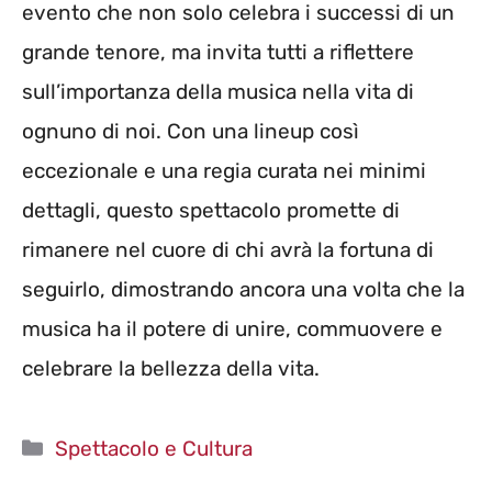
evento che non solo celebra i successi di un
grande tenore, ma invita tutti a riflettere
sull’importanza della musica nella vita di
ognuno di noi. Con una lineup così
eccezionale e una regia curata nei minimi
dettagli, questo spettacolo promette di
rimanere nel cuore di chi avrà la fortuna di
seguirlo, dimostrando ancora una volta che la
musica ha il potere di unire, commuovere e
celebrare la bellezza della vita.
Categorie
Spettacolo e Cultura