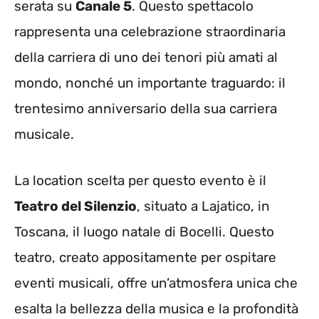
serata su
Canale 5
. Questo spettacolo
rappresenta una celebrazione straordinaria
della carriera di uno dei tenori più amati al
mondo, nonché un importante traguardo: il
trentesimo anniversario della sua carriera
musicale.
La location scelta per questo evento è il
Teatro del Silenzio
, situato a Lajatico, in
Toscana, il luogo natale di Bocelli. Questo
teatro, creato appositamente per ospitare
eventi musicali, offre un’atmosfera unica che
esalta la bellezza della musica e la profondità