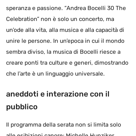
speranza e passione. “Andrea Bocelli 30 The
Celebration” non è solo un concerto, ma
un’ode alla vita, alla musica e alla capacità di
unire le persone. In un’epoca in cui il mondo
sembra diviso, la musica di Bocelli riesce a
creare ponti tra culture e generi, dimostrando
che l’arte è un linguaggio universale.
aneddoti e interazione con il
pubblico
Il programma della serata non si limita solo
alle esibizioni canore; Michelle Hunziker