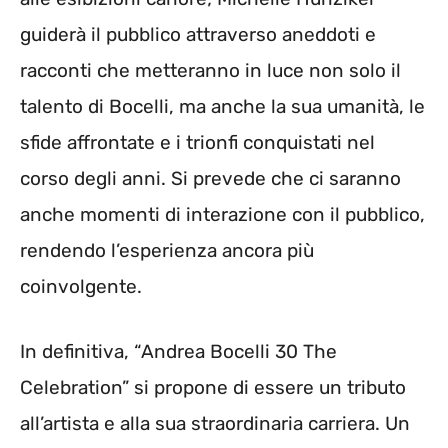
guiderà il pubblico attraverso aneddoti e
racconti che metteranno in luce non solo il
talento di Bocelli, ma anche la sua umanità, le
sfide affrontate e i trionfi conquistati nel
corso degli anni. Si prevede che ci saranno
anche momenti di interazione con il pubblico,
rendendo l’esperienza ancora più
coinvolgente.
In definitiva, “Andrea Bocelli 30 The
Celebration” si propone di essere un tributo
all’artista e alla sua straordinaria carriera. Un