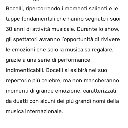
Bocelli, ripercorrendo i momenti salienti e le
tappe fondamentali che hanno segnato i suoi
30 anni di attività musicale. Durante lo show,
gli spettatori avranno l’opportunità di rivivere
le emozioni che solo la musica sa regalare,
grazie a una serie di performance
indimenticabili. Bocelli si esibirà nel suo
repertorio più celebre, ma non mancheranno
momenti di grande emozione, caratterizzati
da duetti con alcuni dei più grandi nomi della
musica internazionale.