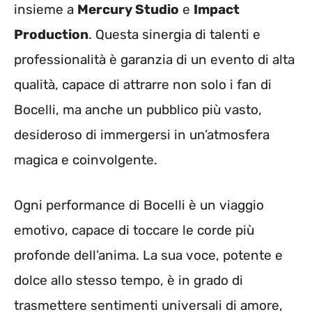
insieme a
Mercury Studio
e
Impact
Production
. Questa sinergia di talenti e
professionalità è garanzia di un evento di alta
qualità, capace di attrarre non solo i fan di
Bocelli, ma anche un pubblico più vasto,
desideroso di immergersi in un’atmosfera
magica e coinvolgente.
Ogni performance di Bocelli è un viaggio
emotivo, capace di toccare le corde più
profonde dell’anima. La sua voce, potente e
dolce allo stesso tempo, è in grado di
trasmettere sentimenti universali di amore,