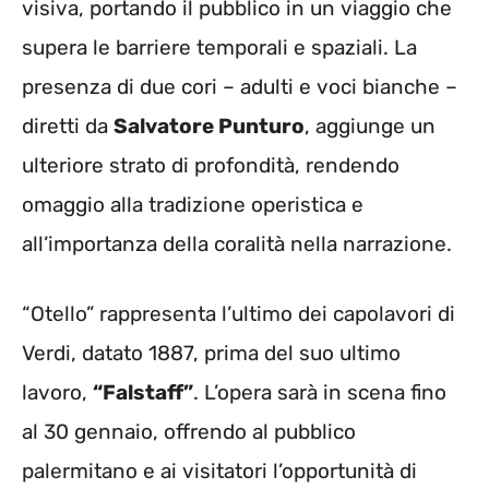
visiva, portando il pubblico in un viaggio che
supera le barriere temporali e spaziali. La
presenza di due cori – adulti e voci bianche –
diretti da
Salvatore Punturo
, aggiunge un
ulteriore strato di profondità, rendendo
omaggio alla tradizione operistica e
all’importanza della coralità nella narrazione.
“Otello” rappresenta l’ultimo dei capolavori di
Verdi, datato 1887, prima del suo ultimo
lavoro,
“Falstaff”
. L’opera sarà in scena fino
al 30 gennaio, offrendo al pubblico
palermitano e ai visitatori l’opportunità di