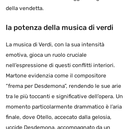
della vendetta.
la potenza della musica di verdi
La musica di Verdi, con la sua intensità
emotiva, gioca un ruolo cruciale
nell’espressione di questi conflitti interiori.
Martone evidenzia come il compositore
“frema per Desdemona”, rendendo le sue arie
tra le più toccanti e significative dell’opera. Un
momento particolarmente drammatico è l’aria
finale, dove Otello, accecato dalla gelosia,
uccide Desdemona, accompagnato da un