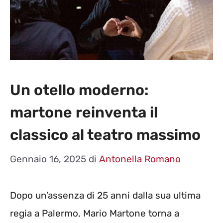
Un otello moderno:
martone reinventa il
classico al teatro massimo
Gennaio 16, 2025
di
Antonella Romano
Dopo un’assenza di 25 anni dalla sua ultima
regia a Palermo, Mario Martone torna a