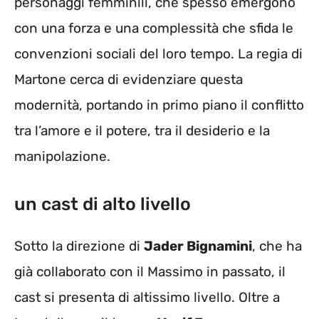
personaggi femminili, che spesso emergono
con una forza e una complessità che sfida le
convenzioni sociali del loro tempo. La regia di
Martone cerca di evidenziare questa
modernità, portando in primo piano il conflitto
tra l’amore e il potere, tra il desiderio e la
manipolazione.
un cast di alto livello
Sotto la direzione di
Jader Bignamini
, che ha
già collaborato con il Massimo in passato, il
cast si presenta di altissimo livello. Oltre a