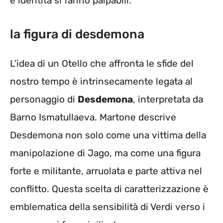
e identità si fanno palpabili.
la figura di desdemona
L’idea di un Otello che affronta le sfide del
nostro tempo è intrinsecamente legata al
personaggio di
Desdemona
, interpretata da
Barno Ismatullaeva. Martone descrive
Desdemona non solo come una vittima della
manipolazione di Jago, ma come una figura
forte e militante, arruolata e parte attiva nel
conflitto. Questa scelta di caratterizzazione è
emblematica della sensibilità di Verdi verso i