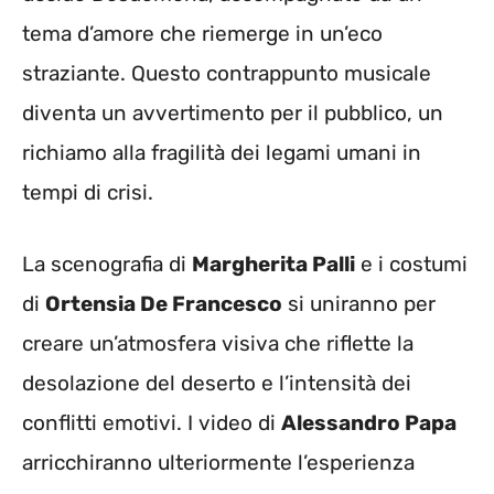
tema d’amore che riemerge in un’eco
straziante. Questo contrappunto musicale
diventa un avvertimento per il pubblico, un
richiamo alla fragilità dei legami umani in
tempi di crisi.
La scenografia di
Margherita Palli
e i costumi
di
Ortensia De Francesco
si uniranno per
creare un’atmosfera visiva che riflette la
desolazione del deserto e l’intensità dei
conflitti emotivi. I video di
Alessandro Papa
arricchiranno ulteriormente l’esperienza