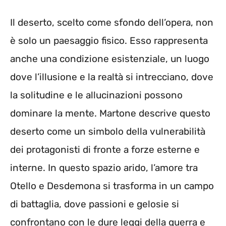
Il deserto, scelto come sfondo dell’opera, non
è solo un paesaggio fisico. Esso rappresenta
anche una condizione esistenziale, un luogo
dove l’illusione e la realtà si intrecciano, dove
la solitudine e le allucinazioni possono
dominare la mente. Martone descrive questo
deserto come un simbolo della vulnerabilità
dei protagonisti di fronte a forze esterne e
interne. In questo spazio arido, l’amore tra
Otello e Desdemona si trasforma in un campo
di battaglia, dove passioni e gelosie si
confrontano con le dure leggi della guerra e