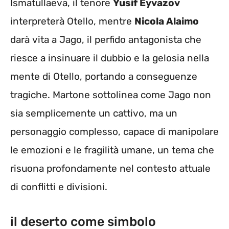
Ismatullaeva, il tenore
Yusif Eyvazov
interpreterà Otello, mentre
Nicola Alaimo
darà vita a Jago, il perfido antagonista che
riesce a insinuare il dubbio e la gelosia nella
mente di Otello, portando a conseguenze
tragiche. Martone sottolinea come Jago non
sia semplicemente un cattivo, ma un
personaggio complesso, capace di manipolare
le emozioni e le fragilità umane, un tema che
risuona profondamente nel contesto attuale
di conflitti e divisioni.
il deserto come simbolo