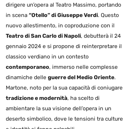
dirigere un’opera al Teatro Massimo, portando
in scena
“Otello” di Giuseppe Verdi
. Questo
nuovo allestimento, in coproduzione con il
Teatro di San Carlo di Napoli
, debutterà il 24
gennaio 2024 e si propone di reinterpretare il
classico verdiano in un contesto
contemporaneo
, immerso nelle complesse
dinamiche delle
guerre del Medio Oriente
.
Martone, noto per la sua capacità di coniugare
tradizione e modernità
, ha scelto di
ambientare la sua visione dell’opera in un
deserto simbolico, dove le tensioni tra culture