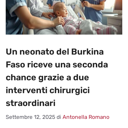
Un neonato del Burkina
Faso riceve una seconda
chance grazie a due
interventi chirurgici
straordinari
Settembre 12, 2025
di
Antonella Romano