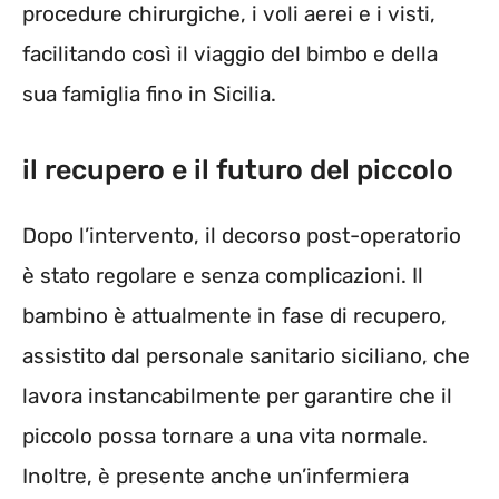
procedure chirurgiche, i voli aerei e i visti,
facilitando così il viaggio del bimbo e della
sua famiglia fino in Sicilia.
il recupero e il futuro del piccolo
Dopo l’intervento, il decorso post-operatorio
è stato regolare e senza complicazioni. Il
bambino è attualmente in fase di recupero,
assistito dal personale sanitario siciliano, che
lavora instancabilmente per garantire che il
piccolo possa tornare a una vita normale.
Inoltre, è presente anche un’infermiera