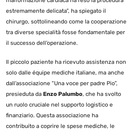
malformazione cardiaca ha reso la procedura
estremamente delicata”, ha spiegato il
chirurgo, sottolineando come la cooperazione
tra diverse specialità fosse fondamentale per
il successo dell’operazione.
Il piccolo paziente ha ricevuto assistenza non
solo dalle équipe mediche italiane, ma anche
dall’associazione “Una voce per padre Pio”,
presieduta da
Enzo Palumbo
, che ha svolto
un ruolo cruciale nel supporto logistico e
finanziario. Questa associazione ha
contribuito a coprire le spese mediche, le