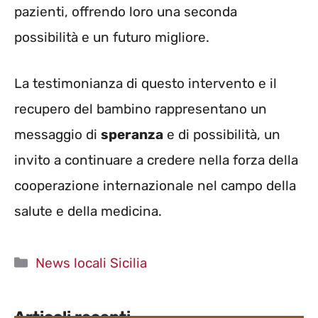
pazienti, offrendo loro una seconda
possibilità e un futuro migliore.
La testimonianza di questo intervento e il
recupero del bambino rappresentano un
messaggio di
speranza
e di possibilità, un
invito a continuare a credere nella forza della
cooperazione internazionale nel campo della
salute e della medicina.
Categorie
News locali Sicilia
Articoli recenti