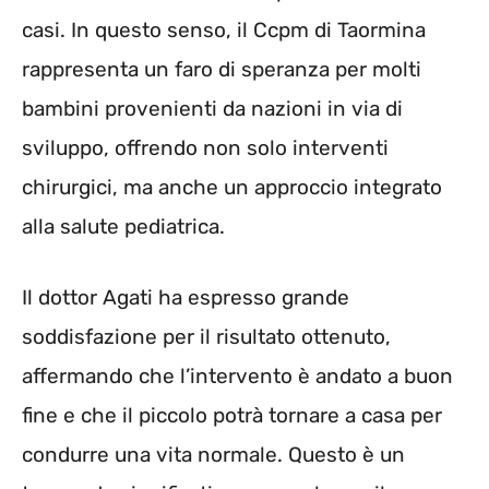
casi. In questo senso, il Ccpm di Taormina
rappresenta un faro di speranza per molti
bambini provenienti da nazioni in via di
sviluppo, offrendo non solo interventi
chirurgici, ma anche un approccio integrato
alla salute pediatrica.
Il dottor Agati ha espresso grande
soddisfazione per il risultato ottenuto,
affermando che l’intervento è andato a buon
fine e che il piccolo potrà tornare a casa per
condurre una vita normale. Questo è un