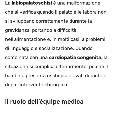
La
labiopalatoschisi
è una malformazione
che si verifica quando il palato e le labbra non
si sviluppano correttamente durante la
gravidanza, portando a difficoltà
nell’alimentazione e, in molti casi, a problemi
di linguaggio e socializzazione. Quando
combinata con una
cardiopatia congenita
, la
situazione si complica ulteriormente, poiché il
bambino presenta rischi più elevati durante e
dopo l’intervento chirurgico.
il ruolo dell’équipe medica