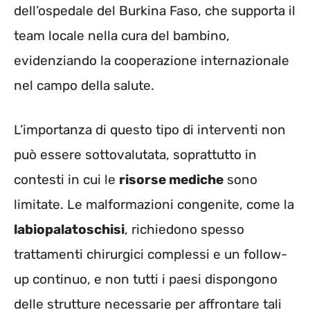
dell’ospedale del Burkina Faso, che supporta il
team locale nella cura del bambino,
evidenziando la cooperazione internazionale
nel campo della salute.
L’importanza di questo tipo di interventi non
può essere sottovalutata, soprattutto in
contesti in cui le
risorse mediche
sono
limitate. Le malformazioni congenite, come la
labiopalatoschisi
, richiedono spesso
trattamenti chirurgici complessi e un follow-
up continuo, e non tutti i paesi dispongono
delle strutture necessarie per affrontare tali