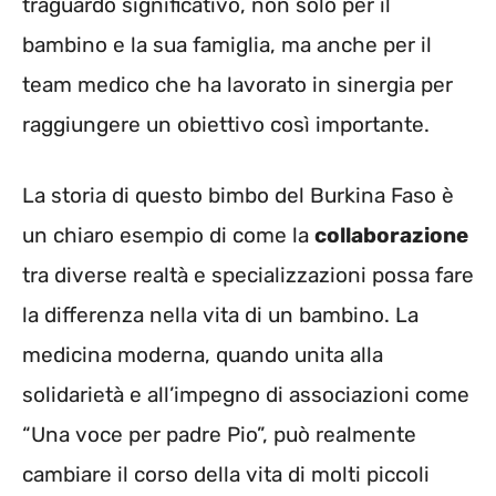
traguardo significativo, non solo per il
bambino e la sua famiglia, ma anche per il
team medico che ha lavorato in sinergia per
raggiungere un obiettivo così importante.
La storia di questo bimbo del Burkina Faso è
un chiaro esempio di come la
collaborazione
tra diverse realtà e specializzazioni possa fare
la differenza nella vita di un bambino. La
medicina moderna, quando unita alla
solidarietà e all’impegno di associazioni come
“Una voce per padre Pio”, può realmente
cambiare il corso della vita di molti piccoli