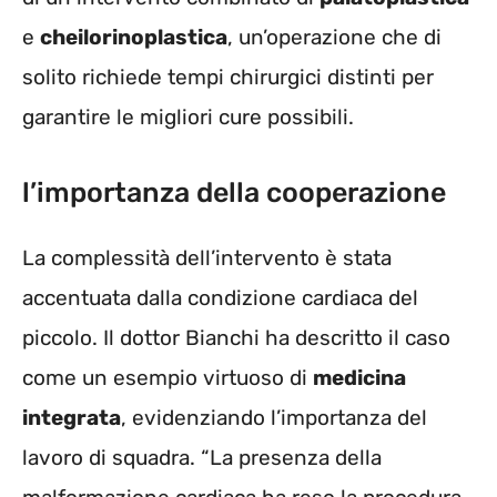
e
cheilorinoplastica
, un’operazione che di
solito richiede tempi chirurgici distinti per
garantire le migliori cure possibili.
l’importanza della cooperazione
La complessità dell’intervento è stata
accentuata dalla condizione cardiaca del
piccolo. Il dottor Bianchi ha descritto il caso
come un esempio virtuoso di
medicina
integrata
, evidenziando l’importanza del
lavoro di squadra. “La presenza della