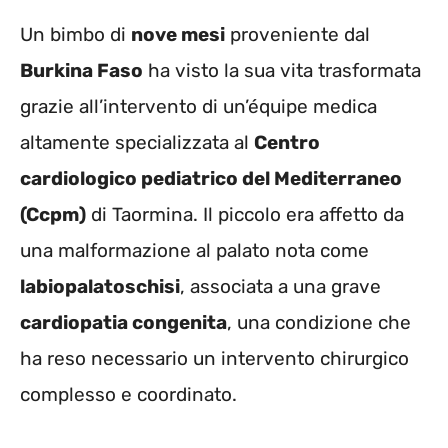
Un bimbo di
nove mesi
proveniente dal
Burkina Faso
ha visto la sua vita trasformata
grazie all’intervento di un’équipe medica
altamente specializzata al
Centro
cardiologico pediatrico del Mediterraneo
(Ccpm)
di Taormina. Il piccolo era affetto da
una malformazione al palato nota come
labiopalatoschisi
, associata a una grave
cardiopatia congenita
, una condizione che
ha reso necessario un intervento chirurgico
complesso e coordinato.