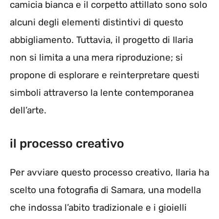
camicia bianca e il corpetto attillato sono solo
alcuni degli elementi distintivi di questo
abbigliamento. Tuttavia, il progetto di Ilaria
non si limita a una mera riproduzione; si
propone di esplorare e reinterpretare questi
simboli attraverso la lente contemporanea
dell’arte.
il processo creativo
Per avviare questo processo creativo, Ilaria ha
scelto una fotografia di Samara, una modella
che indossa l’abito tradizionale e i gioielli