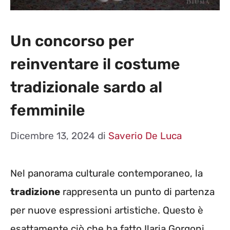
Un concorso per
reinventare il costume
tradizionale sardo al
femminile
Dicembre 13, 2024
di
Saverio De Luca
Nel panorama culturale contemporaneo, la
tradizione
rappresenta un punto di partenza
per nuove espressioni artistiche. Questo è
esattamente ciò che ha fatto Ilaria Gorgoni,