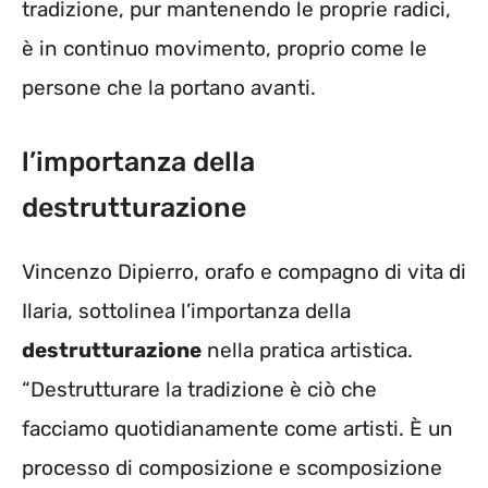
tradizione, pur mantenendo le proprie radici,
è in continuo movimento, proprio come le
persone che la portano avanti.
l’importanza della
destrutturazione
Vincenzo Dipierro, orafo e compagno di vita di
Ilaria, sottolinea l’importanza della
destrutturazione
nella pratica artistica.
“Destrutturare la tradizione è ciò che
facciamo quotidianamente come artisti. È un
processo di composizione e scomposizione