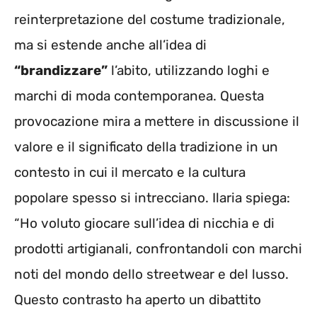
reinterpretazione del costume tradizionale,
ma si estende anche all’idea di
“brandizzare”
l’abito, utilizzando loghi e
marchi di moda contemporanea. Questa
provocazione mira a mettere in discussione il
valore e il significato della tradizione in un
contesto in cui il mercato e la cultura
popolare spesso si intrecciano. Ilaria spiega:
“Ho voluto giocare sull’idea di nicchia e di
prodotti artigianali, confrontandoli con marchi
noti del mondo dello streetwear e del lusso.
Questo contrasto ha aperto un dibattito