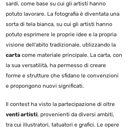
sardi, come base su cui gli artisti hanno
potuto lavorare. La fotografia è diventata una
sorta di tela bianca, su cui gli artisti hanno
potuto esprimere le proprie idee e la propria
visione dell’abito tradizionale, utilizzando la
carta
come materiale principale. La carta, con
la sua versatilità, ha permesso di creare
forme e strutture che sfidano le convenzioni
e propongono nuovi significati.
Il contest ha visto la partecipazione di oltre
venti artisti
, provenienti da diversi ambiti,
tra cui illustratori, tatuatori e grafici. Le opere