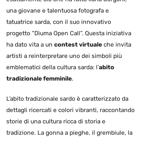
una giovane e talentuosa fotografa e
tatuatrice sarda, con il suo innovativo
progetto “Dìuma Open Call”. Questa iniziativa
ha dato vita a un
contest virtuale
che invita
artisti a reinterpretare uno dei simboli più
emblematici della cultura sarda: l’
abito
tradizionale femminile
.
L’abito tradizionale sardo è caratterizzato da
dettagli ricercati e colori vibranti, raccontando
storie di una cultura ricca di storia e
tradizione. La gonna a pieghe, il grembiule, la