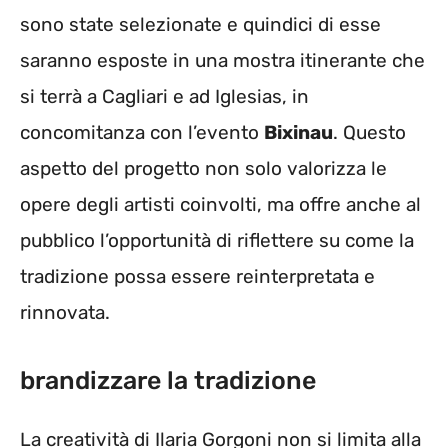
sono state selezionate e quindici di esse
saranno esposte in una mostra itinerante che
si terrà a Cagliari e ad Iglesias, in
concomitanza con l’evento
Bixinau
. Questo
aspetto del progetto non solo valorizza le
opere degli artisti coinvolti, ma offre anche al
pubblico l’opportunità di riflettere su come la
tradizione possa essere reinterpretata e
rinnovata.
brandizzare la tradizione
La creatività di Ilaria Gorgoni non si limita alla