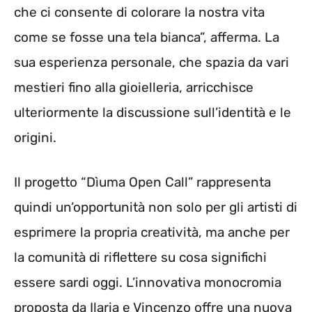
che ci consente di colorare la nostra vita
come se fosse una tela bianca”, afferma. La
sua esperienza personale, che spazia da vari
mestieri fino alla gioielleria, arricchisce
ulteriormente la discussione sull’identità e le
origini.
Il progetto “Dìuma Open Call” rappresenta
quindi un’opportunità non solo per gli artisti di
esprimere la propria creatività, ma anche per
la comunità di riflettere su cosa significhi
essere sardi oggi. L’innovativa monocromia
proposta da Ilaria e Vincenzo offre una nuova