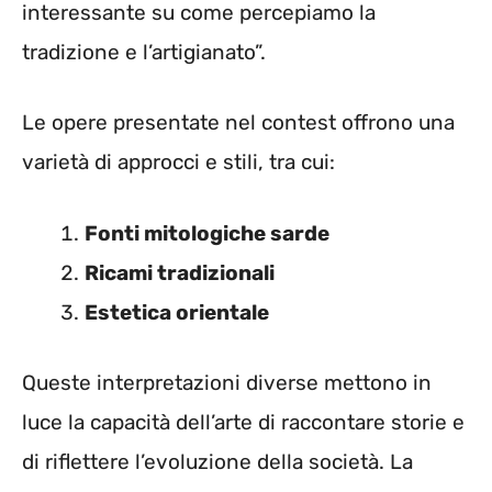
interessante su come percepiamo la
tradizione e l’artigianato”.
Le opere presentate nel contest offrono una
varietà di approcci e stili, tra cui:
Fonti mitologiche sarde
Ricami tradizionali
Estetica orientale
Queste interpretazioni diverse mettono in
luce la capacità dell’arte di raccontare storie e
di riflettere l’evoluzione della società. La