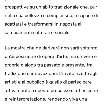
prospettiva su un abito tradizionale che, pur
nella sua bellezza e complessità, è capace di
adattarsi e trasformarsi in risposta ai
cambiamenti culturali e sociali.
La mostra che ne deriverà non sarà soltanto
un’esposizione di opere d’arte, ma un vero e
proprio dialogo tra passato e presente, tra
tradizione e innovazione. L’invito rivolto agli
artisti e al pubblico è quello di partecipare
attivamente a questo processo di riflessione
e reinterpretazione, rendendo viva una