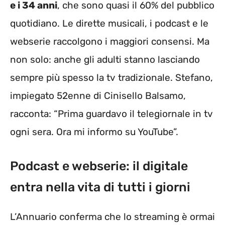
e i 34 anni
, che sono quasi il 60% del pubblico
quotidiano. Le dirette musicali, i podcast e le
webserie raccolgono i maggiori consensi. Ma
non solo: anche gli adulti stanno lasciando
sempre più spesso la tv tradizionale. Stefano,
impiegato 52enne di Cinisello Balsamo,
racconta: “Prima guardavo il telegiornale in tv
ogni sera. Ora mi informo su YouTube”.
Podcast e webserie: il digitale
entra nella vita di tutti i giorni
L’Annuario conferma che lo streaming è ormai