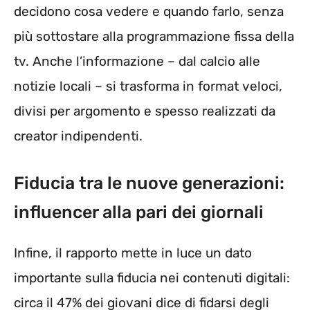
decidono cosa vedere e quando farlo, senza
più sottostare alla programmazione fissa della
tv. Anche l’informazione – dal calcio alle
notizie locali – si trasforma in format veloci,
divisi per argomento e spesso realizzati da
creator indipendenti.
Fiducia tra le nuove generazioni:
influencer alla pari dei giornali
Infine, il rapporto mette in luce un dato
importante sulla fiducia nei contenuti digitali:
circa il 47% dei giovani dice di fidarsi degli