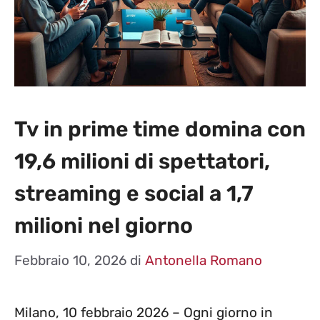
Tv in prime time domina con
19,6 milioni di spettatori,
streaming e social a 1,7
milioni nel giorno
Febbraio 10, 2026
di
Antonella Romano
Milano, 10 febbraio 2026 – Ogni giorno in