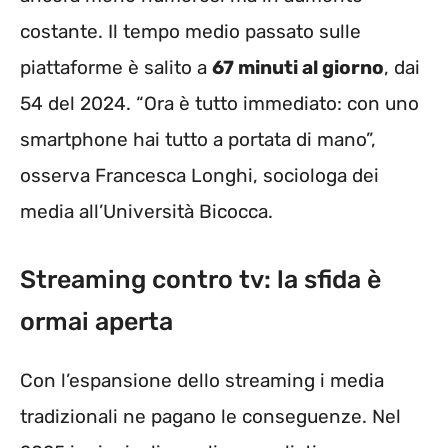
costante. Il tempo medio passato sulle
piattaforme è salito a
67 minuti al giorno
, dai
54 del 2024. “Ora è tutto immediato: con uno
smartphone hai tutto a portata di mano”,
osserva Francesca Longhi, sociologa dei
media all’Università Bicocca.
Streaming contro tv: la sfida è
ormai aperta
Con l’espansione dello streaming i media
tradizionali ne pagano le conseguenze. Nel