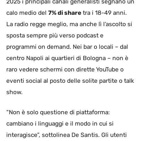
2025 i principali canali generalisti segnano un
calo medio del
7% di share
tra i 18-49 anni.
La radio regge meglio, ma anche lì l’ascolto si
sposta sempre più verso podcast e
programmi on demand. Nei bar o locali – dal
centro Napoli ai quartieri di Bologna – non è
raro vedere schermi con dirette YouTube o
eventi social al posto delle solite partite o talk
show.
“Non è solo questione di piattaforma:
cambiano i linguaggi e il modo in cui si
interagisce”, sottolinea De Santis. Gli utenti