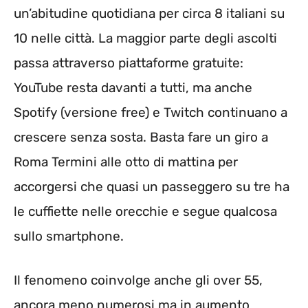
un’abitudine quotidiana per circa 8 italiani su
10 nelle città. La maggior parte degli ascolti
passa attraverso piattaforme gratuite:
YouTube resta davanti a tutti, ma anche
Spotify (versione free) e Twitch continuano a
crescere senza sosta. Basta fare un giro a
Roma Termini alle otto di mattina per
accorgersi che quasi un passeggero su tre ha
le cuffiette nelle orecchie e segue qualcosa
sullo smartphone.
Il fenomeno coinvolge anche gli over 55,
ancora meno numerosi ma in aumento