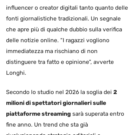
influencer o creator digitali tanto quanto delle
fonti giornalistiche tradizionali. Un segnale
che apre più di qualche dubbio sulla verifica
delle notizie online. “I ragazzi vogliono
immediatezza ma rischiano di non
distinguere tra fatto e opinione”, avverte
Longhi.
Secondo lo studio nel 2026 la soglia dei
2
milioni di spettatori giornalieri sulle
piattaforme streaming
sarà superata entro
fine anno. Un trend che sta già