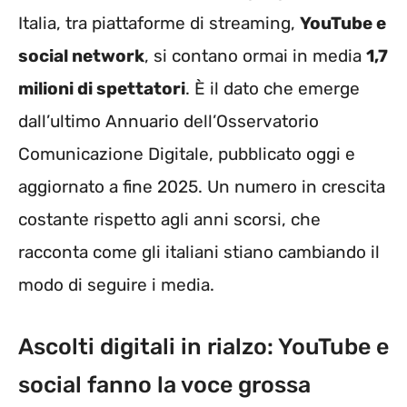
Italia, tra piattaforme di streaming,
YouTube e
social network
, si contano ormai in media
1,7
milioni di spettatori
. È il dato che emerge
dall’ultimo Annuario dell’Osservatorio
Comunicazione Digitale, pubblicato oggi e
aggiornato a fine 2025. Un numero in crescita
costante rispetto agli anni scorsi, che
racconta come gli italiani stiano cambiando il
modo di seguire i media.
Ascolti digitali in rialzo: YouTube e
social fanno la voce grossa