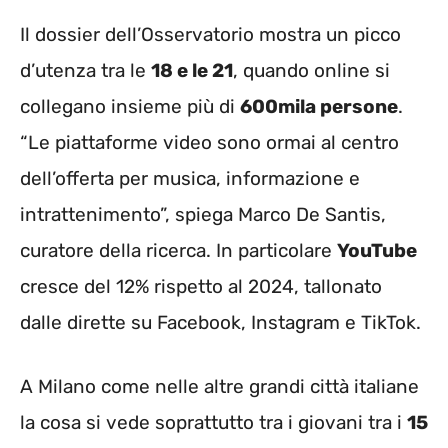
Il dossier dell’Osservatorio mostra un picco
d’utenza tra le
18 e le 21
, quando online si
collegano insieme più di
600mila persone
.
“Le piattaforme video sono ormai al centro
dell’offerta per musica, informazione e
intrattenimento”, spiega Marco De Santis,
curatore della ricerca. In particolare
YouTube
cresce del 12% rispetto al 2024, tallonato
dalle dirette su Facebook, Instagram e TikTok.
A Milano come nelle altre grandi città italiane
la cosa si vede soprattutto tra i giovani tra i
15