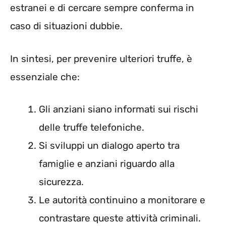
estranei e di cercare sempre conferma in
caso di situazioni dubbie.
In sintesi, per prevenire ulteriori truffe, è
essenziale che:
Gli anziani siano informati sui rischi
delle truffe telefoniche.
Si sviluppi un dialogo aperto tra
famiglie e anziani riguardo alla
sicurezza.
Le autorità continuino a monitorare e
contrastare queste attività criminali.