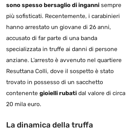
sono spesso bersaglio di inganni
sempre
più sofisticati. Recentemente, i carabinieri
hanno arrestato un giovane di 26 anni,
accusato di far parte di una banda
specializzata in truffe ai danni di persone
anziane. L’arresto è avvenuto nel quartiere
Resuttana Colli, dove il sospetto è stato
trovato in possesso di un sacchetto
contenente
gioielli rubati
dal valore di circa
20 mila euro.
La dinamica della truffa