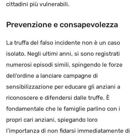
cittadini più vulnerabili.
Prevenzione e consapevolezza
La truffa del falso incidente non è un caso
isolato. Negli ultimi anni, si sono registrati
numerosi episodi simili, spingendo le forze
dell’ordine a lanciare campagne di
sensibilizzazione per educare gli anziani a
riconoscere e difendersi dalle truffe. È
fondamentale che le famiglie parlino con i
propri cari anziani, spiegando loro
l’importanza di non fidarsi immediatamente di