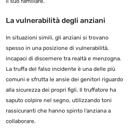
il suo familiare.
La vulnerabilità degli anziani
In situazioni simili, gli anziani si trovano
spesso in una posizione di vulnerabilità,
incapaci di discernere tra realtà e menzogna.
La truffa del falso incidente è una delle più
comuni e sfrutta le ansie dei genitori riguardo
alla sicurezza dei propri figli. Il truffatore ha
saputo colpire nel segno, utilizzando toni
rassicuranti che hanno spinto l’anziana a
collaborare.