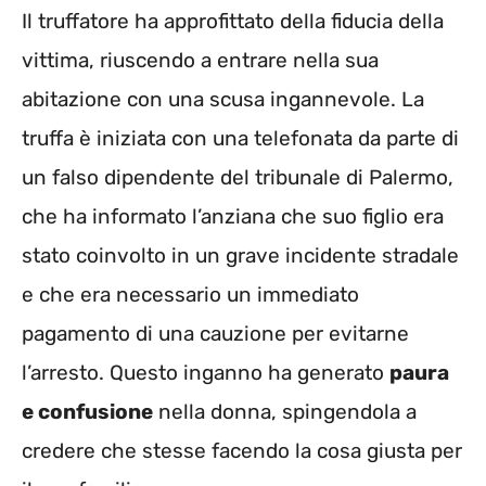
Il truffatore ha approfittato della fiducia della
vittima, riuscendo a entrare nella sua
abitazione con una scusa ingannevole. La
truffa è iniziata con una telefonata da parte di
un falso dipendente del tribunale di Palermo,
che ha informato l’anziana che suo figlio era
stato coinvolto in un grave incidente stradale
e che era necessario un immediato
pagamento di una cauzione per evitarne
l’arresto. Questo inganno ha generato
paura
e confusione
nella donna, spingendola a
credere che stesse facendo la cosa giusta per