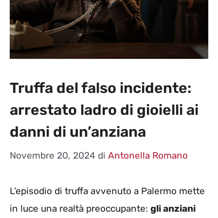
Truffa del falso incidente:
arrestato ladro di gioielli ai
danni di un’anziana
Novembre 20, 2024
di
Antonella Romano
L’episodio di truffa avvenuto a Palermo mette
in luce una realtà preoccupante:
gli anziani