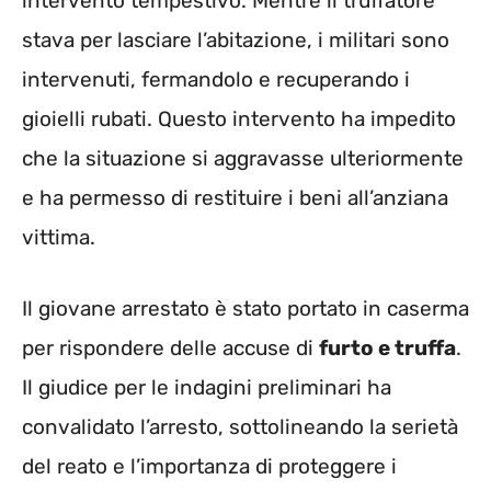
intervento tempestivo. Mentre il truffatore
stava per lasciare l’abitazione, i militari sono
intervenuti, fermandolo e recuperando i
gioielli rubati. Questo intervento ha impedito
che la situazione si aggravasse ulteriormente
e ha permesso di restituire i beni all’anziana
vittima.
Il giovane arrestato è stato portato in caserma
per rispondere delle accuse di
furto e truffa
.
Il giudice per le indagini preliminari ha
convalidato l’arresto, sottolineando la serietà
del reato e l’importanza di proteggere i