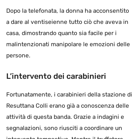
Dopo la telefonata, la donna ha acconsentito
a dare al ventiseienne tutto ciò che aveva in
casa, dimostrando quanto sia facile per i
malintenzionati manipolare le emozioni delle
persone.
L’intervento dei carabinieri
Fortunatamente, i carabinieri della stazione di
Resuttana Colli erano già a conoscenza delle
attività di questa banda. Grazie a indagini e
segnalazioni, sono riusciti a coordinare un