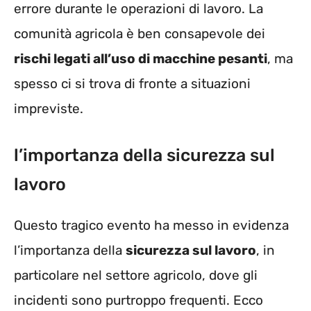
errore durante le operazioni di lavoro. La
comunità agricola è ben consapevole dei
rischi legati all’uso di macchine pesanti
, ma
spesso ci si trova di fronte a situazioni
impreviste.
l’importanza della sicurezza sul
lavoro
Questo tragico evento ha messo in evidenza
l’importanza della
sicurezza sul lavoro
, in
particolare nel settore agricolo, dove gli
incidenti sono purtroppo frequenti. Ecco