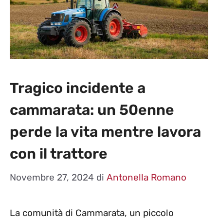
Tragico incidente a
cammarata: un 50enne
perde la vita mentre lavora
con il trattore
Novembre 27, 2024
di
Antonella Romano
La comunità di Cammarata, un piccolo