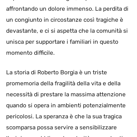
affrontando un dolore immenso. La perdita di
un congiunto in circostanze così tragiche è
devastante, e ci si aspetta che la comunità si
unisca per supportare i familiari in questo
momento difficile.
La storia di Roberto Borgia è un triste
promemoria della fragilità della vita e della
necessità di prestare la massima attenzione
quando si opera in ambienti potenzialmente
pericolosi. La speranza è che la sua tragica
scomparsa possa servire a sensibilizzare