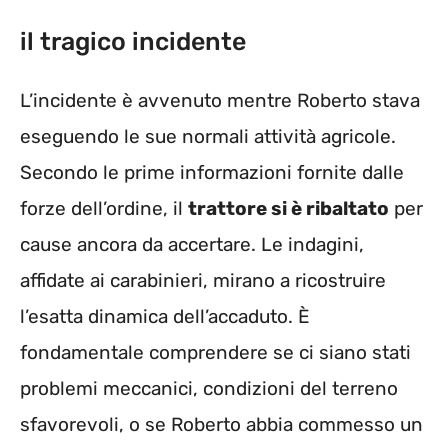
il tragico incidente
L’incidente è avvenuto mentre Roberto stava
eseguendo le sue normali attività agricole.
Secondo le prime informazioni fornite dalle
forze dell’ordine, il
trattore si è ribaltato
per
cause ancora da accertare. Le indagini,
affidate ai carabinieri, mirano a ricostruire
l’esatta dinamica dell’accaduto. È
fondamentale comprendere se ci siano stati
problemi meccanici, condizioni del terreno
sfavorevoli, o se Roberto abbia commesso un