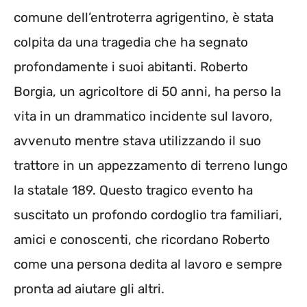
comune dell’entroterra agrigentino, è stata
colpita da una tragedia che ha segnato
profondamente i suoi abitanti. Roberto
Borgia, un agricoltore di 50 anni, ha perso la
vita in un drammatico incidente sul lavoro,
avvenuto mentre stava utilizzando il suo
trattore in un appezzamento di terreno lungo
la statale 189. Questo tragico evento ha
suscitato un profondo cordoglio tra familiari,
amici e conoscenti, che ricordano Roberto
come una persona dedita al lavoro e sempre
pronta ad aiutare gli altri.