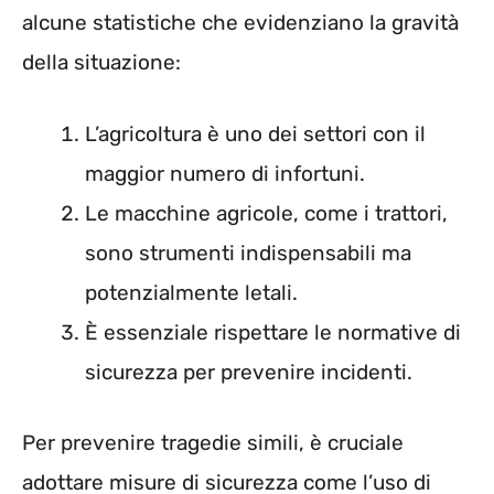
alcune statistiche che evidenziano la gravità
della situazione:
L’agricoltura è uno dei settori con il
maggior numero di infortuni.
Le macchine agricole, come i trattori,
sono strumenti indispensabili ma
potenzialmente letali.
È essenziale rispettare le normative di
sicurezza per prevenire incidenti.
Per prevenire tragedie simili, è cruciale
adottare misure di sicurezza come l’uso di