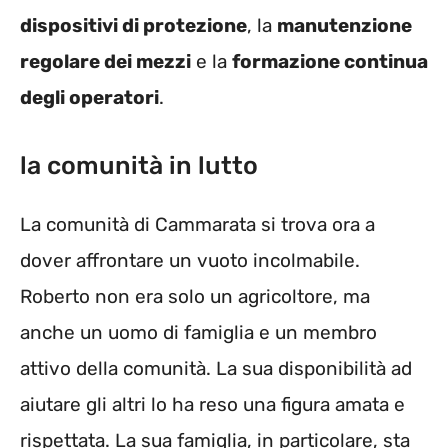
dispositivi di protezione
, la
manutenzione
regolare dei mezzi
e la
formazione continua
degli operatori
.
la comunità in lutto
La comunità di Cammarata si trova ora a
dover affrontare un vuoto incolmabile.
Roberto non era solo un agricoltore, ma
anche un uomo di famiglia e un membro
attivo della comunità. La sua disponibilità ad
aiutare gli altri lo ha reso una figura amata e
rispettata. La sua famiglia, in particolare, sta