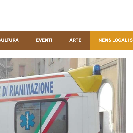
CULTURA
EVENTI
ARTE
NEWS LOCALI S