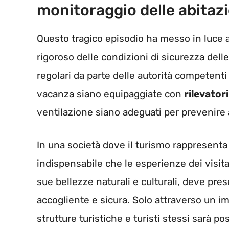
monitoraggio delle abitazi
Questo tragico episodio ha messo in luce 
rigoroso delle condizioni di sicurezza delle 
regolari da parte delle autorità competenti
vacanza siano equipaggiate con
rilevator
ventilazione siano adeguati per prevenire 
In una società dove il turismo rappresenta u
indispensabile che le esperienze dei visita
sue bellezze naturali e culturali, deve pre
accogliente e sicura. Solo attraverso un im
strutture turistiche e turisti stessi sarà po