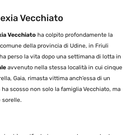
lexia Vecchiato
xia Vecchiato
ha colpito profondamente la
comune della provincia di Udine, in Friuli
 ha perso la vita dopo una settimana di lotta in
ale
avvenuto nella stessa località in cui cinque
ella, Gaia, rimasta vittima anch’essa di un
ha scosso non solo la famiglia Vecchiato, ma
 sorelle.