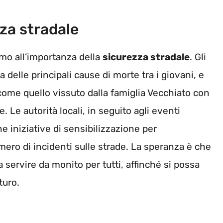
za stradale
amo all’importanza della
sicurezza stradale
. Gli
delle principali cause di morte tra i giovani, e
me quello vissuto dalla famiglia Vecchiato con
Le autorità locali, in seguito agli eventi
e iniziative di sensibilizzazione per
umero di incidenti sulle strade. La speranza è che
a servire da monito per tutti, affinché si possa
turo.