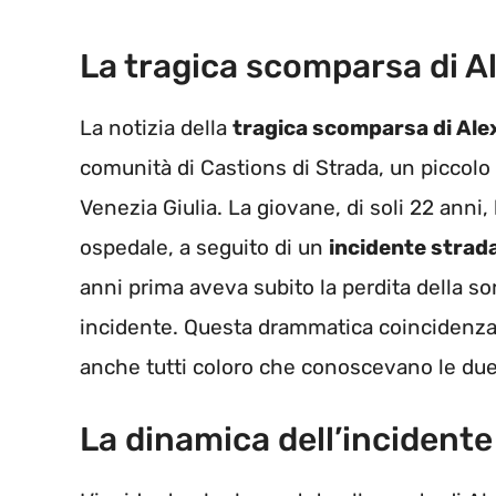
La tragica scomparsa di A
La notizia della
tragica scomparsa di Ale
comunità di Castions di Strada, un piccolo 
Venezia Giulia. La giovane, di soli 22 anni,
ospedale, a seguito di un
incidente strad
anni prima aveva subito la perdita della sor
incidente. Questa drammatica coincidenza 
anche tutti coloro che conoscevano le due
La dinamica dell’incidente