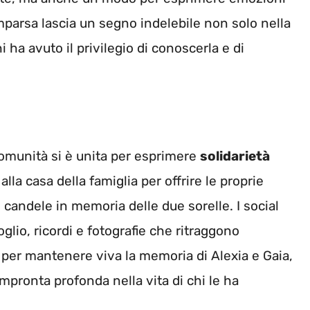
parsa lascia un segno indelebile non solo nella
i ha avuto il privilegio di conoscerla e di
comunità si è unita per esprimere
solidarietà
alla casa della famiglia per offrire le proprie
candele in memoria delle due sorelle. I social
glio, ricordi e fotografie che ritraggono
 per mantenere viva la memoria di Alexia e Gaia,
pronta profonda nella vita di chi le ha