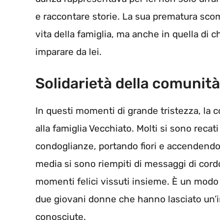
e raccontare storie. La sua prematura scom
vita della famiglia, ma anche in quella di ch
imparare da lei.
Solidarietà della comunità
In questi momenti di grande tristezza, la 
alla famiglia Vecchiato. Molti si sono recati 
condoglianze, portando fiori e accendendo 
media si sono riempiti di messaggi di cordo
momenti felici vissuti insieme. È un modo
due giovani donne che hanno lasciato un’im
conosciute.