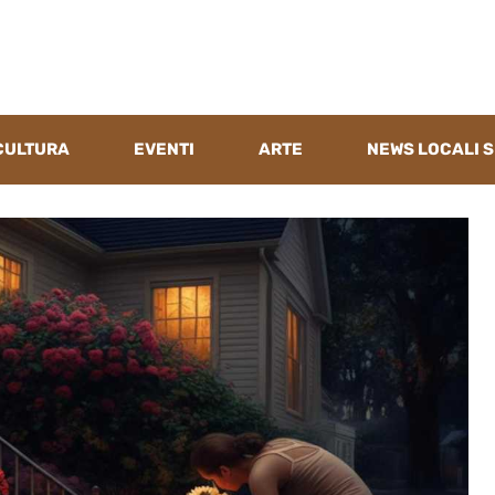
CULTURA
EVENTI
ARTE
NEWS LOCALI S