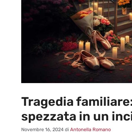
Tragedia familiare:
spezzata in un inc
Novembre 16, 2024
di
Antonella Romano