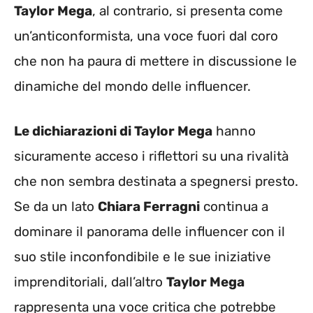
Taylor Mega
, al contrario, si presenta come
un’anticonformista, una voce fuori dal coro
che non ha paura di mettere in discussione le
dinamiche del mondo delle influencer.
Le dichiarazioni di Taylor Mega
hanno
sicuramente acceso i riflettori su una rivalità
che non sembra destinata a spegnersi presto.
Se da un lato
Chiara Ferragni
continua a
dominare il panorama delle influencer con il
suo stile inconfondibile e le sue iniziative
imprenditoriali, dall’altro
Taylor Mega
rappresenta una voce critica che potrebbe