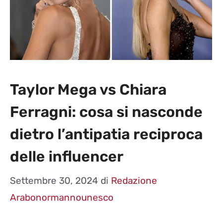
Taylor Mega vs Chiara
Ferragni: cosa si nasconde
dietro l’antipatia reciproca
delle influencer
Settembre 30, 2024
di
Redazione
Arabonormannounesco