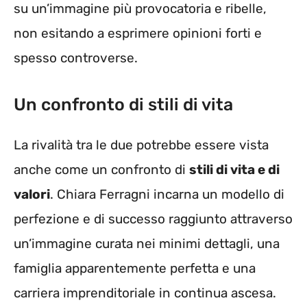
su un’immagine più provocatoria e ribelle,
non esitando a esprimere opinioni forti e
spesso controverse.
Un confronto di stili di vita
La rivalità tra le due potrebbe essere vista
anche come un confronto di
stili di vita e di
valori
. Chiara Ferragni incarna un modello di
perfezione e di successo raggiunto attraverso
un’immagine curata nei minimi dettagli, una
famiglia apparentemente perfetta e una
carriera imprenditoriale in continua ascesa.