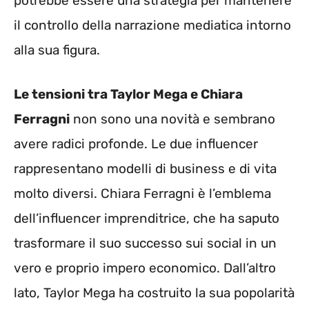
potrebbe essere una strategia per mantenere
il controllo della narrazione mediatica intorno
alla sua figura.
Le tensioni tra Taylor Mega e Chiara
Ferragni
non sono una novità e sembrano
avere radici profonde. Le due influencer
rappresentano modelli di business e di vita
molto diversi. Chiara Ferragni è l’emblema
dell’influencer imprenditrice, che ha saputo
trasformare il suo successo sui social in un
vero e proprio impero economico. Dall’altro
lato, Taylor Mega ha costruito la sua popolarità