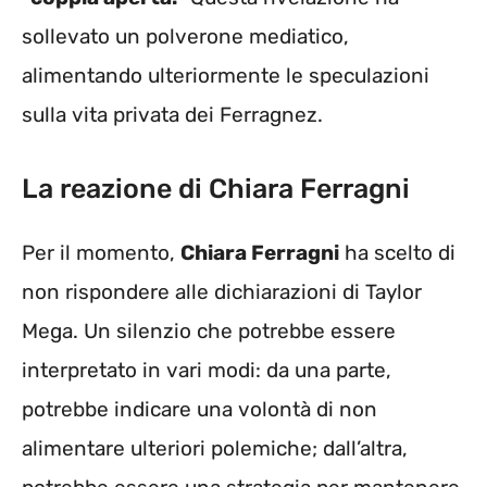
sollevato un polverone mediatico,
alimentando ulteriormente le speculazioni
sulla vita privata dei Ferragnez.
La reazione di Chiara Ferragni
Per il momento,
Chiara Ferragni
ha scelto di
non rispondere alle dichiarazioni di Taylor
Mega. Un silenzio che potrebbe essere
interpretato in vari modi: da una parte,
potrebbe indicare una volontà di non
alimentare ulteriori polemiche; dall’altra,