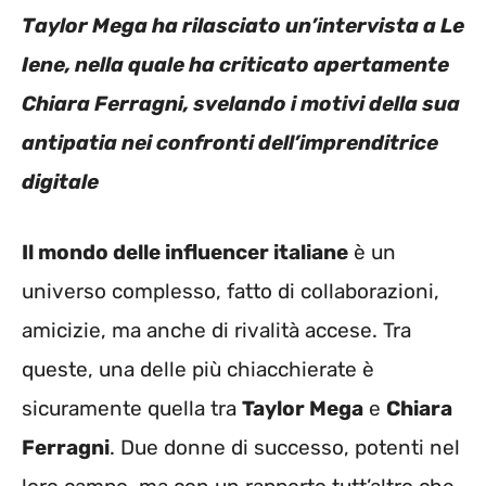
Taylor Mega ha rilasciato un’intervista a Le
Iene, nella quale ha criticato apertamente
Chiara Ferragni, svelando i motivi della sua
antipatia nei confronti dell’imprenditrice
digitale
Il mondo delle influencer italiane
è un
universo complesso, fatto di collaborazioni,
amicizie, ma anche di rivalità accese. Tra
queste, una delle più chiacchierate è
sicuramente quella tra
Taylor Mega
e
Chiara
Ferragni
. Due donne di successo, potenti nel