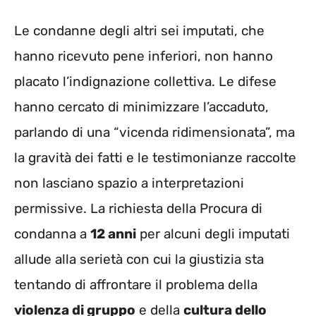
Le condanne degli altri sei imputati, che
hanno ricevuto pene inferiori, non hanno
placato l’indignazione collettiva. Le difese
hanno cercato di minimizzare l’accaduto,
parlando di una “vicenda ridimensionata”, ma
la gravità dei fatti e le testimonianze raccolte
non lasciano spazio a interpretazioni
permissive. La richiesta della Procura di
condanna a
12 anni
per alcuni degli imputati
allude alla serietà con cui la giustizia sta
tentando di affrontare il problema della
violenza di gruppo
e della
cultura dello