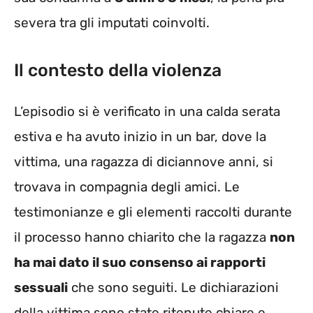
severa tra gli imputati coinvolti.
Il contesto della violenza
L’episodio si è verificato in una calda serata
estiva e ha avuto inizio in un bar, dove la
vittima, una ragazza di diciannove anni, si
trovava in compagnia degli amici. Le
testimonianze e gli elementi raccolti durante
il processo hanno chiarito che la ragazza
non
ha mai dato il suo consenso ai rapporti
sessuali
che sono seguiti. Le dichiarazioni
della vittima sono state ritenute chiare e