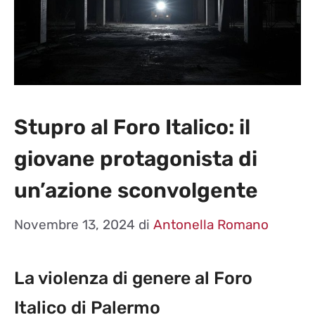
Stupro al Foro Italico: il
giovane protagonista di
un’azione sconvolgente
Novembre 13, 2024
di
Antonella Romano
La violenza di genere al Foro
Italico di Palermo