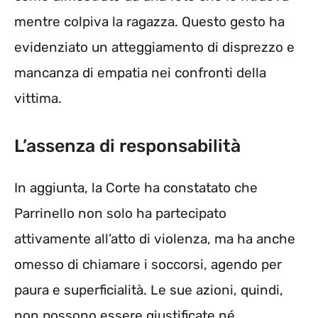
mentre colpiva la ragazza. Questo gesto ha
evidenziato un atteggiamento di disprezzo e
mancanza di empatia nei confronti della
vittima.
L’assenza di responsabilità
In aggiunta, la Corte ha constatato che
Parrinello non solo ha partecipato
attivamente all’atto di violenza, ma ha anche
omesso di chiamare i soccorsi, agendo per
paura e superficialità. Le sue azioni, quindi,
non possono essere giustificate né