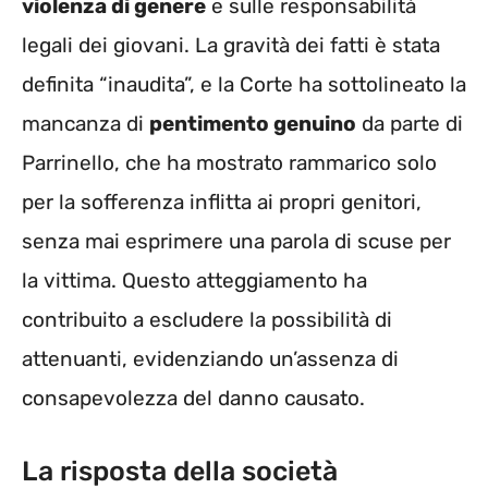
violenza di genere
e sulle responsabilità
legali dei giovani. La gravità dei fatti è stata
definita “inaudita”, e la Corte ha sottolineato la
mancanza di
pentimento genuino
da parte di
Parrinello, che ha mostrato rammarico solo
per la sofferenza inflitta ai propri genitori,
senza mai esprimere una parola di scuse per
la vittima. Questo atteggiamento ha
contribuito a escludere la possibilità di
attenuanti, evidenziando un’assenza di
consapevolezza del danno causato.
La risposta della società