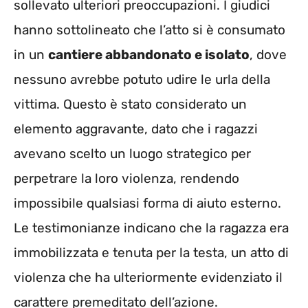
sollevato ulteriori preoccupazioni. I giudici
hanno sottolineato che l’atto si è consumato
in un
cantiere abbandonato e isolato
, dove
nessuno avrebbe potuto udire le urla della
vittima. Questo è stato considerato un
elemento aggravante, dato che i ragazzi
avevano scelto un luogo strategico per
perpetrare la loro violenza, rendendo
impossibile qualsiasi forma di aiuto esterno.
Le testimonianze indicano che la ragazza era
immobilizzata e tenuta per la testa, un atto di
violenza che ha ulteriormente evidenziato il
carattere premeditato dell’azione.