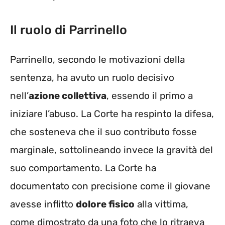
Il ruolo di Parrinello
Parrinello, secondo le motivazioni della
sentenza, ha avuto un ruolo decisivo
nell’
azione collettiva
, essendo il primo a
iniziare l’abuso. La Corte ha respinto la difesa,
che sosteneva che il suo contributo fosse
marginale, sottolineando invece la gravità del
suo comportamento. La Corte ha
documentato con precisione come il giovane
avesse inflitto
dolore fisico
alla vittima,
come dimostrato da una foto che lo ritraeva