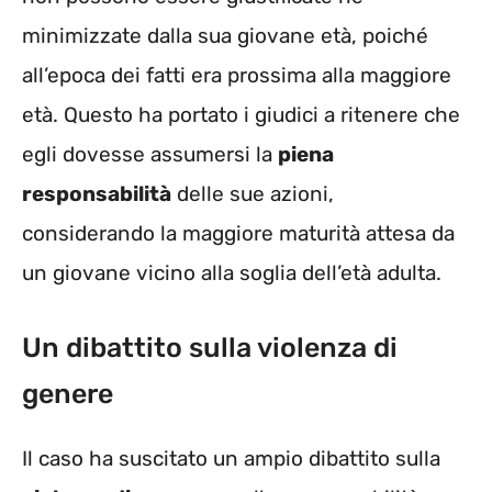
minimizzate dalla sua giovane età, poiché
all’epoca dei fatti era prossima alla maggiore
età. Questo ha portato i giudici a ritenere che
egli dovesse assumersi la
piena
responsabilità
delle sue azioni,
considerando la maggiore maturità attesa da
un giovane vicino alla soglia dell’età adulta.
Un dibattito sulla violenza di
genere
Il caso ha suscitato un ampio dibattito sulla