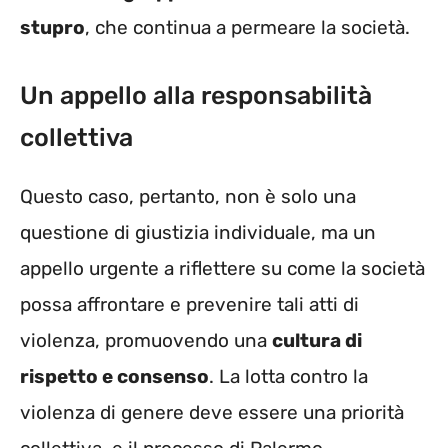
stupro
, che continua a permeare la società.
Un appello alla responsabilità
collettiva
Questo caso, pertanto, non è solo una
questione di giustizia individuale, ma un
appello urgente a riflettere su come la società
possa affrontare e prevenire tali atti di
violenza, promuovendo una
cultura di
rispetto e consenso
. La lotta contro la
violenza di genere deve essere una priorità