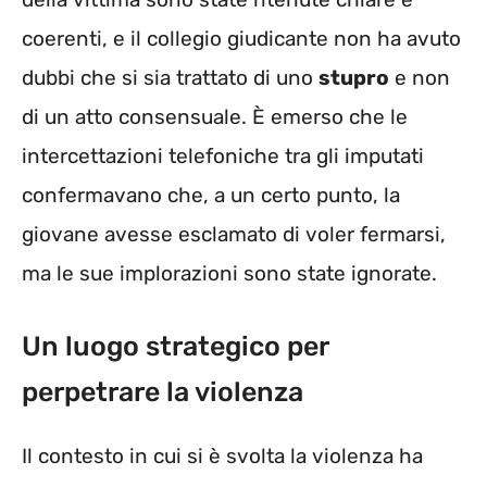
coerenti, e il collegio giudicante non ha avuto
dubbi che si sia trattato di uno
stupro
e non
di un atto consensuale. È emerso che le
intercettazioni telefoniche tra gli imputati
confermavano che, a un certo punto, la
giovane avesse esclamato di voler fermarsi,
ma le sue implorazioni sono state ignorate.
Un luogo strategico per
perpetrare la violenza
Il contesto in cui si è svolta la violenza ha