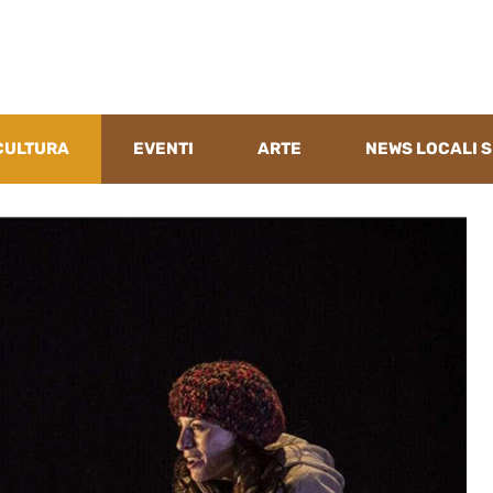
CULTURA
EVENTI
ARTE
NEWS LOCALI S