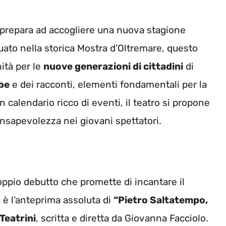
 prepara ad accogliere una nuova stagione
tuato nella storica Mostra d’Oltremare, questo
ità per le
nuove generazioni di cittadini
di
abe
e dei racconti, elementi fondamentali per la
n calendario ricco di eventi, il teatro si propone
 consapevolezza nei giovani spettatori.
oppio debutto che promette di incantare il
 è l’anteprima assoluta di
“Pietro Saltatempo,
 Teatrini
, scritta e diretta da Giovanna Facciolo.