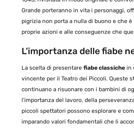
Grande porteranno in vita i personaggi, off
pigrizia non porta a nulla di buono e che
proprie azioni e alle conseguenze che ques
L’importanza delle fiabe ne
La scelta di presentare
fiabe classiche
in 
vincente per il Teatro dei Piccoli. Queste s
continuano a risuonare con i bambini di og
l’importanza del lavoro, della perseveranza 
piccoli spettatori possono esplorare e com
imparando valori fondamentali che li acco