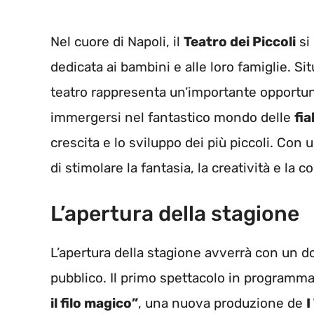
Nel cuore di Napoli, il
Teatro dei Piccoli
si
dedicata ai bambini e alle loro famiglie. Si
teatro rappresenta un’importante opportun
immergersi nel fantastico mondo delle
fi
crescita e lo sviluppo dei più piccoli. Con u
di stimolare la fantasia, la creatività e la
L’apertura della stagione
L’apertura della stagione avverrà con un d
pubblico. Il primo spettacolo in programma
il filo magico”
, una nuova produzione de
I