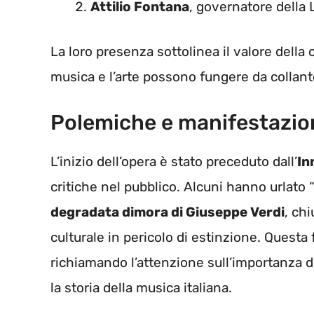
Attilio Fontana
, governatore della
La loro presenza sottolinea il valore della
musica e l’arte possono fungere da collant
Polemiche e manifestazio
L’inizio dell’opera è stato preceduto dall’
In
critiche nel pubblico. Alcuni hanno urlato 
degradata dimora di Giuseppe Verdi
, ch
culturale in pericolo di estinzione. Questa 
richiamando l’attenzione sull’importanza 
la storia della musica italiana.