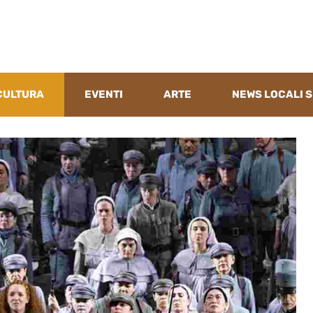
CULTURA
EVENTI
ARTE
NEWS LOCALI S