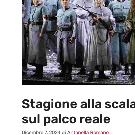
Stagione alla scal
sul palco reale
Dicembre 7, 2024
di
Antonella Romano