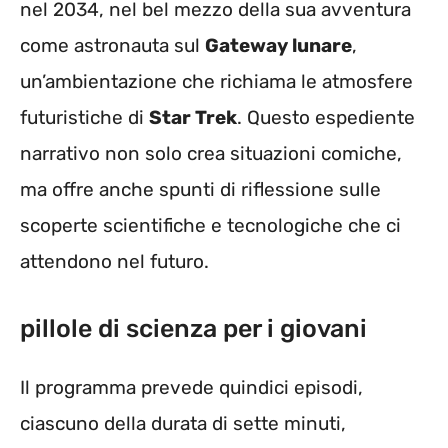
nel 2034, nel bel mezzo della sua avventura
come astronauta sul
Gateway lunare
,
un’ambientazione che richiama le atmosfere
futuristiche di
Star Trek
. Questo espediente
narrativo non solo crea situazioni comiche,
ma offre anche spunti di riflessione sulle
scoperte scientifiche e tecnologiche che ci
attendono nel futuro.
pillole di scienza per i giovani
Il programma prevede quindici episodi,
ciascuno della durata di sette minuti,