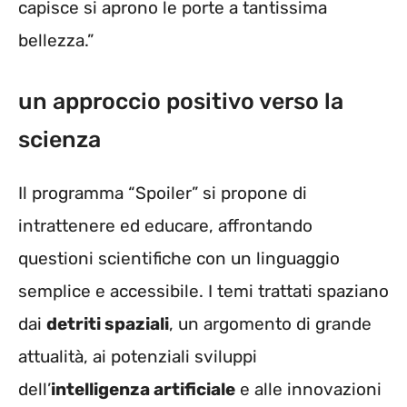
capisce si aprono le porte a tantissima
bellezza.”
un approccio positivo verso la
scienza
Il programma “Spoiler” si propone di
intrattenere ed educare, affrontando
questioni scientifiche con un linguaggio
semplice e accessibile. I temi trattati spaziano
dai
detriti spaziali
, un argomento di grande
attualità, ai potenziali sviluppi
dell’
intelligenza artificiale
e alle innovazioni