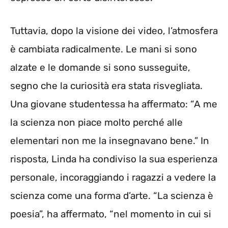
Tuttavia, dopo la visione dei video, l’atmosfera
è cambiata radicalmente. Le mani si sono
alzate e le domande si sono susseguite,
segno che la curiosità era stata risvegliata.
Una giovane studentessa ha affermato: “A me
la scienza non piace molto perché alle
elementari non me la insegnavano bene.” In
risposta, Linda ha condiviso la sua esperienza
personale, incoraggiando i ragazzi a vedere la
scienza come una forma d’arte. “La scienza è
poesia”, ha affermato, “nel momento in cui si