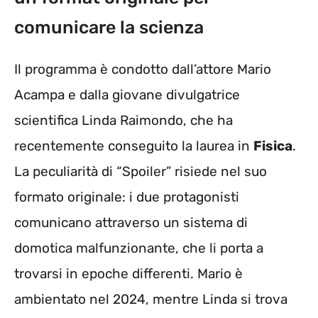
comunicare la scienza
Il programma è condotto dall’attore Mario
Acampa e dalla giovane divulgatrice
scientifica Linda Raimondo, che ha
recentemente conseguito la laurea in
Fisica
.
La peculiarità di “Spoiler” risiede nel suo
formato originale: i due protagonisti
comunicano attraverso un sistema di
domotica malfunzionante, che li porta a
trovarsi in epoche differenti. Mario è
ambientato nel 2024, mentre Linda si trova