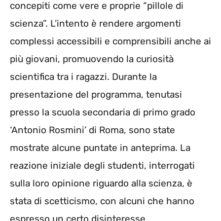
concepiti come vere e proprie “pillole di
scienza”. L’intento è rendere argomenti
complessi accessibili e comprensibili anche ai
più giovani, promuovendo la curiosità
scientifica tra i ragazzi. Durante la
presentazione del programma, tenutasi
presso la scuola secondaria di primo grado
‘Antonio Rosmini’ di Roma, sono state
mostrate alcune puntate in anteprima. La
reazione iniziale degli studenti, interrogati
sulla loro opinione riguardo alla scienza, è
stata di scetticismo, con alcuni che hanno
espresso un certo disinteresse.