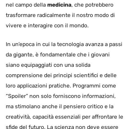
nel campo della
medicina
, che potrebbero
trasformare radicalmente il nostro modo di
vivere e interagire con il mondo.
In un’epoca in cui la tecnologia avanza a passi
da gigante, è fondamentale che i giovani
siano equipaggiati con una solida
comprensione dei principi scientifici e delle
loro applicazioni pratiche. Programmi come
“Spoiler” non solo forniscono informazioni,
ma stimolano anche il pensiero critico e la
creatività, capacità essenziali per affrontare le
sfide del futuro. La scienza non deve essere