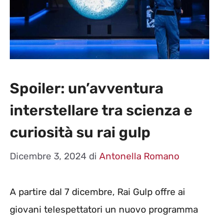
Spoiler: un’avventura
interstellare tra scienza e
curiosità su rai gulp
Dicembre 3, 2024
di
Antonella Romano
A partire dal 7 dicembre, Rai Gulp offre ai
giovani telespettatori un nuovo programma