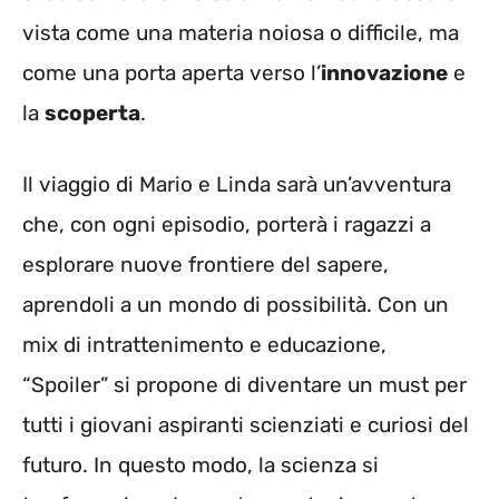
vista come una materia noiosa o difficile, ma
come una porta aperta verso l’
innovazione
e
la
scoperta
.
Il viaggio di Mario e Linda sarà un’avventura
che, con ogni episodio, porterà i ragazzi a
esplorare nuove frontiere del sapere,
aprendoli a un mondo di possibilità. Con un
mix di intrattenimento e educazione,
“Spoiler” si propone di diventare un must per
tutti i giovani aspiranti scienziati e curiosi del
futuro. In questo modo, la scienza si