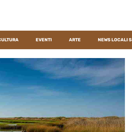
CULTURA
EVENTI
ARTE
NEWS LOCALI S