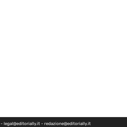
egal@editorially.it - redazione@editorially.it