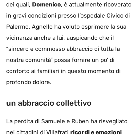
dei quali,
Domenico
, è attualmente ricoverato
in gravi condizioni presso l’ospedale Civico di
Palermo. Agnello ha voluto esprimere la sua
vicinanza anche a lui, auspicando che il
“sincero e commosso abbraccio di tutta la
nostra comunità” possa fornire un po’ di
conforto ai familiari in questo momento di
profondo dolore.
un abbraccio collettivo
La perdita di Samuele e Ruben ha risvegliato
nei cittadini di Villafrati
ricordi e emozioni