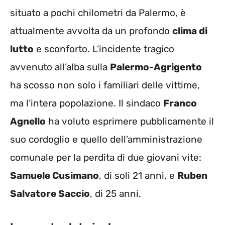
situato a pochi chilometri da Palermo, è
attualmente avvolta da un profondo
clima di
lutto
e sconforto. L’incidente tragico
avvenuto all’alba sulla
Palermo-Agrigento
ha scosso non solo i familiari delle vittime,
ma l’intera popolazione. Il sindaco
Franco
Agnello
ha voluto esprimere pubblicamente il
suo cordoglio e quello dell’amministrazione
comunale per la perdita di due giovani vite:
Samuele Cusimano
, di soli 21 anni, e
Ruben
Salvatore Saccio
, di 25 anni.