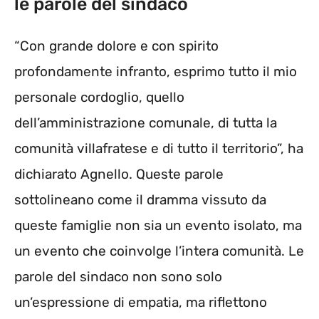
le parole del sindaco
“Con grande dolore e con spirito
profondamente infranto, esprimo tutto il mio
personale cordoglio, quello
dell’amministrazione comunale, di tutta la
comunità villafratese e di tutto il territorio”, ha
dichiarato Agnello. Queste parole
sottolineano come il dramma vissuto da
queste famiglie non sia un evento isolato, ma
un evento che coinvolge l’intera comunità. Le
parole del sindaco non sono solo
un’espressione di empatia, ma riflettono