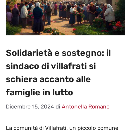
Solidarietà e sostegno: il
sindaco di villafrati si
schiera accanto alle
famiglie in lutto
Dicembre 15, 2024
di
Antonella Romano
La comunità di Villafrati, un piccolo comune