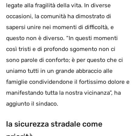
legate alla fragilità della vita. In diverse
occasioni, la comunità ha dimostrato di
sapersi unire nei momenti di difficoltà, e
questo non è diverso. “In questi momenti
così tristi e di profondo sgomento non ci
sono parole di conforto; è per questo che ci
uniamo tutti in un grande abbraccio alle
famiglie condividendone il fortissimo dolore e
manifestando tutta la nostra vicinanza”, ha
aggiunto il sindaco.
la sicurezza stradale come