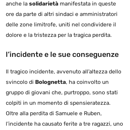
anche la
solidarietà
manifestata in queste
ore da parte di altri sindaci e amministratori
delle zone limitrofe, uniti nel condividere il
dolore e la tristezza per la tragica perdita.
l’incidente e le sue conseguenze
Il tragico incidente, avvenuto all’altezza dello
svincolo di
Bolognetta
, ha coinvolto un
gruppo di giovani che, purtroppo, sono stati
colpiti in un momento di spensieratezza.
Oltre alla perdita di Samuele e Ruben,
l’incidente ha causato ferite a tre ragazzi, uno