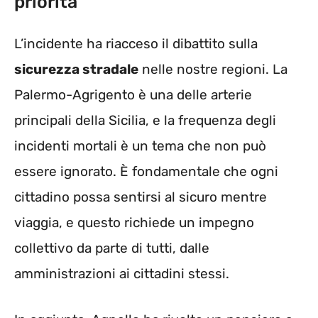
priorità
L’incidente ha riacceso il dibattito sulla
sicurezza stradale
nelle nostre regioni. La
Palermo-Agrigento è una delle arterie
principali della Sicilia, e la frequenza degli
incidenti mortali è un tema che non può
essere ignorato. È fondamentale che ogni
cittadino possa sentirsi al sicuro mentre
viaggia, e questo richiede un impegno
collettivo da parte di tutti, dalle
amministrazioni ai cittadini stessi.