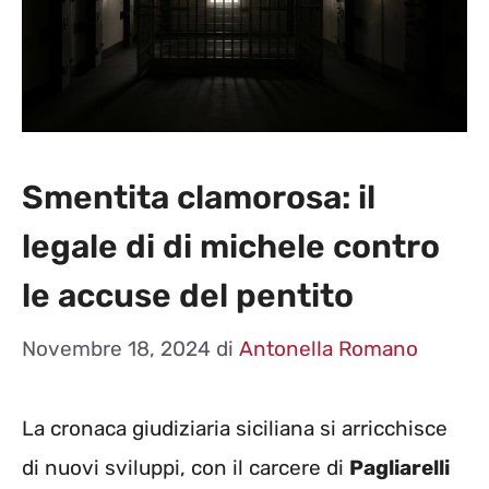
Smentita clamorosa: il
legale di di michele contro
le accuse del pentito
Novembre 18, 2024
di
Antonella Romano
La cronaca giudiziaria siciliana si arricchisce
di nuovi sviluppi, con il carcere di
Pagliarelli