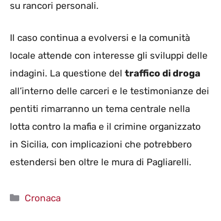
su rancori personali.
Il caso continua a evolversi e la comunità
locale attende con interesse gli sviluppi delle
indagini. La questione del
traffico di droga
all’interno delle carceri e le testimonianze dei
pentiti rimarranno un tema centrale nella
lotta contro la mafia e il crimine organizzato
in Sicilia, con implicazioni che potrebbero
estendersi ben oltre le mura di Pagliarelli.
Categorie
Cronaca