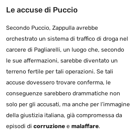
Le accuse di Puccio
Secondo Puccio, Zappulla avrebbe
orchestrato un sistema di traffico di droga nel
carcere di Pagliarelli, un luogo che, secondo
le sue affermazioni, sarebbe diventato un
terreno fertile per tali operazioni. Se tali
accuse dovessero trovare conferma, le
conseguenze sarebbero drammatiche non
solo per gli accusati, ma anche per l’immagine
della giustizia italiana, già compromessa da
episodi di
corruzione
e
malaffare
.