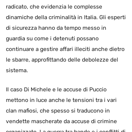
radicato, che evidenzia le complesse
dinamiche della criminalità in Italia. Gli esperti
di sicurezza hanno da tempo messo in
guardia su come i detenuti possano
continuare a gestire affari illeciti anche dietro
le sbarre, approfittando delle debolezze del
sistema.
Il caso Di Michele e le accuse di Puccio
mettono in luce anche le tensioni tra i vari
clan mafiosi, che spesso si traducono in
vendette mascherate da accuse di crimine
organizzato. La guerra tra bande e i conflitti di