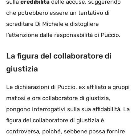
sulla
credibilità
delle accuse, suggerendo
che potrebbero essere un tentativo di
screditare Di Michele e distogliere
l’attenzione dalle responsabilità di Puccio.
La figura del collaboratore di
giustizia
Le dichiarazioni di Puccio, ex affiliato a gruppi
mafiosi e ora collaboratore di giustizia,
pongono interrogativi sulla sua affidabilità. La
figura del collaboratore di giustizia è
controversa, poiché, sebbene possa fornire