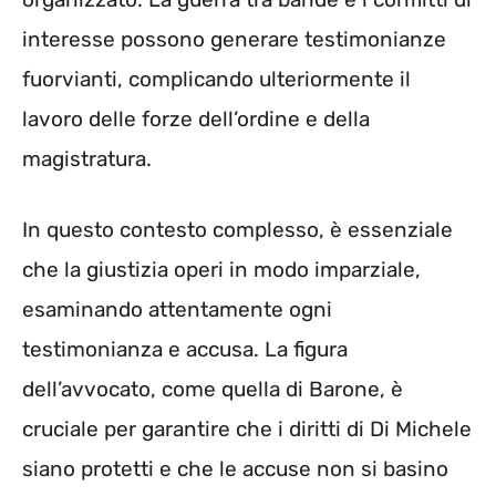
interesse possono generare testimonianze
fuorvianti, complicando ulteriormente il
lavoro delle forze dell’ordine e della
magistratura.
In questo contesto complesso, è essenziale
che la giustizia operi in modo imparziale,
esaminando attentamente ogni
testimonianza e accusa. La figura
dell’avvocato, come quella di Barone, è
cruciale per garantire che i diritti di Di Michele
siano protetti e che le accuse non si basino