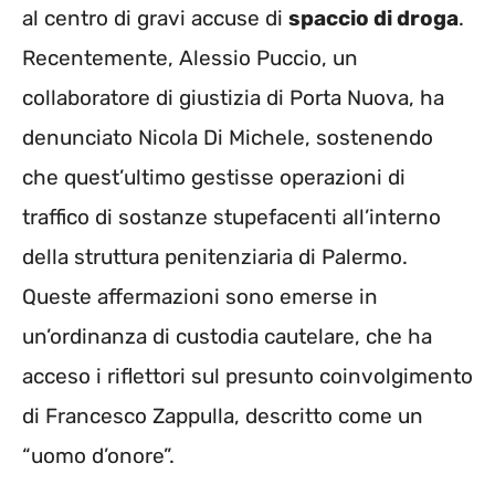
al centro di gravi accuse di
spaccio di droga
.
Recentemente, Alessio Puccio, un
collaboratore di giustizia di Porta Nuova, ha
denunciato Nicola Di Michele, sostenendo
che quest’ultimo gestisse operazioni di
traffico di sostanze stupefacenti all’interno
della struttura penitenziaria di Palermo.
Queste affermazioni sono emerse in
un’ordinanza di custodia cautelare, che ha
acceso i riflettori sul presunto coinvolgimento
di Francesco Zappulla, descritto come un
“uomo d’onore”.