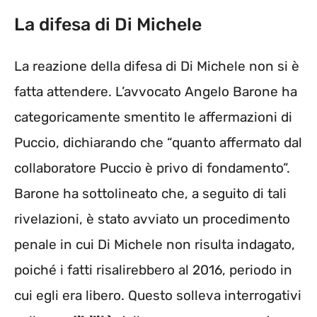
La difesa di Di Michele
La reazione della difesa di Di Michele non si è
fatta attendere. L’avvocato Angelo Barone ha
categoricamente smentito le affermazioni di
Puccio, dichiarando che “quanto affermato dal
collaboratore Puccio è privo di fondamento”.
Barone ha sottolineato che, a seguito di tali
rivelazioni, è stato avviato un procedimento
penale in cui Di Michele non risulta indagato,
poiché i fatti risalirebbero al 2016, periodo in
cui egli era libero. Questo solleva interrogativi