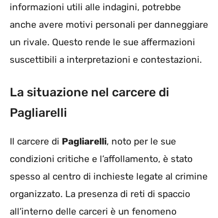
informazioni utili alle indagini, potrebbe
anche avere motivi personali per danneggiare
un rivale. Questo rende le sue affermazioni
suscettibili a interpretazioni e contestazioni.
La situazione nel carcere di
Pagliarelli
Il carcere di
Pagliarelli
, noto per le sue
condizioni critiche e l’affollamento, è stato
spesso al centro di inchieste legate al crimine
organizzato. La presenza di reti di spaccio
all’interno delle carceri è un fenomeno