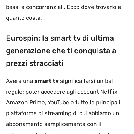
bassi e concorrenziali. Ecco dove trovarlo e
quanto costa.
Eurospin: la smart tv di ultima
generazione che ti conquista a
prezzi stracciati
Avere una
smart tv
significa farsi un bel
regalo: poter accedere agli account Netflix,
Amazon Prime, YouTube e tutte le principali
piattaforme di streaming di cui abbiamo un
abbonamento semplicemente con il