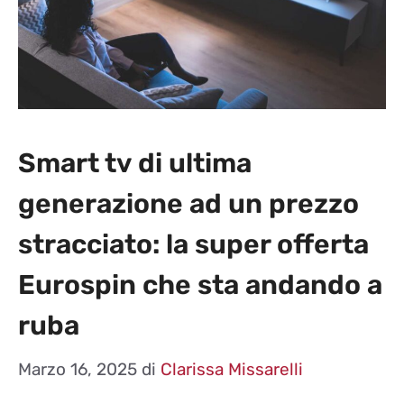
Smart tv di ultima
generazione ad un prezzo
stracciato: la super offerta
Eurospin che sta andando a
ruba
Marzo 16, 2025
di
Clarissa Missarelli