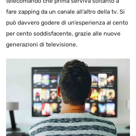
telecomando che prima serviva soltanto a
fare zapping da un canale all’altro della tv. Si
può davvero godere di un’esperienza al cento
per cento soddisfacente, grazie alle nuove
generazioni di televisione.