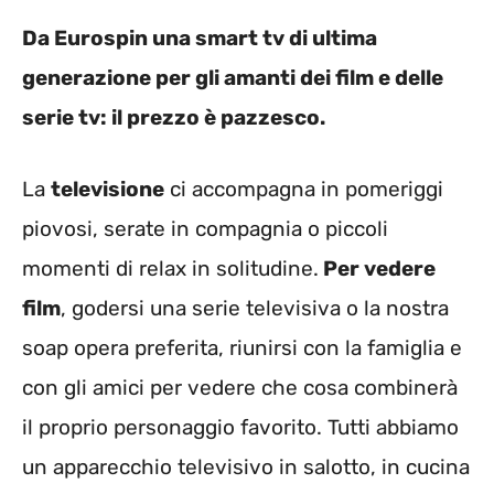
Da Eurospin una smart tv di ultima
generazione per gli amanti dei film e delle
serie tv: il prezzo è pazzesco.
La
televisione
ci accompagna in pomeriggi
piovosi, serate in compagnia o piccoli
momenti di relax in solitudine.
Per vedere
film
, godersi una serie televisiva o la nostra
soap opera preferita, riunirsi con la famiglia e
con gli amici per vedere che cosa combinerà
il proprio personaggio favorito. Tutti abbiamo
un apparecchio televisivo in salotto, in cucina