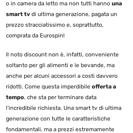
o in camera da letto ma non tutti hanno
una
smart tv
di ultima generazione, pagata un
prezzo stracciatissimo e, soprattutto,
comprata da Eurospin!
Il noto discount non è, infatti, conveniente
soltanto per gli alimenti e le bevande, ma
anche per alcuni accessori a costi davvero
ridotti. Come questa imperdibile
offerta a
tempo
, che sta per terminare data
l’incredibile richiesta. Una smart tv di ultima
generazione con tutte le caratteristiche
fondamentali, ma a prezzi estremamente