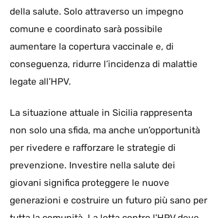
della salute. Solo attraverso un impegno
comune e coordinato sarà possibile
aumentare la copertura vaccinale e, di
conseguenza, ridurre l’incidenza di malattie
legate all’HPV.
La situazione attuale in Sicilia rappresenta
non solo una sfida, ma anche un’opportunità
per rivedere e rafforzare le strategie di
prevenzione. Investire nella salute dei
giovani significa proteggere le nuove
generazioni e costruire un futuro più sano per
tutta la comunità. La lotta contro l’HPV deve