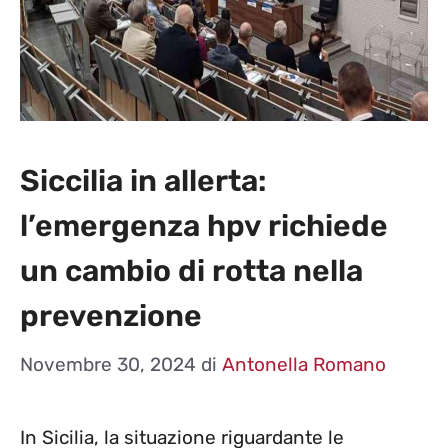
Siccilia in allerta:
l’emergenza hpv richiede
un cambio di rotta nella
prevenzione
Novembre 30, 2024
di
Antonella Romano
In Sicilia, la situazione riguardante le