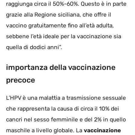
raggiunga circa il 50%-60%. Questo è in parte
grazie alla Regione siciliana, che offre il
vaccino gratuitamente fino all’età adulta,
sebbene l’età ideale per la vaccinazione sia
quella di dodici anni”.
importanza della vaccinazione
precoce
L’HPV è una malattia a trasmissione sessuale
che rappresenta la causa di circa il 10% dei
cancri nel sesso femminile e del 2% in quello
maschile a livello globale. La
vaccinazione