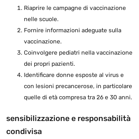
Riaprire le campagne di vaccinazione
nelle scuole.
Fornire informazioni adeguate sulla
vaccinazione.
Coinvolgere pediatri nella vaccinazione
dei propri pazienti.
Identificare donne esposte al virus e
con lesioni precancerose, in particolare
quelle di età compresa tra 26 e 30 anni.
sensibilizzazione e responsabilità
condivisa