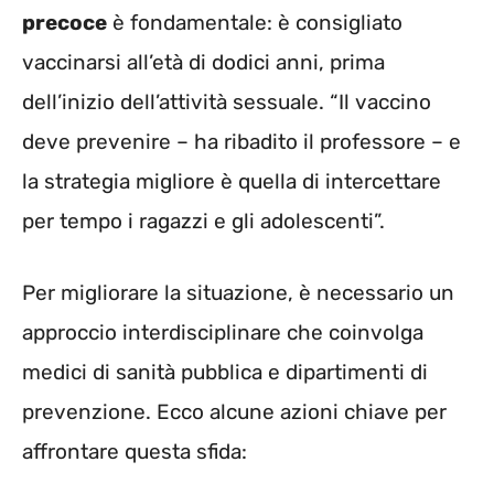
precoce
è fondamentale: è consigliato
vaccinarsi all’età di dodici anni, prima
dell’inizio dell’attività sessuale. “Il vaccino
deve prevenire – ha ribadito il professore – e
la strategia migliore è quella di intercettare
per tempo i ragazzi e gli adolescenti”.
Per migliorare la situazione, è necessario un
approccio interdisciplinare che coinvolga
medici di sanità pubblica e dipartimenti di
prevenzione. Ecco alcune azioni chiave per
affrontare questa sfida: