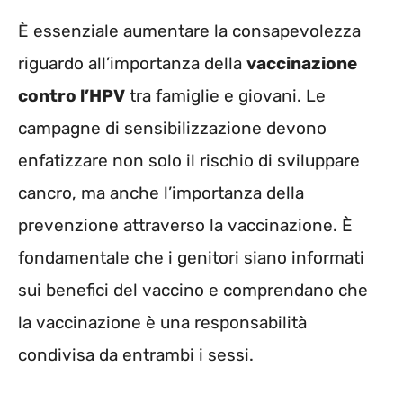
È essenziale aumentare la consapevolezza
riguardo all’importanza della
vaccinazione
contro l’HPV
tra famiglie e giovani. Le
campagne di sensibilizzazione devono
enfatizzare non solo il rischio di sviluppare
cancro, ma anche l’importanza della
prevenzione attraverso la vaccinazione. È
fondamentale che i genitori siano informati
sui benefici del vaccino e comprendano che
la vaccinazione è una responsabilità
condivisa da entrambi i sessi.