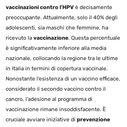
vaccinazioni contro l’HPV
è decisamente
preoccupante. Attualmente, solo il 40% degli
adolescenti, sia maschi che femmine, ha
ricevuto la
vaccinazione
. Questa percentuale
è significativamente inferiore alla media
nazionale, collocando la regione tra le ultime
in Italia in termini di copertura vaccinale.
Nonostante l’esistenza di un vaccino efficace,
considerato il secondo vaccino contro il
cancro, l’adesione al programma di
vaccinazione rimane insoddisfacente. È
cruciale avviare iniziative di
prevenzione