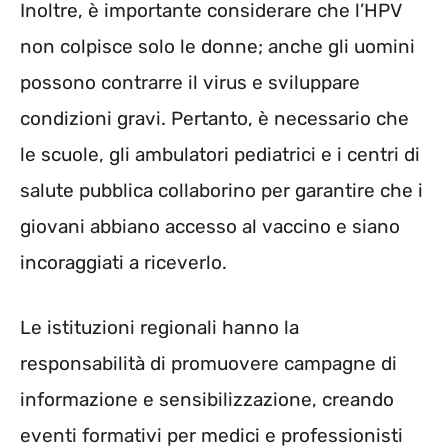
Inoltre, è importante considerare che l’HPV
non colpisce solo le donne; anche gli uomini
possono contrarre il virus e sviluppare
condizioni gravi. Pertanto, è necessario che
le scuole, gli ambulatori pediatrici e i centri di
salute pubblica collaborino per garantire che i
giovani abbiano accesso al vaccino e siano
incoraggiati a riceverlo.
Le istituzioni regionali hanno la
responsabilità di promuovere campagne di
informazione e sensibilizzazione, creando
eventi formativi per medici e professionisti