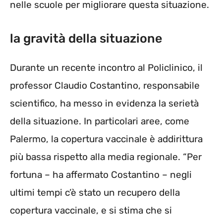
nelle scuole per migliorare questa situazione.
la gravità della situazione
Durante un recente incontro al Policlinico, il
professor Claudio Costantino, responsabile
scientifico, ha messo in evidenza la serietà
della situazione. In particolari aree, come
Palermo, la copertura vaccinale è addirittura
più bassa rispetto alla media regionale. “Per
fortuna – ha affermato Costantino – negli
ultimi tempi c’è stato un recupero della
copertura vaccinale, e si stima che si