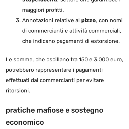
maggiori profitti.
Annotazioni relative al
pizzo
, con nomi
di commercianti e attività commerciali,
che indicano pagamenti di estorsione.
Le somme, che oscillano tra 150 e 3.000 euro,
potrebbero rappresentare i pagamenti
effettuati dai commercianti per evitare
ritorsioni.
pratiche mafiose e sostegno
economico