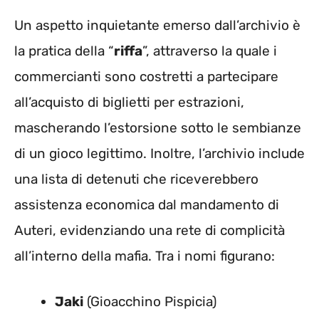
Un aspetto inquietante emerso dall’archivio è
la pratica della “
riffa
”, attraverso la quale i
commercianti sono costretti a partecipare
all’acquisto di biglietti per estrazioni,
mascherando l’estorsione sotto le sembianze
di un gioco legittimo. Inoltre, l’archivio include
una lista di detenuti che riceverebbero
assistenza economica dal mandamento di
Auteri, evidenziando una rete di complicità
all’interno della mafia. Tra i nomi figurano:
Jaki
(Gioacchino Pispicia)