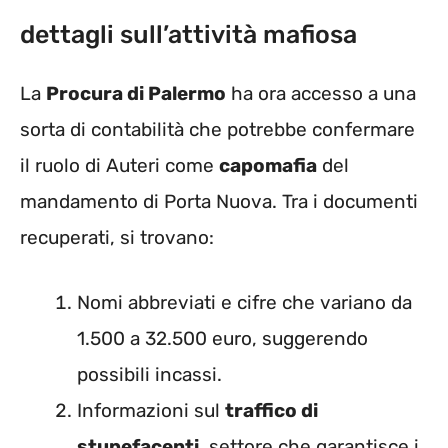
dettagli sull’attività mafiosa
La
Procura di Palermo
ha ora accesso a una
sorta di contabilità che potrebbe confermare
il ruolo di Auteri come
capomafia
del
mandamento di Porta Nuova. Tra i documenti
recuperati, si trovano:
Nomi abbreviati e cifre che variano da
1.500 a 32.500 euro, suggerendo
possibili incassi.
Informazioni sul
traffico di
stupefacenti
, settore che garantisce i