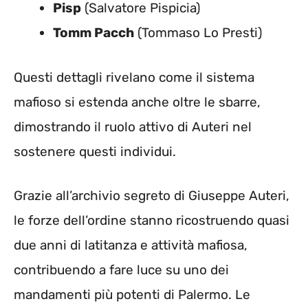
Pisp
(Salvatore Pispicia)
Tomm Pacch
(Tommaso Lo Presti)
Questi dettagli rivelano come il sistema
mafioso si estenda anche oltre le sbarre,
dimostrando il ruolo attivo di Auteri nel
sostenere questi individui.
Grazie all’archivio segreto di Giuseppe Auteri,
le forze dell’ordine stanno ricostruendo quasi
due anni di latitanza e attività mafiosa,
contribuendo a fare luce su uno dei
mandamenti più potenti di Palermo. Le