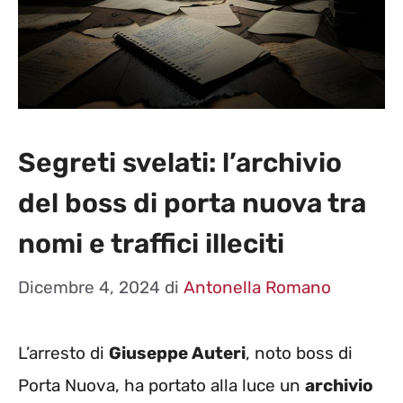
Segreti svelati: l’archivio
del boss di porta nuova tra
nomi e traffici illeciti
Dicembre 4, 2024
di
Antonella Romano
L’arresto di
Giuseppe Auteri
, noto boss di
Porta Nuova, ha portato alla luce un
archivio