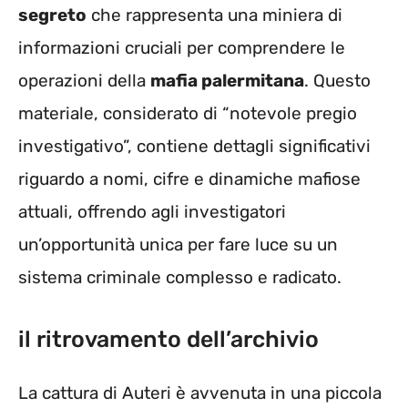
segreto
che rappresenta una miniera di
informazioni cruciali per comprendere le
operazioni della
mafia palermitana
. Questo
materiale, considerato di “notevole pregio
investigativo”, contiene dettagli significativi
riguardo a nomi, cifre e dinamiche mafiose
attuali, offrendo agli investigatori
un’opportunità unica per fare luce su un
sistema criminale complesso e radicato.
il ritrovamento dell’archivio
La cattura di Auteri è avvenuta in una piccola