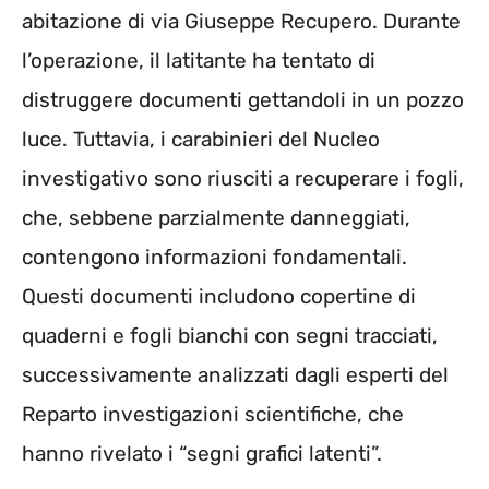
abitazione di via Giuseppe Recupero. Durante
l’operazione, il latitante ha tentato di
distruggere documenti gettandoli in un pozzo
luce. Tuttavia, i carabinieri del Nucleo
investigativo sono riusciti a recuperare i fogli,
che, sebbene parzialmente danneggiati,
contengono informazioni fondamentali.
Questi documenti includono copertine di
quaderni e fogli bianchi con segni tracciati,
successivamente analizzati dagli esperti del
Reparto investigazioni scientifiche, che
hanno rivelato i “segni grafici latenti”.