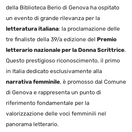
della Biblioteca Berio di Genova ha ospitato
un evento di grande rilevanza per la
letteratura italiana
: la proclamazione delle
tre finaliste della 39/a edizione del
Premio
letterario nazionale per la Donna Scrittrice
.
Questo prestigioso riconoscimento, il primo
in Italia dedicato esclusivamente alla
narrativa femminile
, è promosso dal Comune
di Genova e rappresenta un punto di
riferimento fondamentale per la
valorizzazione delle voci femminili nel
panorama letterario.