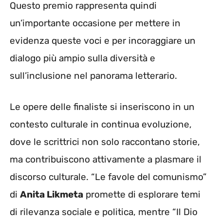
Questo premio rappresenta quindi
un’importante occasione per mettere in
evidenza queste voci e per incoraggiare un
dialogo più ampio sulla diversità e
sull’inclusione nel panorama letterario.
Le opere delle finaliste si inseriscono in un
contesto culturale in continua evoluzione,
dove le scrittrici non solo raccontano storie,
ma contribuiscono attivamente a plasmare il
discorso culturale. “Le favole del comunismo”
di
Anita Likmeta
promette di esplorare temi
di rilevanza sociale e politica, mentre “Il Dio