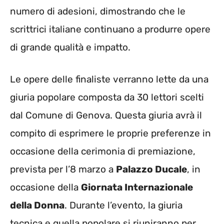
numero di adesioni, dimostrando che le
scrittrici italiane continuano a produrre opere
di grande qualità e impatto.
Le opere delle finaliste verranno lette da una
giuria popolare composta da 30 lettori scelti
dal Comune di Genova. Questa giuria avrà il
compito di esprimere le proprie preferenze in
occasione della cerimonia di premiazione,
prevista per l’8 marzo a
Palazzo Ducale
, in
occasione della
Giornata Internazionale
della Donna
. Durante l’evento, la giuria
tecnica e quella popolare si riuniranno per