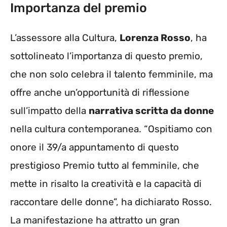
Importanza del premio
L’assessore alla Cultura,
Lorenza Rosso
, ha
sottolineato l’importanza di questo premio,
che non solo celebra il talento femminile, ma
offre anche un’opportunità di riflessione
sull’impatto della
narrativa scritta da donne
nella cultura contemporanea. “Ospitiamo con
onore il 39/a appuntamento di questo
prestigioso Premio tutto al femminile, che
mette in risalto la creatività e la capacità di
raccontare delle donne”, ha dichiarato Rosso.
La manifestazione ha attratto un gran