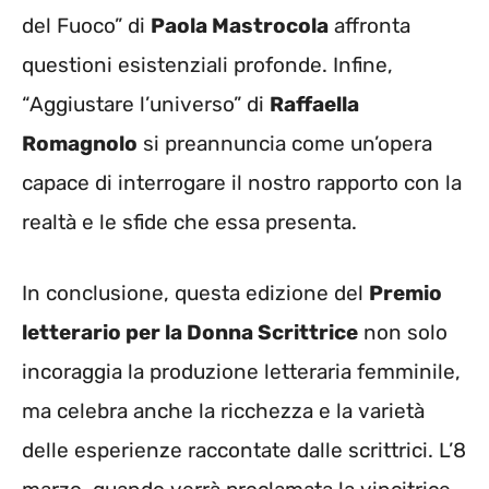
del Fuoco” di
Paola Mastrocola
affronta
questioni esistenziali profonde. Infine,
“Aggiustare l’universo” di
Raffaella
Romagnolo
si preannuncia come un’opera
capace di interrogare il nostro rapporto con la
realtà e le sfide che essa presenta.
In conclusione, questa edizione del
Premio
letterario per la Donna Scrittrice
non solo
incoraggia la produzione letteraria femminile,
ma celebra anche la ricchezza e la varietà
delle esperienze raccontate dalle scrittrici. L’8