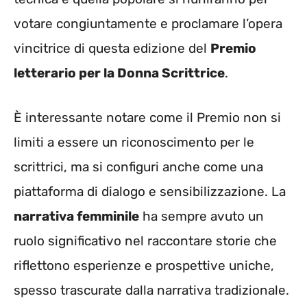
votare congiuntamente e proclamare l’opera
vincitrice di questa edizione del
Premio
letterario per la Donna Scrittrice
.
È interessante notare come il Premio non si
limiti a essere un riconoscimento per le
scrittrici, ma si configuri anche come una
piattaforma di dialogo e sensibilizzazione. La
narrativa femminile
ha sempre avuto un
ruolo significativo nel raccontare storie che
riflettono esperienze e prospettive uniche,
spesso trascurate dalla narrativa tradizionale.