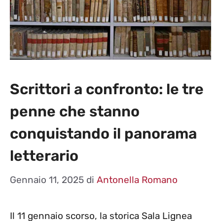
Scrittori a confronto: le tre
penne che stanno
conquistando il panorama
letterario
Gennaio 11, 2025
di
Antonella Romano
Il 11 gennaio scorso, la storica Sala Lignea