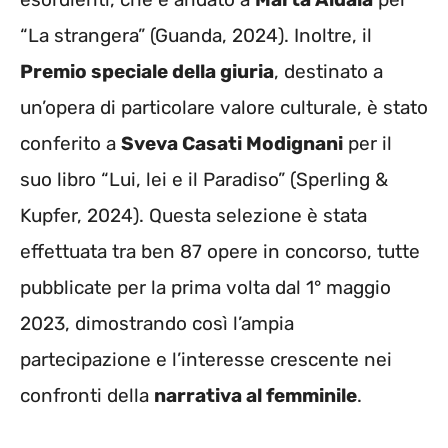
“La strangera” (Guanda, 2024). Inoltre, il
Premio speciale della giuria
, destinato a
un’opera di particolare valore culturale, è stato
conferito a
Sveva Casati Modignani
per il
suo libro “Lui, lei e il Paradiso” (Sperling &
Kupfer, 2024). Questa selezione è stata
effettuata tra ben 87 opere in concorso, tutte
pubblicate per la prima volta dal 1° maggio
2023, dimostrando così l’ampia
partecipazione e l’interesse crescente nei
confronti della
narrativa al femminile
.