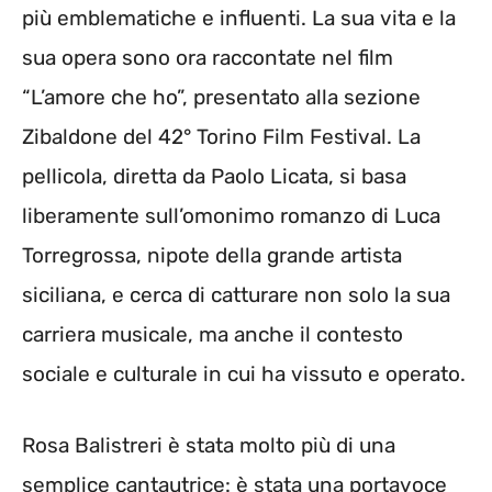
più emblematiche e influenti. La sua vita e la
sua opera sono ora raccontate nel film
“L’amore che ho”, presentato alla sezione
Zibaldone del 42° Torino Film Festival. La
pellicola, diretta da Paolo Licata, si basa
liberamente sull’omonimo romanzo di Luca
Torregrossa, nipote della grande artista
siciliana, e cerca di catturare non solo la sua
carriera musicale, ma anche il contesto
sociale e culturale in cui ha vissuto e operato.
Rosa Balistreri è stata molto più di una
semplice cantautrice: è stata una portavoce