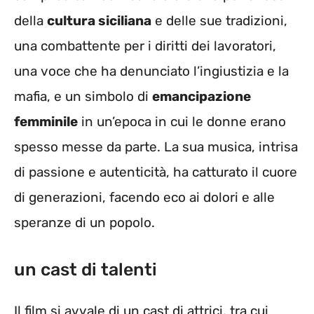
della
cultura siciliana
e delle sue tradizioni,
una combattente per i diritti dei lavoratori,
una voce che ha denunciato l’ingiustizia e la
mafia, e un simbolo di
emancipazione
femminile
in un’epoca in cui le donne erano
spesso messe da parte. La sua musica, intrisa
di passione e autenticità, ha catturato il cuore
di generazioni, facendo eco ai dolori e alle
speranze di un popolo.
un cast di talenti
Il film si avvale di un cast di attrici, tra cui