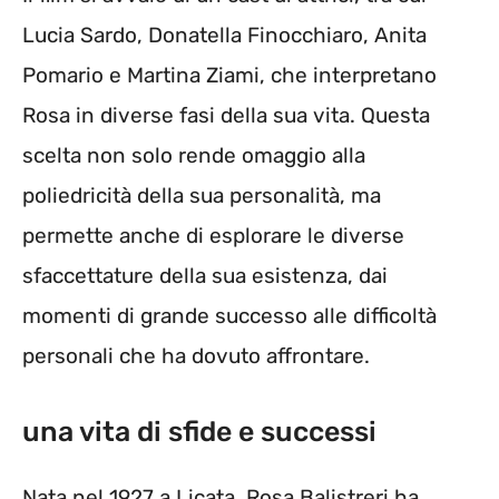
Lucia Sardo, Donatella Finocchiaro, Anita
Pomario e Martina Ziami, che interpretano
Rosa in diverse fasi della sua vita. Questa
scelta non solo rende omaggio alla
poliedricità della sua personalità, ma
permette anche di esplorare le diverse
sfaccettature della sua esistenza, dai
momenti di grande successo alle difficoltà
personali che ha dovuto affrontare.
una vita di sfide e successi
Nata nel 1927 a Licata, Rosa Balistreri ha