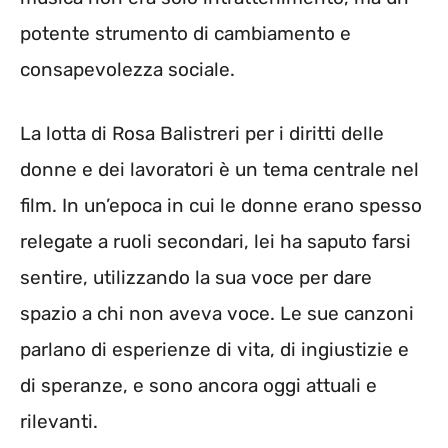
potente strumento di cambiamento e
consapevolezza sociale.
La lotta di Rosa Balistreri per i diritti delle
donne e dei lavoratori è un tema centrale nel
film. In un’epoca in cui le donne erano spesso
relegate a ruoli secondari, lei ha saputo farsi
sentire, utilizzando la sua voce per dare
spazio a chi non aveva voce. Le sue canzoni
parlano di esperienze di vita, di ingiustizie e
di speranze, e sono ancora oggi attuali e
rilevanti.