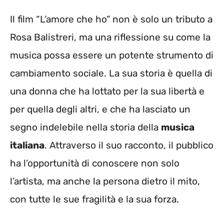
Il film “L’amore che ho” non è solo un tributo a
Rosa Balistreri, ma una riflessione su come la
musica possa essere un potente strumento di
cambiamento sociale. La sua storia è quella di
una donna che ha lottato per la sua libertà e
per quella degli altri, e che ha lasciato un
segno indelebile nella storia della
musica
italiana
. Attraverso il suo racconto, il pubblico
ha l’opportunità di conoscere non solo
l’artista, ma anche la persona dietro il mito,
con tutte le sue fragilità e la sua forza.