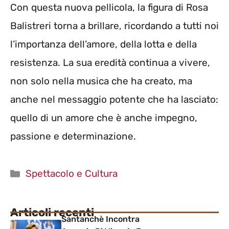
Con questa nuova pellicola, la figura di Rosa
Balistreri torna a brillare, ricordando a tutti noi
l’importanza dell’amore, della lotta e della
resistenza. La sua eredità continua a vivere,
non solo nella musica che ha creato, ma
anche nel messaggio potente che ha lasciato:
quello di un amore che è anche impegno,
passione e determinazione.
Categorie
Spettacolo e Cultura
Articoli recenti
Santanchè Incontra