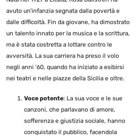
avuto un’infanzia segnata dalla povertà e
dalle difficoltà. Fin da giovane, ha dimostrato
un talento innato per la musica e la scrittura,
ma è stata costretta a lottare contro le
avversità. La sua carriera ha preso il volo
negli anni ’60, quando ha iniziato a esibirsi
nei teatri e nelle piazze della Sicilia e oltre.
Voce potente
: La sua voce e le sue
canzoni, che parlavano di amore,
sofferenza e giustizia sociale, hanno
conquistato il pubblico, facendola