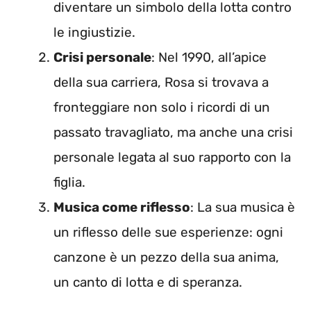
diventare un simbolo della lotta contro
le ingiustizie.
Crisi personale
: Nel 1990, all’apice
della sua carriera, Rosa si trovava a
fronteggiare non solo i ricordi di un
passato travagliato, ma anche una crisi
personale legata al suo rapporto con la
figlia.
Musica come riflesso
: La sua musica è
un riflesso delle sue esperienze: ogni
canzone è un pezzo della sua anima,
un canto di lotta e di speranza.