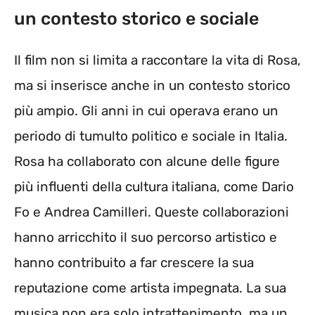
un contesto storico e sociale
Il film non si limita a raccontare la vita di Rosa,
ma si inserisce anche in un contesto storico
più ampio. Gli anni in cui operava erano un
periodo di tumulto politico e sociale in Italia.
Rosa ha collaborato con alcune delle figure
più influenti della cultura italiana, come Dario
Fo e Andrea Camilleri. Queste collaborazioni
hanno arricchito il suo percorso artistico e
hanno contribuito a far crescere la sua
reputazione come artista impegnata. La sua
musica non era solo intrattenimento, ma un