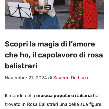
Scopri la magia di l’amore
che ho, il capolavoro di rosa
balistreri
Novembre 27, 2024
di
Saverio De Luca
Il mondo della
musica popolare italiana
ha
trovato in Rosa Balistreri una delle sue figure