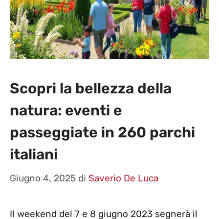
Scopri la bellezza della
natura: eventi e
passeggiate in 260 parchi
italiani
Giugno 4, 2025
di
Saverio De Luca
Il weekend del 7 e 8 giugno 2023 segnerà il