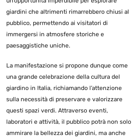
un’opportunità imperdibile per esplorare
giardini che altrimenti rimarrebbero chiusi al
pubblico, permettendo ai visitatori di
immergersi in atmosfere storiche e
paesaggistiche uniche.
La manifestazione si propone dunque come
una grande celebrazione della cultura del
giardino in Italia, richiamando l’attenzione
sulla necessità di preservare e valorizzare
questi spazi verdi. Attraverso eventi,
laboratori e attività, il pubblico potrà non solo
ammirare la bellezza dei giardini, ma anche