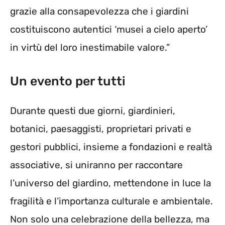
grazie alla consapevolezza che i giardini
costituiscono autentici ‘musei a cielo aperto’
in virtù del loro inestimabile valore.”
Un evento per tutti
Durante questi due giorni, giardinieri,
botanici, paesaggisti, proprietari privati e
gestori pubblici, insieme a fondazioni e realtà
associative, si uniranno per raccontare
l’universo del giardino, mettendone in luce la
fragilità e l’importanza culturale e ambientale.
Non solo una celebrazione della bellezza, ma