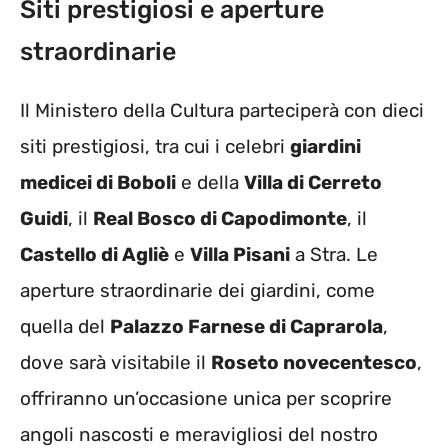
Siti prestigiosi e aperture
straordinarie
Il Ministero della Cultura parteciperà con dieci
siti prestigiosi, tra cui i celebri
giardini
medicei di Boboli
e della
Villa di Cerreto
Guidi
, il
Real Bosco di Capodimonte
, il
Castello di Agliè
e
Villa Pisani
a Stra. Le
aperture straordinarie dei giardini, come
quella del
Palazzo Farnese di Caprarola
,
dove sarà visitabile il
Roseto novecentesco
,
offriranno un’occasione unica per scoprire
angoli nascosti e meravigliosi del nostro