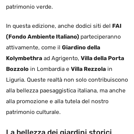
patrimonio verde.
In questa edizione, anche dodici siti del
FAI
(Fondo Ambiente Italiano)
parteciperanno
attivamente, come il
Giardino della
Kolymbethra
ad Agrigento,
Villa della Porta
Bozzolo
in Lombardia e
Villa Rezzola
in
Liguria. Queste realtà non solo contribuiscono
alla bellezza paesaggistica italiana, ma anche
alla promozione e alla tutela del nostro
patrimonio culturale.
La bellezza dei giardini storici