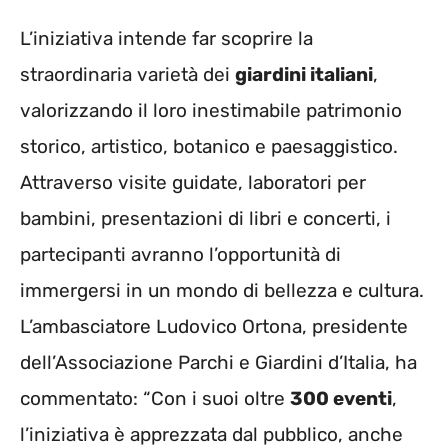
L’iniziativa intende far scoprire la
straordinaria varietà dei
giardini italiani
,
valorizzando il loro inestimabile patrimonio
storico, artistico, botanico e paesaggistico.
Attraverso visite guidate, laboratori per
bambini, presentazioni di libri e concerti, i
partecipanti avranno l’opportunità di
immergersi in un mondo di bellezza e cultura.
L’ambasciatore Ludovico Ortona, presidente
dell’Associazione Parchi e Giardini d’Italia, ha
commentato: “Con i suoi oltre
300 eventi
,
l’iniziativa è apprezzata dal pubblico, anche