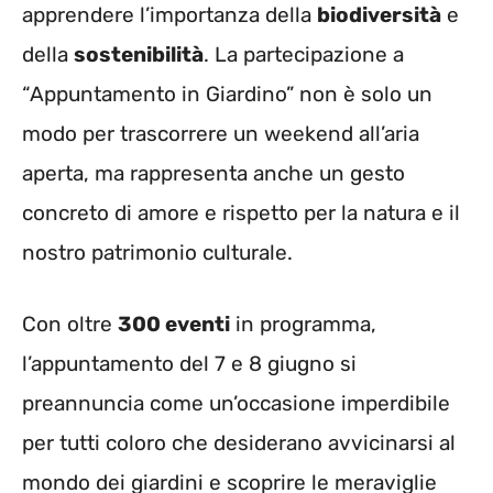
apprendere l’importanza della
biodiversità
e
della
sostenibilità
. La partecipazione a
“Appuntamento in Giardino” non è solo un
modo per trascorrere un weekend all’aria
aperta, ma rappresenta anche un gesto
concreto di amore e rispetto per la natura e il
nostro patrimonio culturale.
Con oltre
300 eventi
in programma,
l’appuntamento del 7 e 8 giugno si
preannuncia come un’occasione imperdibile
per tutti coloro che desiderano avvicinarsi al
mondo dei giardini e scoprire le meraviglie