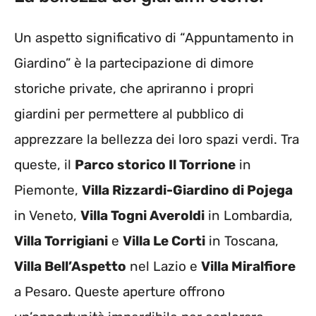
Un aspetto significativo di “Appuntamento in
Giardino” è la partecipazione di dimore
storiche private, che apriranno i propri
giardini per permettere al pubblico di
apprezzare la bellezza dei loro spazi verdi. Tra
queste, il
Parco storico Il Torrione
in
Piemonte,
Villa Rizzardi-Giardino di Pojega
in Veneto,
Villa Togni Averoldi
in Lombardia,
Villa Torrigiani
e
Villa Le Corti
in Toscana,
Villa Bell’Aspetto
nel Lazio e
Villa Miralfiore
a Pesaro. Queste aperture offrono