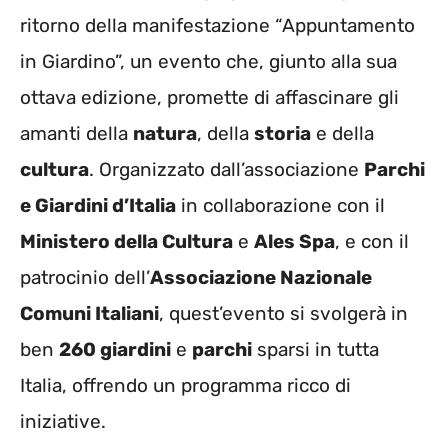
ritorno della manifestazione “Appuntamento
in Giardino”, un evento che, giunto alla sua
ottava edizione, promette di affascinare gli
amanti della
natura
, della
storia
e della
cultura
. Organizzato dall’associazione
Parchi
e Giardini d’Italia
in collaborazione con il
Ministero della Cultura
e
Ales Spa
, e con il
patrocinio dell’
Associazione Nazionale
Comuni Italiani
, quest’evento si svolgerà in
ben
260 giardini
e
parchi
sparsi in tutta
Italia, offrendo un programma ricco di
iniziative.