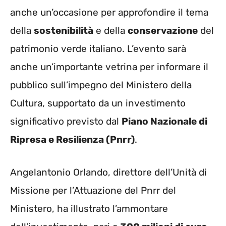
anche un’occasione per approfondire il tema
della
sostenibilità
e della
conservazione
del
patrimonio verde italiano. L’evento sarà
anche un’importante vetrina per informare il
pubblico sull’impegno del Ministero della
Cultura, supportato da un investimento
significativo previsto dal
Piano Nazionale di
Ripresa e Resilienza (Pnrr)
.
Angelantonio Orlando, direttore dell’Unità di
Missione per l’Attuazione del Pnrr del
Ministero, ha illustrato l’ammontare