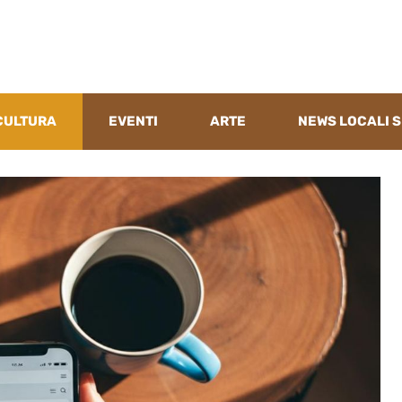
CULTURA
EVENTI
ARTE
NEWS LOCALI S