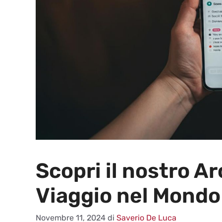
Scopri il nostro A
Viaggio nel Mondo
Novembre 11, 2024
di
Saverio De Luca