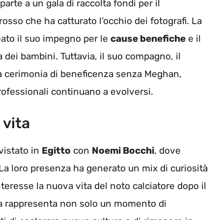
arte a un gala di raccolta fondi per il
rosso che ha catturato l’occhio dei fotografi. La
ato il suo impegno per le
cause benefiche
e il
ta dei bambini. Tuttavia, il suo compagno, il
na cerimonia di beneficenza senza Meghan,
ofessionali continuano a evolversi.
 vita
vistato in
Egitto
con
Noemi Bocchi
, dove
La loro presenza ha generato un mix di curiosità
teresse la nuova vita del noto calciatore dopo il
rta rappresenta non solo un momento di