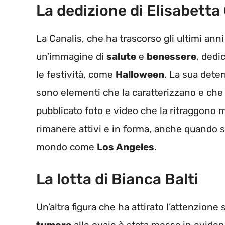
La dedizione di Elisabetta
La Canalis, che ha trascorso gli ultimi anni
un’immagine di
salute
e
benessere
, dedi
le festività, come
Halloween
. La sua dete
sono elementi che la caratterizzano e che
pubblicato foto e video che la ritraggono m
rimanere attivi e in forma, anche quando si
mondo come
Los Angeles
.
La lotta di Bianca Balti
Un’altra figura che ha attirato l’attenzione 