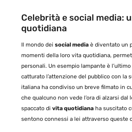
Celebrità e social media: 
quotidiana
Il mondo dei
social media
è diventato un 
momenti della loro vita quotidiana, permett
personali. Un esempio lampante è l’ultimo
catturato l’attenzione del pubblico con la 
italiana ha condiviso un breve filmato in cu
che qualcuno non vede l’ora di alzarsi dal l
spaccato di
vita quotidiana
ha suscitato cu
sentono connessi a lei attraverso queste c