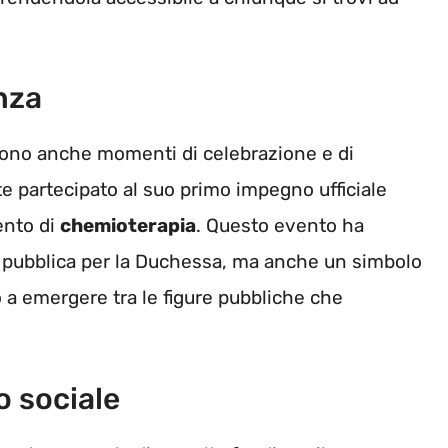
enza
 sono anche momenti di celebrazione e di
 partecipato al suo primo impegno ufficiale
ento di
chemioterapia
. Questo evento ha
ta pubblica per la Duchessa, ma anche un simbolo
 a emergere tra le figure pubbliche che
 sociale