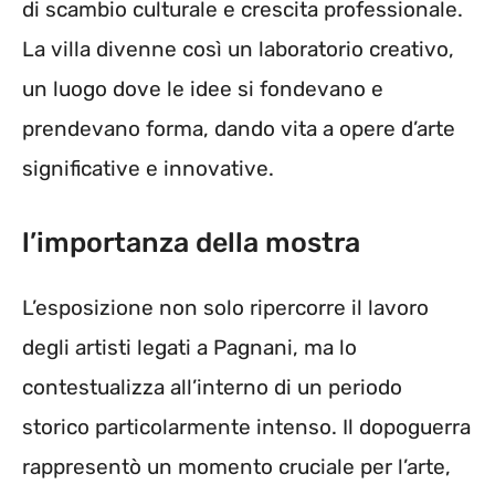
di scambio culturale e crescita professionale.
La villa divenne così un laboratorio creativo,
un luogo dove le idee si fondevano e
prendevano forma, dando vita a opere d’arte
significative e innovative.
l’importanza della mostra
L’esposizione non solo ripercorre il lavoro
degli artisti legati a Pagnani, ma lo
contestualizza all’interno di un periodo
storico particolarmente intenso. Il dopoguerra
rappresentò un momento cruciale per l’arte,