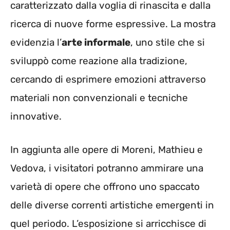
caratterizzato dalla voglia di rinascita e dalla
ricerca di nuove forme espressive. La mostra
evidenzia l’
arte informale
, uno stile che si
sviluppò come reazione alla tradizione,
cercando di esprimere emozioni attraverso
materiali non convenzionali e tecniche
innovative.
In aggiunta alle opere di Moreni, Mathieu e
Vedova, i visitatori potranno ammirare una
varietà di opere che offrono uno spaccato
delle diverse correnti artistiche emergenti in
quel periodo. L’esposizione si arricchisce di