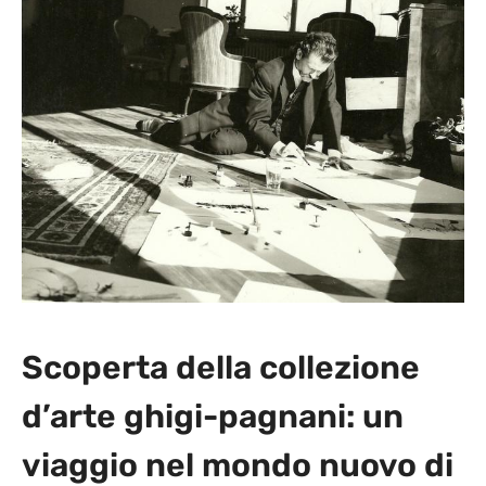
Scoperta della collezione
d’arte ghigi-pagnani: un
viaggio nel mondo nuovo di