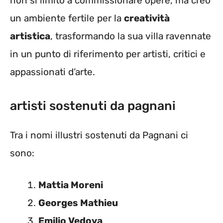
non si limitò a commissionare opere, ma creò
un ambiente fertile per la
creatività
artistica
, trasformando la sua villa ravennate
in un punto di riferimento per artisti, critici e
appassionati d’arte.
artisti sostenuti da pagnani
Tra i nomi illustri sostenuti da Pagnani ci
sono:
Mattia Moreni
Georges Mathieu
Emilio Vedova