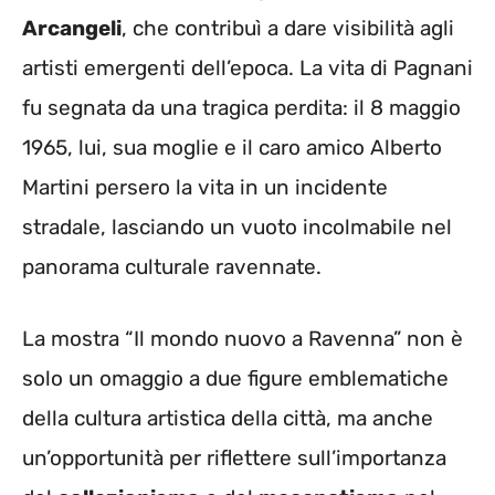
Arcangeli
, che contribuì a dare visibilità agli
artisti emergenti dell’epoca. La vita di Pagnani
fu segnata da una tragica perdita: il 8 maggio
1965, lui, sua moglie e il caro amico Alberto
Martini persero la vita in un incidente
stradale, lasciando un vuoto incolmabile nel
panorama culturale ravennate.
La mostra “Il mondo nuovo a Ravenna” non è
solo un omaggio a due figure emblematiche
della cultura artistica della città, ma anche
un’opportunità per riflettere sull’importanza