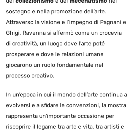
del
collezionismo
e del
mecenatismo
nel
sostegno e nella promozione dell’arte.
Attraverso la visione e l’impegno di Pagnani e
Ghigi, Ravenna si affermò come un crocevia
di creatività, un luogo dove l’arte poté
prosperare e dove le relazioni umane
giocarono un ruolo fondamentale nel
processo creativo.
In un’epoca in cui il mondo dell’arte continua a
evolversi e a sfidare le convenzioni, la mostra
rappresenta un’importante occasione per
riscoprire il legame tra arte e vita, tra artisti e