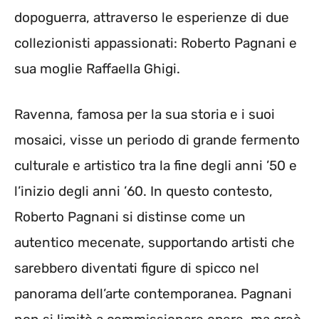
dopoguerra, attraverso le esperienze di due
collezionisti appassionati: Roberto Pagnani e
sua moglie Raffaella Ghigi.
Ravenna, famosa per la sua storia e i suoi
mosaici, visse un periodo di grande fermento
culturale e artistico tra la fine degli anni ’50 e
l’inizio degli anni ’60. In questo contesto,
Roberto Pagnani si distinse come un
autentico mecenate, supportando artisti che
sarebbero diventati figure di spicco nel
panorama dell’arte contemporanea. Pagnani