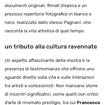
documenti originali, filmati d’epoca e un
prezioso repertorio fotografico in bianco e
nero, realizzato dallo stesso Pagnani, che
racconta la vita artistica di quel tempo.
un tributo alla cultura ravennate
Un aspetto affascinante della mostra è la
presenza di testimonianze che offrono uno
sguardo diretto sulla vita e sulle interazioni
tra artisti e collezionisti. Non mancano storie
di incontri significativi, come quelli con critici
d’arte di rinomato prestigio, tra cui
Francesco