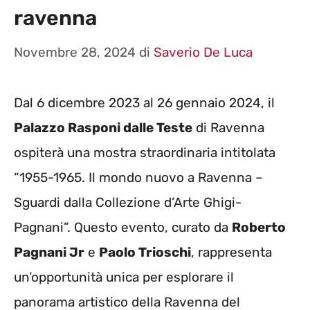
ravenna
Novembre 28, 2024
di
Saverio De Luca
Dal 6 dicembre 2023 al 26 gennaio 2024, il
Palazzo Rasponi dalle Teste
di Ravenna
ospiterà una mostra straordinaria intitolata
“1955-1965. Il mondo nuovo a Ravenna –
Sguardi dalla Collezione d’Arte Ghigi-
Pagnani”. Questo evento, curato da
Roberto
Pagnani Jr
e
Paolo Trioschi
, rappresenta
un’opportunità unica per esplorare il
panorama artistico della Ravenna del