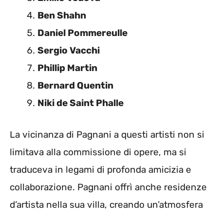
Ben Shahn
Daniel Pommereulle
Sergio Vacchi
Phillip Martin
Bernard Quentin
Niki de Saint Phalle
La vicinanza di Pagnani a questi artisti non si
limitava alla commissione di opere, ma si
traduceva in legami di profonda amicizia e
collaborazione. Pagnani offrì anche residenze
d’artista nella sua villa, creando un’atmosfera