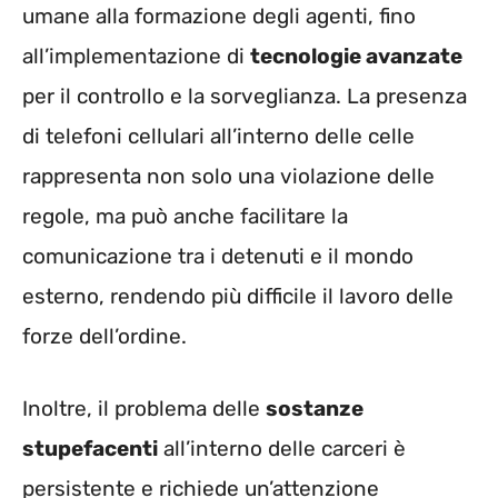
umane alla formazione degli agenti, fino
all’implementazione di
tecnologie avanzate
per il controllo e la sorveglianza. La presenza
di telefoni cellulari all’interno delle celle
rappresenta non solo una violazione delle
regole, ma può anche facilitare la
comunicazione tra i detenuti e il mondo
esterno, rendendo più difficile il lavoro delle
forze dell’ordine.
Inoltre, il problema delle
sostanze
stupefacenti
all’interno delle carceri è
persistente e richiede un’attenzione