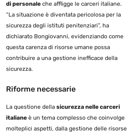
di personale
che affligge le carceri italiane.
“La situazione è diventata pericolosa per la
sicurezza degli istituti penitenziari”, ha
dichiarato Bongiovanni, evidenziando come
questa carenza di risorse umane possa
contribuire a una gestione inefficace della
sicurezza.
Riforme necessarie
La questione della
sicurezza nelle carceri
italiane
è un tema complesso che coinvolge
molteplici aspetti, dalla gestione delle risorse