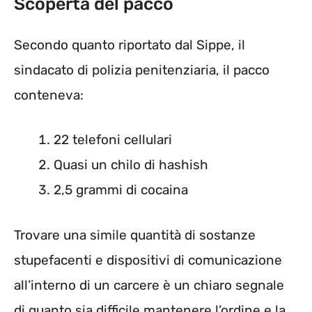
Scoperta del pacco
Secondo quanto riportato dal Sippe, il
sindacato di polizia penitenziaria, il pacco
conteneva:
22 telefoni cellulari
Quasi un chilo di hashish
2,5 grammi di cocaina
Trovare una simile quantità di sostanze
stupefacenti e dispositivi di comunicazione
all’interno di un carcere è un chiaro segnale
di quanto sia difficile mantenere l’ordine e la