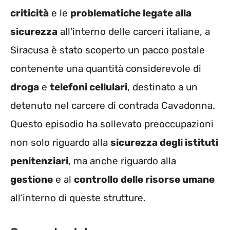
criticità
e le
problematiche legate alla
sicurezza
all’interno delle carceri italiane, a
Siracusa è stato scoperto un pacco postale
contenente una quantità considerevole di
droga
e
telefoni cellulari
, destinato a un
detenuto nel carcere di contrada Cavadonna.
Questo episodio ha sollevato preoccupazioni
non solo riguardo alla
sicurezza degli istituti
penitenziari
, ma anche riguardo alla
gestione
e al
controllo delle risorse umane
all’interno di queste strutture.