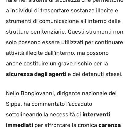
a individui di trasportare sostanze illecite e
strumenti di comunicazione all’interno delle
strutture penitenziarie. Questi strumenti non
solo possono essere utilizzati per continuare
attività illecite dall’interno, ma possono
anche costituire un grave rischio per la
sicurezza degli agenti
e dei detenuti stessi.
Nello Bongiovanni, dirigente nazionale del
Sippe, ha commentato l’accaduto
sottolineando la necessità di
interventi
immediati
per affrontare la cronica
carenza