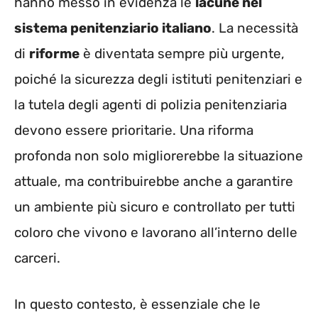
hanno messo in evidenza le
lacune nel
sistema penitenziario italiano
. La necessità
di
riforme
è diventata sempre più urgente,
poiché la sicurezza degli istituti penitenziari e
la tutela degli agenti di polizia penitenziaria
devono essere prioritarie. Una riforma
profonda non solo migliorerebbe la situazione
attuale, ma contribuirebbe anche a garantire
un ambiente più sicuro e controllato per tutti
coloro che vivono e lavorano all’interno delle
carceri.
In questo contesto, è essenziale che le