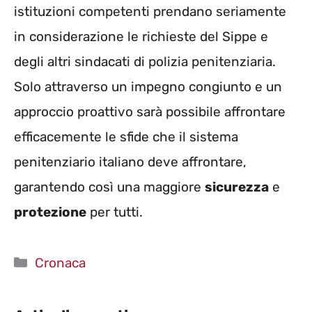
istituzioni competenti prendano seriamente
in considerazione le richieste del Sippe e
degli altri sindacati di polizia penitenziaria.
Solo attraverso un impegno congiunto e un
approccio proattivo sarà possibile affrontare
efficacemente le sfide che il sistema
penitenziario italiano deve affrontare,
garantendo così una maggiore
sicurezza
e
protezione
per tutti.
Categorie
Cronaca