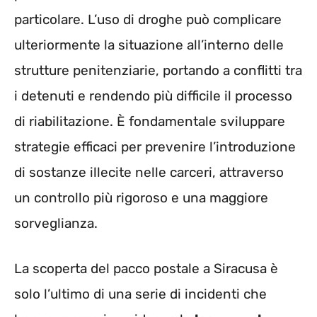
particolare. L’uso di droghe può complicare
ulteriormente la situazione all’interno delle
strutture penitenziarie, portando a conflitti tra
i detenuti e rendendo più difficile il processo
di riabilitazione. È fondamentale sviluppare
strategie efficaci per prevenire l’introduzione
di sostanze illecite nelle carceri, attraverso
un controllo più rigoroso e una maggiore
sorveglianza.
La scoperta del pacco postale a Siracusa è
solo l’ultimo di una serie di incidenti che