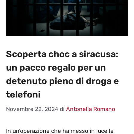
Scoperta choc a siracusa:
un pacco regalo per un
detenuto pieno di droga e
telefoni
Novembre 22, 2024
di
Antonella Romano
In un’operazione che ha messo in luce le