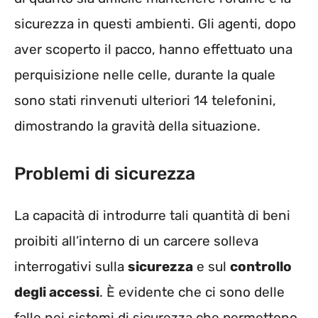
sicurezza in questi ambienti. Gli agenti, dopo
aver scoperto il pacco, hanno effettuato una
perquisizione nelle celle, durante la quale
sono stati rinvenuti ulteriori 14 telefonini,
dimostrando la gravità della situazione.
Problemi di sicurezza
La capacità di introdurre tali quantità di beni
proibiti all’interno di un carcere solleva
interrogativi sulla
sicurezza
e sul
controllo
degli accessi
. È evidente che ci sono delle
falle nei sistemi di sicurezza che permettono