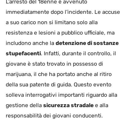
L’arresto del 18enne è avvenuto
immediatamente dopo l’incidente. Le accuse
a suo carico non si limitano solo alla
resistenza e lesioni a pubblico ufficiale, ma
includono anche la
detenzione di sostanze
stupefacenti
. Infatti, durante il controllo, il
giovane è stato trovato in possesso di
marijuana, il che ha portato anche al ritiro
della sua patente di guida. Questo evento
solleva interrogativi importanti riguardo alla
gestione della
sicurezza stradale
e alla
responsabilità dei giovani conducenti.