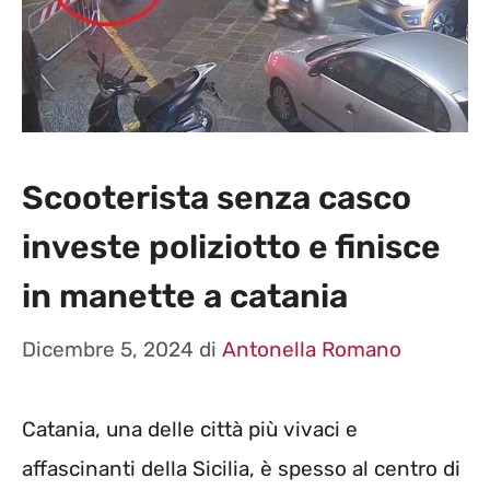
Scooterista senza casco
investe poliziotto e finisce
in manette a catania
Dicembre 5, 2024
di
Antonella Romano
Catania, una delle città più vivaci e
affascinanti della Sicilia, è spesso al centro di