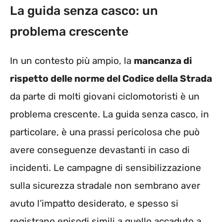
La guida senza casco: un
problema crescente
In un contesto più ampio, la
mancanza di
rispetto delle norme del Codice della Strada
da parte di molti giovani ciclomotoristi è un
problema crescente. La guida senza casco, in
particolare, è una prassi pericolosa che può
avere conseguenze devastanti in caso di
incidenti. Le campagne di sensibilizzazione
sulla sicurezza stradale non sembrano aver
avuto l’impatto desiderato, e spesso si
registrano episodi simili a quello accaduto a