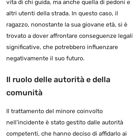
vita di chi guida, ma anche quella di pedoni e
altri utenti della strada. In questo caso, il
ragazzo, nonostante la sua giovane età, si è
trovato a dover affrontare conseguenze legali
significative, che potrebbero influenzare
negativamente il suo futuro.
Il ruolo delle autorità e della
comunità
Il trattamento del minore coinvolto
nell’incidente è stato gestito dalle autorità
competenti, che hanno deciso di affidarlo ai