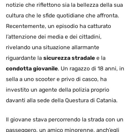
notizie che riflettono sia la bellezza della sua
cultura che le sfide quotidiane che affronta.
Recentemente, un episodio ha catturato
l’attenzione dei media e dei cittadini,
rivelando una situazione allarmante
riguardante la
sicurezza stradale
e la
condotta giovanile
. Un ragazzo di 18 anni, in
sella a uno scooter e privo di casco, ha
investito un agente della polizia proprio
davanti alla sede della Questura di Catania.
Il giovane stava percorrendo la strada con un
passeggero, un amico minorenne, anch’egli