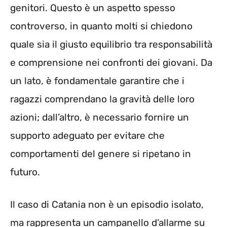
genitori. Questo è un aspetto spesso
controverso, in quanto molti si chiedono
quale sia il giusto equilibrio tra responsabilità
e comprensione nei confronti dei giovani. Da
un lato, è fondamentale garantire che i
ragazzi comprendano la gravità delle loro
azioni; dall’altro, è necessario fornire un
supporto adeguato per evitare che
comportamenti del genere si ripetano in
futuro.
Il caso di Catania non è un episodio isolato,
ma rappresenta un campanello d’allarme su