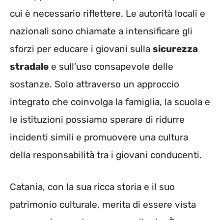
cui è necessario riflettere. Le autorità locali e
nazionali sono chiamate a intensificare gli
sforzi per educare i giovani sulla
sicurezza
stradale
e sull’uso consapevole delle
sostanze. Solo attraverso un approccio
integrato che coinvolga la famiglia, la scuola e
le istituzioni possiamo sperare di ridurre
incidenti simili e promuovere una cultura
della responsabilità tra i giovani conducenti.
Catania, con la sua ricca storia e il suo
patrimonio culturale, merita di essere vista