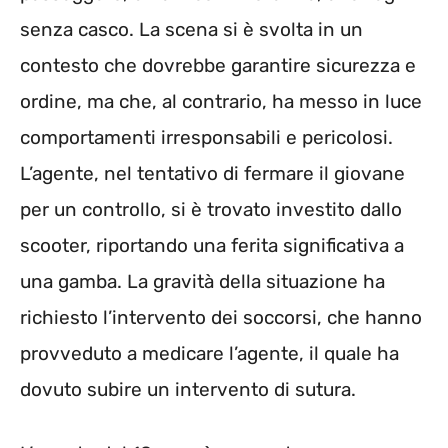
senza casco. La scena si è svolta in un
contesto che dovrebbe garantire sicurezza e
ordine, ma che, al contrario, ha messo in luce
comportamenti irresponsabili e pericolosi.
L’agente, nel tentativo di fermare il giovane
per un controllo, si è trovato investito dallo
scooter, riportando una ferita significativa a
una gamba. La gravità della situazione ha
richiesto l’intervento dei soccorsi, che hanno
provveduto a medicare l’agente, il quale ha
dovuto subire un intervento di sutura.