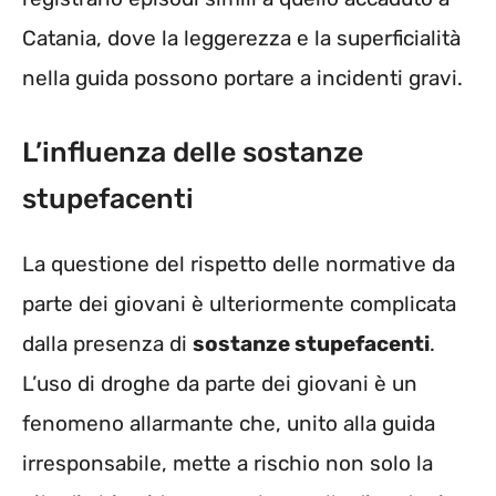
Catania, dove la leggerezza e la superficialità
nella guida possono portare a incidenti gravi.
L’influenza delle sostanze
stupefacenti
La questione del rispetto delle normative da
parte dei giovani è ulteriormente complicata
dalla presenza di
sostanze stupefacenti
.
L’uso di droghe da parte dei giovani è un
fenomeno allarmante che, unito alla guida
irresponsabile, mette a rischio non solo la