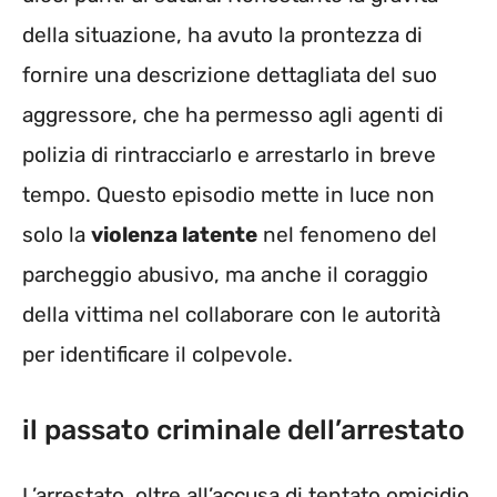
della situazione, ha avuto la prontezza di
fornire una descrizione dettagliata del suo
aggressore, che ha permesso agli agenti di
polizia di rintracciarlo e arrestarlo in breve
tempo. Questo episodio mette in luce non
solo la
violenza latente
nel fenomeno del
parcheggio abusivo, ma anche il coraggio
della vittima nel collaborare con le autorità
per identificare il colpevole.
il passato criminale dell’arrestato
L’arrestato, oltre all’accusa di tentato omicidio,