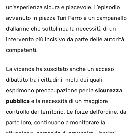
un’esperienza sicura e piacevole. L’episodio
avvenuto in piazza Turi Ferro è un campanello
d’allarme che sottolinea la necessità di un
intervento più incisivo da parte delle autorità
competenti.
La vicenda ha suscitato anche un acceso
dibattito tra i cittadini, molti dei quali
esprimono preoccupazione per la
sicurezza
pubblica
e la necessità di un maggiore
controllo del territorio. Le forze dell’ordine, da
parte loro, continuano a monitorare la