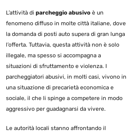
L’attività di
parcheggio abusivo
è un
fenomeno diffuso in molte città italiane, dove
la domanda di posti auto supera di gran lunga
l’offerta. Tuttavia, questa attività non è solo
illegale, ma spesso si accompagna a
situazioni di sfruttamento e violenza. I
parcheggiatori abusivi, in molti casi, vivono in
una situazione di precarietà economica e
sociale, il che li spinge a competere in modo
aggressivo per guadagnarsi da vivere.
Le autorità locali stanno affrontando il