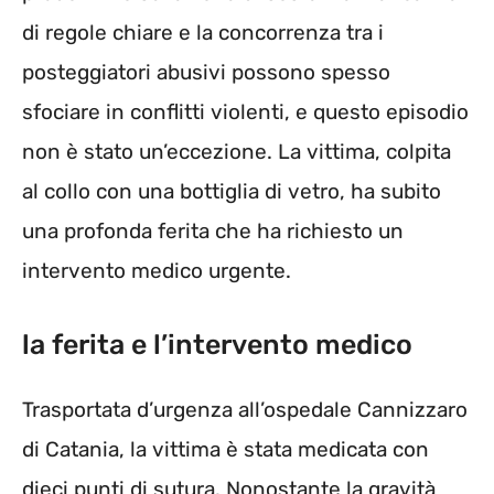
di regole chiare e la concorrenza tra i
posteggiatori abusivi possono spesso
sfociare in conflitti violenti, e questo episodio
non è stato un’eccezione. La vittima, colpita
al collo con una bottiglia di vetro, ha subito
una profonda ferita che ha richiesto un
intervento medico urgente.
la ferita e l’intervento medico
Trasportata d’urgenza all’ospedale Cannizzaro
di Catania, la vittima è stata medicata con
dieci punti di sutura. Nonostante la gravità