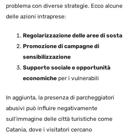
problema con diverse strategie. Ecco alcune
delle azioni intraprese:
Regolarizzazione delle aree di sosta
Promozione di campagne di
sensibilizzazione
Supporto sociale e opportunità
economiche
per i vulnerabili
In aggiunta, la presenza di parcheggiatori
abusivi può influire negativamente
sull’immagine delle città turistiche come
Catania, dove i visitatori cercano