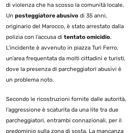
di violenza che ha scosso la comunità locale.
Un
posteggiatore abusivo
di 35 anni,
originario del Marocco, è stato arrestato dalla
polizia con l’accusa di
tentato omicidio
.
L’incidente è avvenuto in piazza Turi Ferro,
un’area frequentata da molti cittadini e turisti,
dove la presenza di parcheggiatori abusivi è
un problema noto.
Secondo le ricostruzioni fornite dalle autorità,
l’aggressione è scaturita da una lite tra due
parcheggiatori, entrambi connazionali, per il
predominio sulla zona di sosta. La mancanza