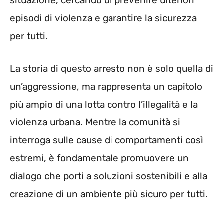
situazione, cercando di prevenire ulteriori
episodi di violenza e garantire la sicurezza
per tutti.
La storia di questo arresto non è solo quella di
un’aggressione, ma rappresenta un capitolo
più ampio di una lotta contro l’illegalità e la
violenza urbana. Mentre la comunità si
interroga sulle cause di comportamenti così
estremi, è fondamentale promuovere un
dialogo che porti a soluzioni sostenibili e alla
creazione di un ambiente più sicuro per tutti.