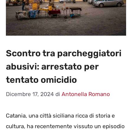
Scontro tra parcheggiatori
abusivi: arrestato per
tentato omicidio
Dicembre 17, 2024
di
Antonella Romano
Catania, una città siciliana ricca di storia e
cultura, ha recentemente vissuto un episodio