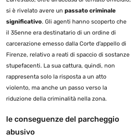
si è rivelato avere un
passato criminale
significativo
. Gli agenti hanno scoperto che
il 35enne era destinatario di un ordine di
carcerazione emesso dalla Corte d’appello di
Firenze, relativo a reati di spaccio di sostanze
stupefacenti. La sua cattura, quindi, non
rappresenta solo la risposta a un atto
violento, ma anche un passo verso la
riduzione della criminalità nella zona.
le conseguenze del parcheggio
abusivo