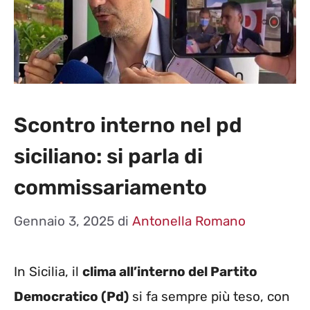
Scontro interno nel pd
siciliano: si parla di
commissariamento
Gennaio 3, 2025
di
Antonella Romano
In Sicilia, il
clima all’interno del Partito
Democratico (Pd)
si fa sempre più teso, con