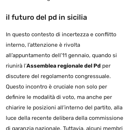
il futuro del pd in sicilia
In questo contesto di incertezza e conflitto
interno, l’attenzione è rivolta
all’appuntamento dell’11 gennaio, quando si
riunirà l’
Assemblea regionale del Pd
per
discutere del regolamento congressuale.
Questo incontro è cruciale non solo per
definire le modalità di voto, ma anche per
chiarire le posizioni all’interno del partito, alla
luce della recente delibera della commissione
di garanzia nazionale. Tuttavia, alcuni membri