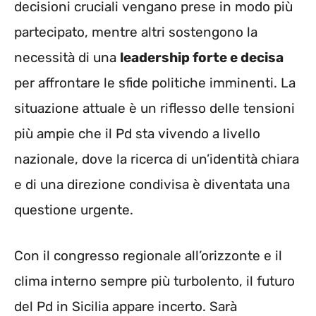
decisioni cruciali vengano prese in modo più
partecipato, mentre altri sostengono la
necessità di una
leadership forte e decisa
per affrontare le sfide politiche imminenti. La
situazione attuale è un riflesso delle tensioni
più ampie che il Pd sta vivendo a livello
nazionale, dove la ricerca di un’identità chiara
e di una direzione condivisa è diventata una
questione urgente.
Con il congresso regionale all’orizzonte e il
clima interno sempre più turbolento, il futuro
del Pd in Sicilia appare incerto. Sarà