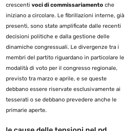
crescenti
voci di commissariamento
che
iniziano a circolare. Le fibrillazioni interne, già
presenti, sono state amplificate dalle recenti
decisioni politiche e dalla gestione delle
dinamiche congressuali. Le divergenze tra i
membri del partito riguardano in particolare le
modalità di voto per il congresso regionale,
previsto tra marzo e aprile, e se queste
debbano essere riservate esclusivamente ai
tesserati o se debbano prevedere anche le
primarie aperte.
le cause delle tensioni nel pd