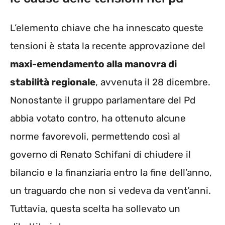
L’elemento chiave che ha innescato queste
tensioni è stata la recente approvazione del
maxi-emendamento alla manovra di
stabilità regionale
, avvenuta il 28 dicembre.
Nonostante il gruppo parlamentare del Pd
abbia votato contro, ha ottenuto alcune
norme favorevoli, permettendo così al
governo di Renato Schifani di chiudere il
bilancio e la finanziaria entro la fine dell’anno,
un traguardo che non si vedeva da vent’anni.
Tuttavia, questa scelta ha sollevato un