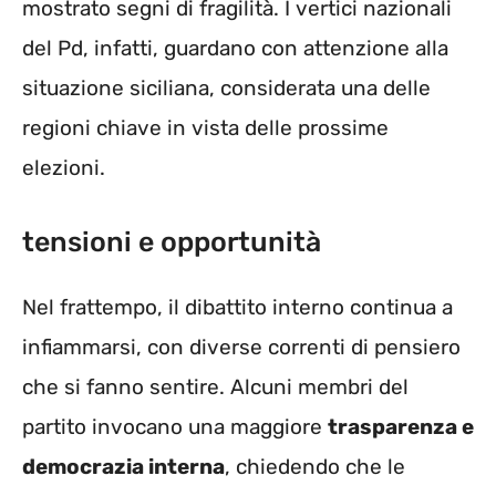
mostrato segni di fragilità. I vertici nazionali
del Pd, infatti, guardano con attenzione alla
situazione siciliana, considerata una delle
regioni chiave in vista delle prossime
elezioni.
tensioni e opportunità
Nel frattempo, il dibattito interno continua a
infiammarsi, con diverse correnti di pensiero
che si fanno sentire. Alcuni membri del
partito invocano una maggiore
trasparenza e
democrazia interna
, chiedendo che le