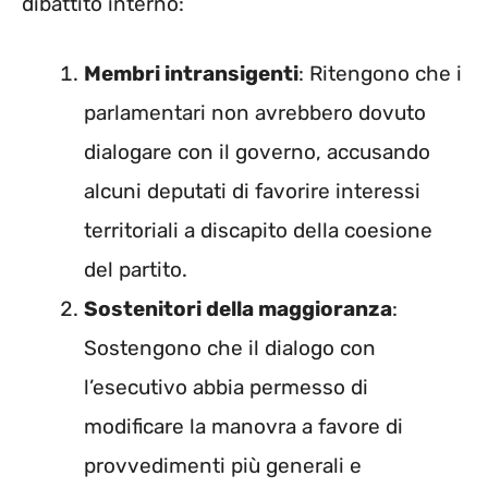
dibattito interno:
Membri intransigenti
: Ritengono che i
parlamentari non avrebbero dovuto
dialogare con il governo, accusando
alcuni deputati di favorire interessi
territoriali a discapito della coesione
del partito.
Sostenitori della maggioranza
:
Sostengono che il dialogo con
l’esecutivo abbia permesso di
modificare la manovra a favore di
provvedimenti più generali e