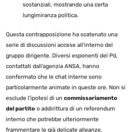
sostanziali, mostrando una certa
lungimiranza politica.
Questa contrapposizione ha scatenato una
serie di discussioni accese all’interno del
gruppo dirigente. Diversi esponenti del Pd,
contattati dall’agenzia ANSA, hanno
confermato che le chat interne sono
particolarmente animate in queste ore. Non si
esclude l’ipotesi di un
commissariamento
del partito
o addirittura di un referendum
interno che potrebbe ulteriormente
frammentare le già delicate alleanze.