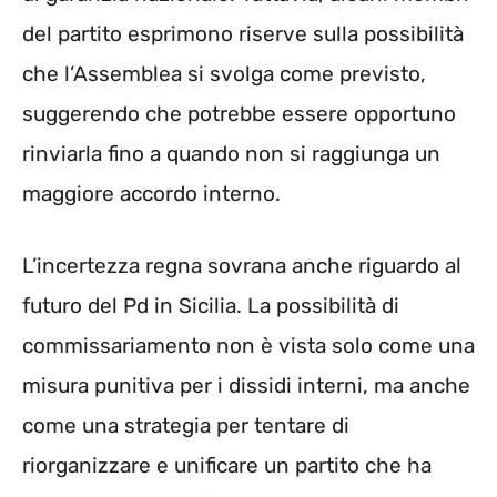
del partito esprimono riserve sulla possibilità
che l’Assemblea si svolga come previsto,
suggerendo che potrebbe essere opportuno
rinviarla fino a quando non si raggiunga un
maggiore accordo interno.
L’incertezza regna sovrana anche riguardo al
futuro del Pd in Sicilia. La possibilità di
commissariamento non è vista solo come una
misura punitiva per i dissidi interni, ma anche
come una strategia per tentare di
riorganizzare e unificare un partito che ha