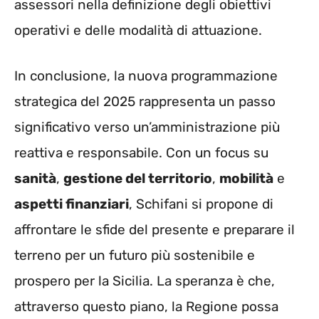
assessori nella definizione degli obiettivi
operativi e delle modalità di attuazione.
In conclusione, la nuova programmazione
strategica del 2025 rappresenta un passo
significativo verso un’amministrazione più
reattiva e responsabile. Con un focus su
sanità
,
gestione del territorio
,
mobilità
e
aspetti finanziari
, Schifani si propone di
affrontare le sfide del presente e preparare il
terreno per un futuro più sostenibile e
prospero per la Sicilia. La speranza è che,
attraverso questo piano, la Regione possa