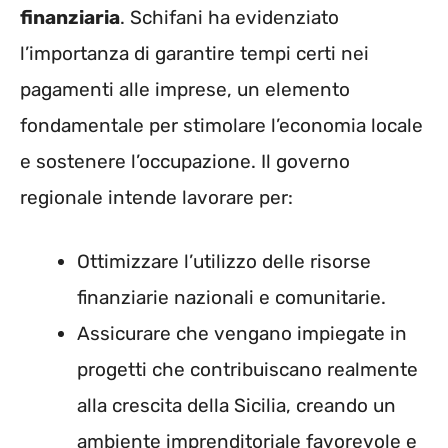
finanziaria
. Schifani ha evidenziato
l’importanza di garantire tempi certi nei
pagamenti alle imprese, un elemento
fondamentale per stimolare l’economia locale
e sostenere l’occupazione. Il governo
regionale intende lavorare per:
Ottimizzare l’utilizzo delle risorse
finanziarie nazionali e comunitarie.
Assicurare che vengano impiegate in
progetti che contribuiscano realmente
alla crescita della Sicilia, creando un
ambiente imprenditoriale favorevole e