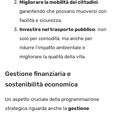
Migliorare la mobilità dei cittadini
:
garantendo che possano muoversi con
facilità e sicurezza.
Investire nel trasporto pubblico
: non
solo per comodità, ma anche per
ridurre l’impatto ambientale e
migliorare la qualità della vita.
Gestione finanziaria e
sostenibilità economica
Un aspetto cruciale della programmazione
strategica riguarda anche la
gestione