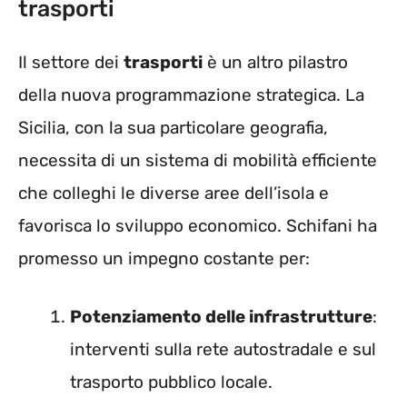
trasporti
Il settore dei
trasporti
è un altro pilastro
della nuova programmazione strategica. La
Sicilia, con la sua particolare geografia,
necessita di un sistema di mobilità efficiente
che colleghi le diverse aree dell’isola e
favorisca lo sviluppo economico. Schifani ha
promesso un impegno costante per:
Potenziamento delle infrastrutture
:
interventi sulla rete autostradale e sul
trasporto pubblico locale.