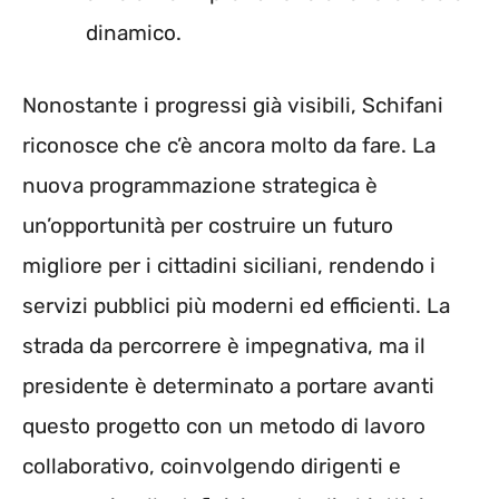
dinamico.
Nonostante i progressi già visibili, Schifani
riconosce che c’è ancora molto da fare. La
nuova programmazione strategica è
un’opportunità per costruire un futuro
migliore per i cittadini siciliani, rendendo i
servizi pubblici più moderni ed efficienti. La
strada da percorrere è impegnativa, ma il
presidente è determinato a portare avanti
questo progetto con un metodo di lavoro
collaborativo, coinvolgendo dirigenti e