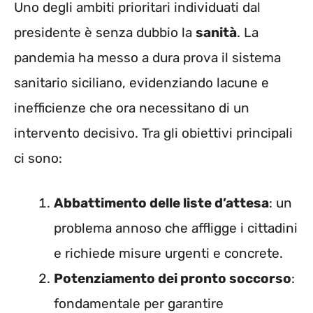
Uno degli ambiti prioritari individuati dal
presidente è senza dubbio la
sanità
. La
pandemia ha messo a dura prova il sistema
sanitario siciliano, evidenziando lacune e
inefficienze che ora necessitano di un
intervento decisivo. Tra gli obiettivi principali
ci sono:
Abbattimento delle liste d’attesa
: un
problema annoso che affligge i cittadini
e richiede misure urgenti e concrete.
Potenziamento dei pronto soccorso
:
fondamentale per garantire