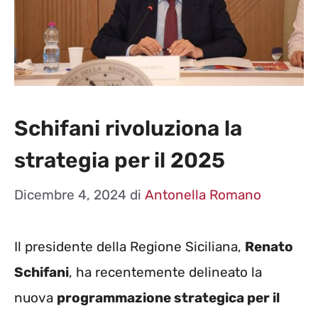
Schifani rivoluziona la
strategia per il 2025
Dicembre 4, 2024
di
Antonella Romano
Il presidente della Regione Siciliana,
Renato
Schifani
, ha recentemente delineato la
nuova
programmazione strategica per il