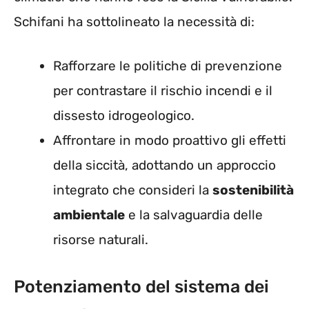
Schifani ha sottolineato la necessità di:
Rafforzare le politiche di prevenzione
per contrastare il rischio incendi e il
dissesto idrogeologico.
Affrontare in modo proattivo gli effetti
della siccità, adottando un approccio
integrato che consideri la
sostenibilità
ambientale
e la salvaguardia delle
risorse naturali.
Potenziamento del sistema dei