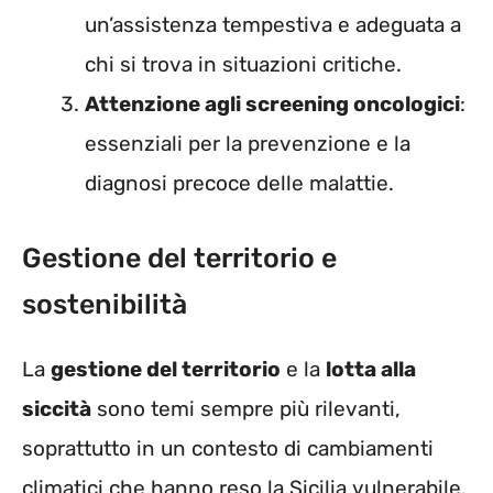
un’assistenza tempestiva e adeguata a
chi si trova in situazioni critiche.
Attenzione agli screening oncologici
:
essenziali per la prevenzione e la
diagnosi precoce delle malattie.
Gestione del territorio e
sostenibilità
La
gestione del territorio
e la
lotta alla
siccità
sono temi sempre più rilevanti,
soprattutto in un contesto di cambiamenti
climatici che hanno reso la Sicilia vulnerabile.