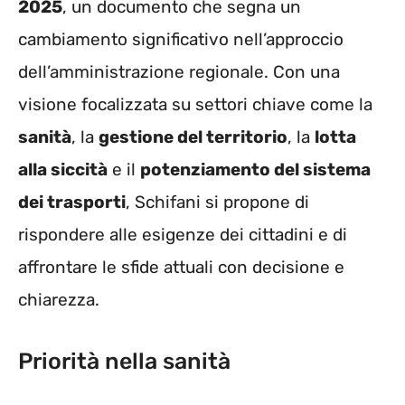
2025
, un documento che segna un
cambiamento significativo nell’approccio
dell’amministrazione regionale. Con una
visione focalizzata su settori chiave come la
sanità
, la
gestione del territorio
, la
lotta
alla siccità
e il
potenziamento del sistema
dei trasporti
, Schifani si propone di
rispondere alle esigenze dei cittadini e di
affrontare le sfide attuali con decisione e
chiarezza.
Priorità nella sanità