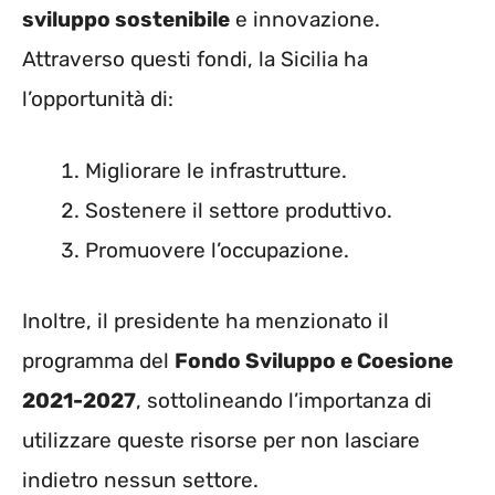
sviluppo sostenibile
e innovazione.
Attraverso questi fondi, la Sicilia ha
l’opportunità di:
Migliorare le infrastrutture.
Sostenere il settore produttivo.
Promuovere l’occupazione.
Inoltre, il presidente ha menzionato il
programma del
Fondo Sviluppo e Coesione
2021-2027
, sottolineando l’importanza di
utilizzare queste risorse per non lasciare
indietro nessun settore.