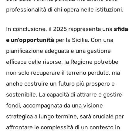
professionalità di chi opera nelle istituzioni.
In conclusione, il 2025 rappresenta una
sfida
e un’opportunità
per la Sicilia. Con una
pianificazione adeguata e una gestione
efficace delle risorse, la Regione potrebbe
non solo recuperare il terreno perduto, ma
anche costruire un futuro più prospero e
sostenibile. La capacità di attrarre e gestire
fondi, accompagnata da una visione
strategica a lungo termine, sarà cruciale per
affrontare le complessità di un contesto in