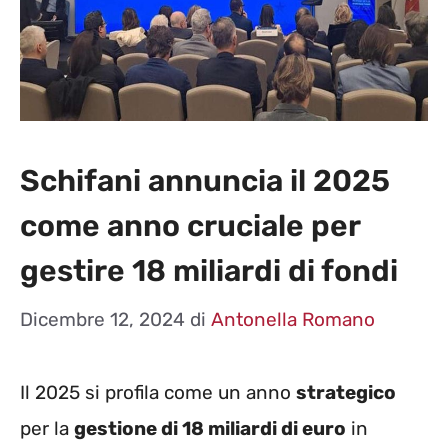
Schifani annuncia il 2025
come anno cruciale per
gestire 18 miliardi di fondi
Dicembre 12, 2024
di
Antonella Romano
Il 2025 si profila come un anno
strategico
per la
gestione di 18 miliardi di euro
in