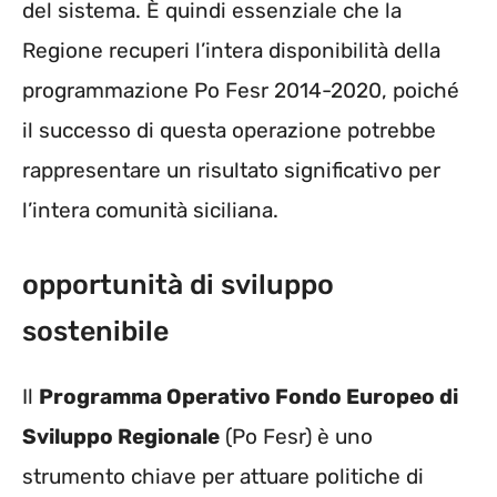
del sistema. È quindi essenziale che la
Regione recuperi l’intera disponibilità della
programmazione Po Fesr 2014-2020, poiché
il successo di questa operazione potrebbe
rappresentare un risultato significativo per
l’intera comunità siciliana.
opportunità di sviluppo
sostenibile
Il
Programma Operativo Fondo Europeo di
Sviluppo Regionale
(Po Fesr) è uno
strumento chiave per attuare politiche di