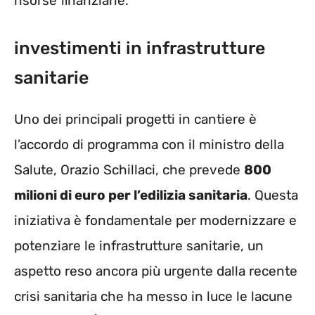
risorse finanziarie.
investimenti in infrastrutture
sanitarie
Uno dei principali progetti in cantiere è
l’accordo di programma con il ministro della
Salute, Orazio Schillaci, che prevede
800
milioni di euro per l’edilizia sanitaria
. Questa
iniziativa è fondamentale per modernizzare e
potenziare le infrastrutture sanitarie, un
aspetto reso ancora più urgente dalla recente
crisi sanitaria che ha messo in luce le lacune