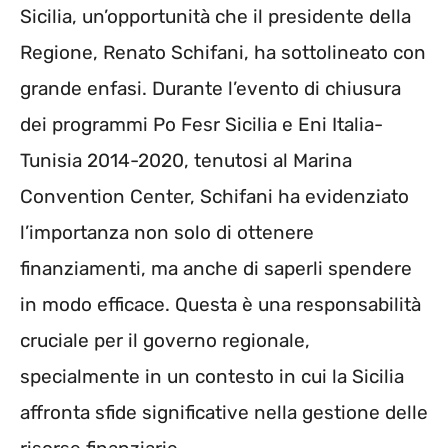
Sicilia, un’opportunità che il presidente della
Regione, Renato Schifani, ha sottolineato con
grande enfasi. Durante l’evento di chiusura
dei programmi Po Fesr Sicilia e Eni Italia-
Tunisia 2014-2020, tenutosi al Marina
Convention Center, Schifani ha evidenziato
l’importanza non solo di ottenere
finanziamenti, ma anche di saperli spendere
in modo efficace. Questa è una responsabilità
cruciale per il governo regionale,
specialmente in un contesto in cui la Sicilia
affronta sfide significative nella gestione delle