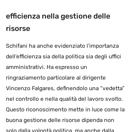
efficienza nella gestione delle
risorse
Schifani ha anche evidenziato l’importanza
dell’efficienza sia della politica sia degli uffici
amministrativi. Ha espresso un
ringraziamento particolare al dirigente
Vincenzo Falgares, definendolo una “vedetta”
nel controllo e nella qualità del lavoro svolto.
Questo riconoscimento mette in luce come la
buona gestione delle risorse dipenda non
solo dalla volontà politica, ma anche dalla