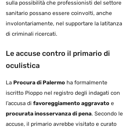
sulla possibilità che professionisti del settore
sanitario possano essere coinvolti, anche
involontariamente, nel supportare la latitanza
di criminali ricercati.
Le accuse contro il primario di
oculistica
La
Procura di Palermo
ha formalmente
iscritto Pioppo nel registro degli indagati con
l’accusa di
favoreggiamento aggravato
e
procurata inosservanza di pena
. Secondo le
accuse, il primario avrebbe visitato e curato