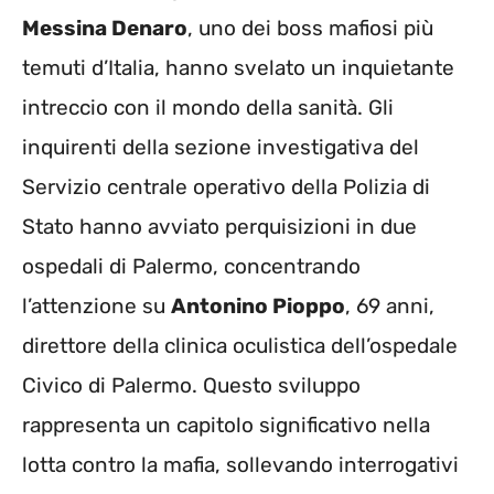
Messina Denaro
, uno dei boss mafiosi più
temuti d’Italia, hanno svelato un inquietante
intreccio con il mondo della sanità. Gli
inquirenti della sezione investigativa del
Servizio centrale operativo della Polizia di
Stato hanno avviato perquisizioni in due
ospedali di Palermo, concentrando
l’attenzione su
Antonino Pioppo
, 69 anni,
direttore della clinica oculistica dell’ospedale
Civico di Palermo. Questo sviluppo
rappresenta un capitolo significativo nella
lotta contro la mafia, sollevando interrogativi