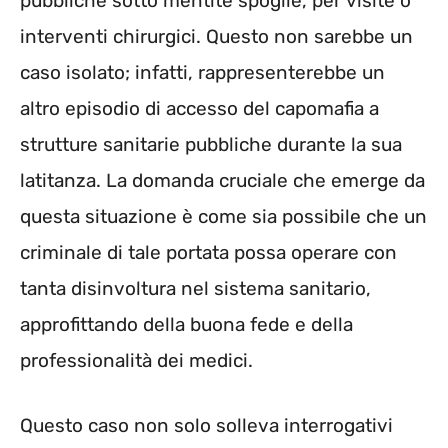
pubbliche sotto mentite spoglie, per visite o
interventi chirurgici. Questo non sarebbe un
caso isolato; infatti, rappresenterebbe un
altro episodio di accesso del capomafia a
strutture sanitarie pubbliche durante la sua
latitanza. La domanda cruciale che emerge da
questa situazione è come sia possibile che un
criminale di tale portata possa operare con
tanta disinvoltura nel sistema sanitario,
approfittando della buona fede e della
professionalità dei medici.
Questo caso non solo solleva interrogativi