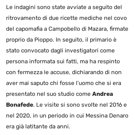
Le indagini sono state avviate a seguito del
ritrovamento di due ricette mediche nel covo
del capomafia a Campobello di Mazara, firmate
proprio da Pioppo. In seguito, il primario è
stato convocato dagli investigatori come
persona informata sui fatti, ma ha respinto
con fermezza le accuse, dichiarando di non
aver mai saputo chi fosse l’uomo che si era
presentato nel suo studio come
Andrea
Bonafede
. Le visite si sono svolte nel 2016 e
nel 2020, in un periodo in cui Messina Denaro
era già latitante da anni.