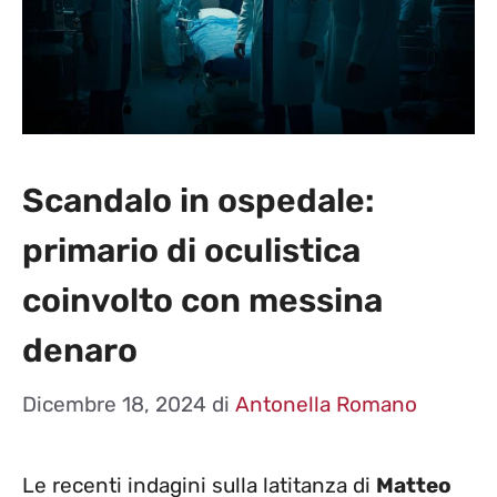
Scandalo in ospedale:
primario di oculistica
coinvolto con messina
denaro
Dicembre 18, 2024
di
Antonella Romano
Le recenti indagini sulla latitanza di
Matteo