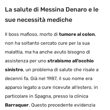
La salute di Messina Denaro e le
sue necessità mediche
Il boss mafioso, morto di
tumore al colon
,
non ha soltanto cercato cure per la sua
malattia, ma ha anche avuto bisogno di
assistenza per uno
strabismo all’occhio
sinistro
, un problema di salute che risale a
decenni fa. Già nel 1987, il suo nome era
apparso legato a cure ricevute all’estero, in
particolare in Spagna, presso la clinica
Barraquer
. Questo precedente evidenzia