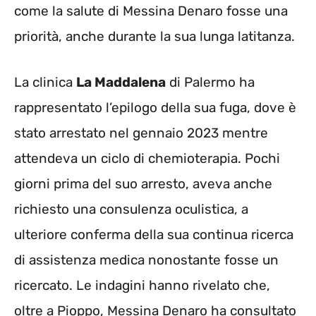
come la salute di Messina Denaro fosse una
priorità, anche durante la sua lunga latitanza.
La clinica
La Maddalena
di Palermo ha
rappresentato l’epilogo della sua fuga, dove è
stato arrestato nel gennaio 2023 mentre
attendeva un ciclo di chemioterapia. Pochi
giorni prima del suo arresto, aveva anche
richiesto una consulenza oculistica, a
ulteriore conferma della sua continua ricerca
di assistenza medica nonostante fosse un
ricercato. Le indagini hanno rivelato che,
oltre a Pioppo, Messina Denaro ha consultato