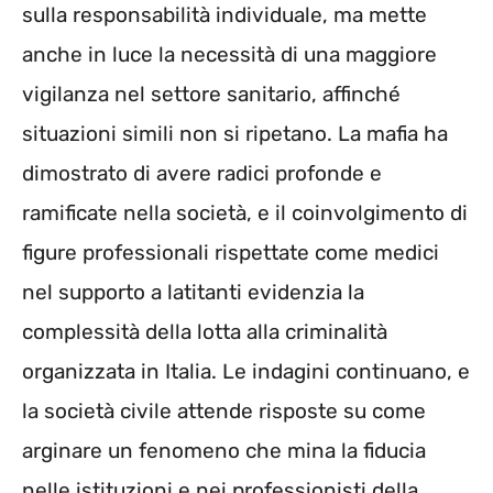
sulla responsabilità individuale, ma mette
anche in luce la necessità di una maggiore
vigilanza nel settore sanitario, affinché
situazioni simili non si ripetano. La mafia ha
dimostrato di avere radici profonde e
ramificate nella società, e il coinvolgimento di
figure professionali rispettate come medici
nel supporto a latitanti evidenzia la
complessità della lotta alla criminalità
organizzata in Italia. Le indagini continuano, e
la società civile attende risposte su come
arginare un fenomeno che mina la fiducia
nelle istituzioni e nei professionisti della