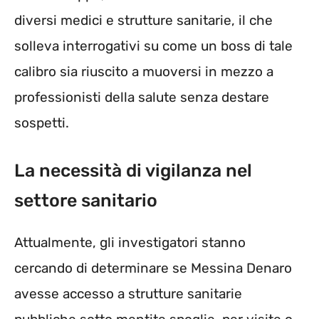
diversi medici e strutture sanitarie, il che
solleva interrogativi su come un boss di tale
calibro sia riuscito a muoversi in mezzo a
professionisti della salute senza destare
sospetti.
La necessità di vigilanza nel
settore sanitario
Attualmente, gli investigatori stanno
cercando di determinare se Messina Denaro
avesse accesso a strutture sanitarie