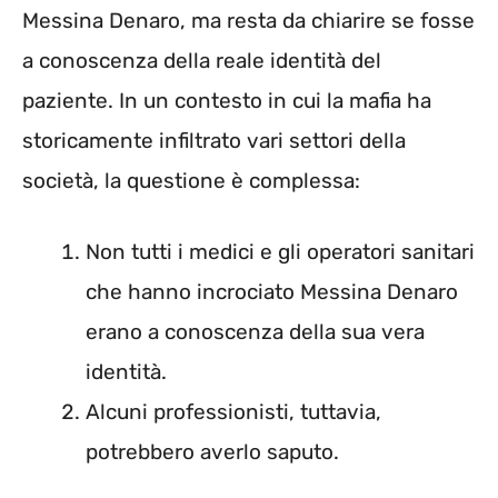
Messina Denaro, ma resta da chiarire se fosse
a conoscenza della reale identità del
paziente. In un contesto in cui la mafia ha
storicamente infiltrato vari settori della
società, la questione è complessa:
Non tutti i medici e gli operatori sanitari
che hanno incrociato Messina Denaro
erano a conoscenza della sua vera
identità.
Alcuni professionisti, tuttavia,
potrebbero averlo saputo.