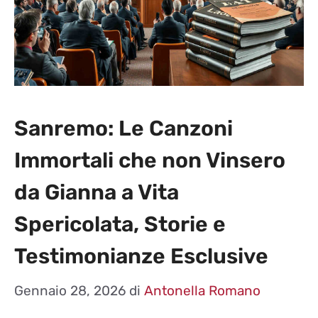
Sanremo: Le Canzoni
Immortali che non Vinsero
da Gianna a Vita
Spericolata, Storie e
Testimonianze Esclusive
Gennaio 28, 2026
di
Antonella Romano