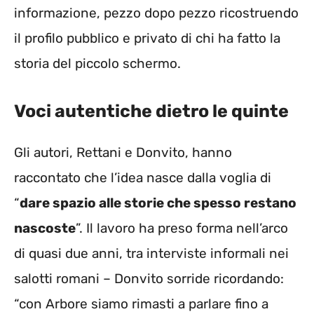
informazione, pezzo dopo pezzo ricostruendo
il profilo pubblico e privato di chi ha fatto la
storia del piccolo schermo.
Voci autentiche dietro le quinte
Gli autori, Rettani e Donvito, hanno
raccontato che l’idea nasce dalla voglia di
“
dare spazio alle storie che spesso restano
nascoste
”. Il lavoro ha preso forma nell’arco
di quasi due anni, tra interviste informali nei
salotti romani – Donvito sorride ricordando:
“con Arbore siamo rimasti a parlare fino a