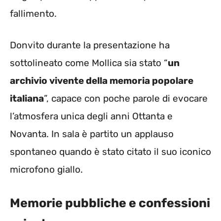
fallimento.
Donvito durante la presentazione ha
sottolineato come Mollica sia stato “
un
archivio vivente della memoria popolare
italiana
”, capace con poche parole di evocare
l’atmosfera unica degli anni Ottanta e
Novanta. In sala è partito un applauso
spontaneo quando è stato citato il suo iconico
microfono giallo.
Memorie pubbliche e confessioni