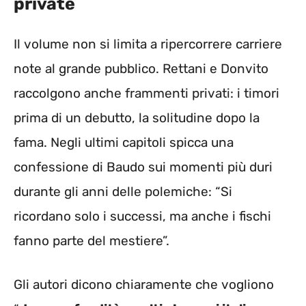
private
Il volume non si limita a ripercorrere carriere
note al grande pubblico. Rettani e Donvito
raccolgono anche frammenti privati: i timori
prima di un debutto, la solitudine dopo la
fama. Negli ultimi capitoli spicca una
confessione di Baudo sui momenti più duri
durante gli anni delle polemiche: “Si
ricordano solo i successi, ma anche i fischi
fanno parte del mestiere”.
Gli autori dicono chiaramente che vogliono