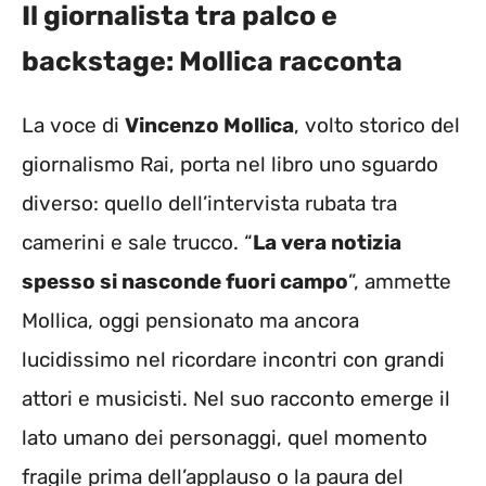
Il giornalista tra palco e
backstage: Mollica racconta
La voce di
Vincenzo Mollica
, volto storico del
giornalismo Rai, porta nel libro uno sguardo
diverso: quello dell’intervista rubata tra
camerini e sale trucco. “
La vera notizia
spesso si nasconde fuori campo
”, ammette
Mollica, oggi pensionato ma ancora
lucidissimo nel ricordare incontri con grandi
attori e musicisti. Nel suo racconto emerge il
lato umano dei personaggi, quel momento
fragile prima dell’applauso o la paura del