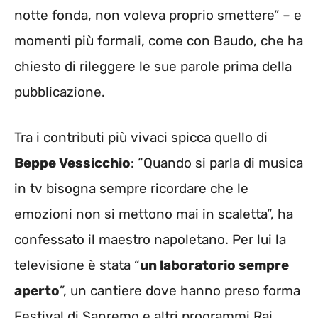
notte fonda, non voleva proprio smettere” – e
momenti più formali, come con Baudo, che ha
chiesto di rileggere le sue parole prima della
pubblicazione.
Tra i contributi più vivaci spicca quello di
Beppe Vessicchio
: “Quando si parla di musica
in tv bisogna sempre ricordare che le
emozioni non si mettono mai in scaletta”, ha
confessato il maestro napoletano. Per lui la
televisione è stata “
un laboratorio sempre
aperto
”, un cantiere dove hanno preso forma
Festival di Sanremo e altri programmi Rai.