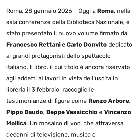
Roma, 28 gennaio 2026 – Oggi a
Roma
, nella
sala conferenze della Biblioteca Nazionale, è
stato presentato il nuovo volume firmato da
Francesco Rettani e Carlo Donvito
dedicato
ai grandi protagonisti dello spettacolo
italiano. Il libro, il cui titolo è ancora riservato
agli addetti ai lavori in vista dell’uscita in
libreria il 3 febbraio, raccoglie le
testimonianze di figure come
Renzo Arbore
,
Pippo Baudo
,
Beppe Vessicchio
e
Vincenzo
Mollica
. Un mosaico di voci che attraversa
decenni di televisione, musica e