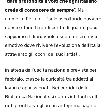
“
dare profondità a volti che ogni italiano
crede di conoscere da sempre
”. Ma –
ammette Rettani – “solo ascoltando davvero
queste storie ti rendi conto di quanto poco
sappiamo”. Il libro vuole essere un archivio
emotivo dove rivivere l’evoluzione dell’Italia
attraverso gli occhi dei suoi artisti.
In attesa dell’uscita nazionale prevista per
febbraio, cresce la curiosità tra addetti ai
lavori e appassionati. Nei corridoi della
Biblioteca Nazionale si sono visti tanti volti
noti pronti a sfogliare in anteprima pagine