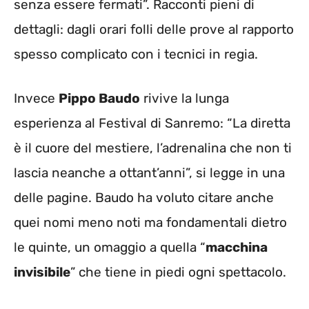
senza essere fermati”. Racconti pieni di
dettagli: dagli orari folli delle prove al rapporto
spesso complicato con i tecnici in regia.
Invece
Pippo Baudo
rivive la lunga
esperienza al Festival di Sanremo: “La diretta
è il cuore del mestiere, l’adrenalina che non ti
lascia neanche a ottant’anni”, si legge in una
delle pagine. Baudo ha voluto citare anche
quei nomi meno noti ma fondamentali dietro
le quinte, un omaggio a quella “
macchina
invisibile
” che tiene in piedi ogni spettacolo.