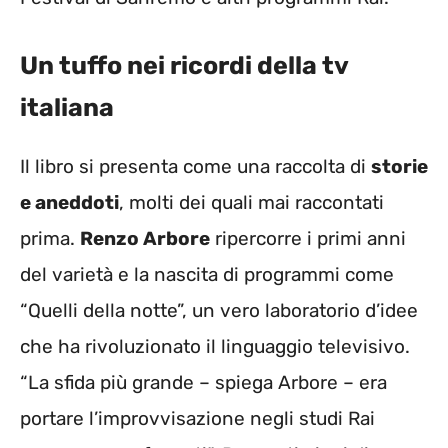
Un tuffo nei ricordi della tv
italiana
Il libro si presenta come una raccolta di
storie
e aneddoti
, molti dei quali mai raccontati
prima.
Renzo Arbore
ripercorre i primi anni
del varietà e la nascita di programmi come
“Quelli della notte”, un vero laboratorio d’idee
che ha rivoluzionato il linguaggio televisivo.
“La sfida più grande – spiega Arbore – era
portare l’improvvisazione negli studi Rai